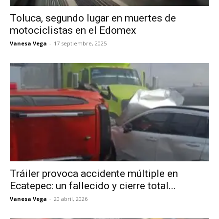
Toluca, segundo lugar en muertes de
motociclistas en el Edomex
Vanesa Vega
-
17 septiembre, 2025
Tráiler provoca accidente múltiple en
Ecatepec: un fallecido y cierre total...
Vanesa Vega
-
20 abril, 2026