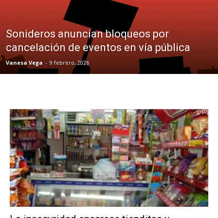
Sonideros anuncian bloqueos por
cancelación de eventos en vía pública
Vanesa Vega
-
9 febrero, 2026