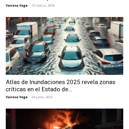
Vanesa Vega
-
12 marzo, 2026
Atlas de Inundaciones 2025 revela zonas
críticas en el Estado de...
Vanesa Vega
-
24 junio, 2025