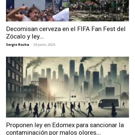
Decomisan cerveza en el FIFA Fan Fest del
Zócalo y ley...
Sergio Rocha
-
24 junio, 2026
Proponen ley en Edomex para sancionar la
contaminación por malos olores...