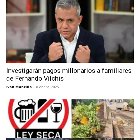
Investigarán pagos millonarios a familiares
de Fernando Vilchis
Iván Mancilla
-
8 enero, 2025