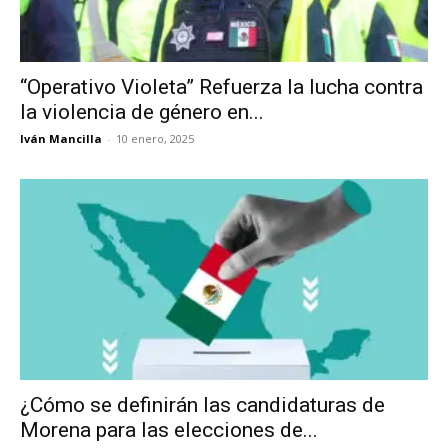
“Operativo Violeta” Refuerza la lucha contra
la violencia de género en...
Iván Mancilla
-
10 enero, 2025
¿Cómo se definirán las candidaturas de
Morena para las elecciones de...