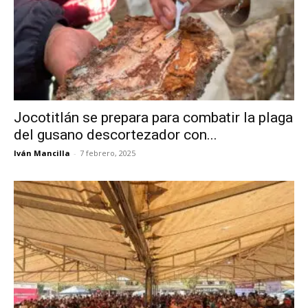
Jocotitlán se prepara para combatir la plaga
del gusano descortezador con...
Iván Mancilla
-
7 febrero, 2025