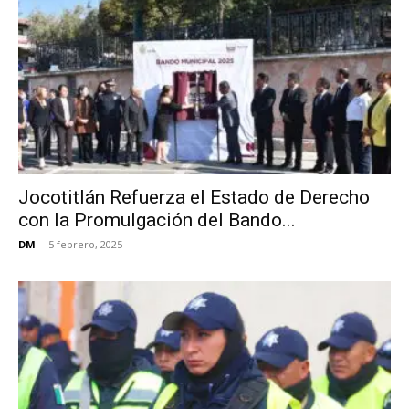
Jocotitlán Refuerza el Estado de Derecho
con la Promulgación del Bando...
DM
-
5 febrero, 2025