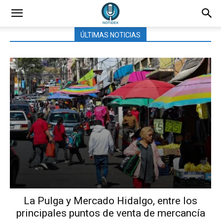
ÚLTIMAS NOTICIAS
La Pulga y Mercado Hidalgo, entre los
principales puntos de venta de mercancía