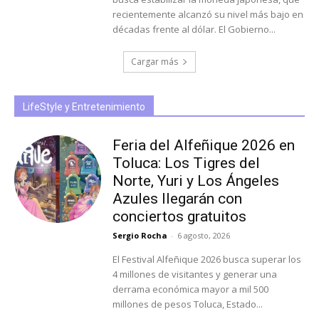
recientemente alcanzó su nivel más bajo en
décadas frente al dólar. El Gobierno...
Cargar más
LifeStyle y Entretenimiento
Feria del Alfeñique 2026 en
Toluca: Los Tigres del
Norte, Yuri y Los Ángeles
Azules llegarán con
conciertos gratuitos
Sergio Rocha
-
6 agosto, 2026
El Festival Alfeñique 2026 busca superar los
4 millones de visitantes y generar una
derrama económica mayor a mil 500
millones de pesos Toluca, Estado...