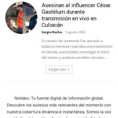
Asesinan al influencer César
Gastélum durante
transmisión en vivo en
Culiacán
Sergio Rocha
-
5 agosto, 2026
El creador de contenido fue atacado a
balazos mientras realizaba una transmisión
en directo; autoridades investigan el móvil
del crimen y analizan posibles vínculos...
Cargar más
Notidex: Tu fuente digital de información global.
Descubre los sucesos más relevantes del momento con
nuestra cobertura dinámica e instantánea. Somos la voz