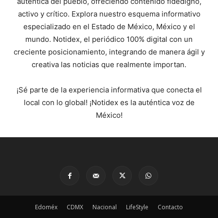
auténtica del pueblo, ofreciendo contenido fidedigno,
activo y crítico. Explora nuestro esquema informativo
especializado en el Estado de México, México y el
mundo. Notidex, el periódico 100% digital con un
creciente posicionamiento, integrando de manera ágil y
creativa las noticias que realmente importan.
¡Sé parte de la experiencia informativa que conecta el
local con lo global! ¡Notidex es la auténtica voz de
México!
Edoméx
CDMX
Nacional
LifeStyle
Contacto