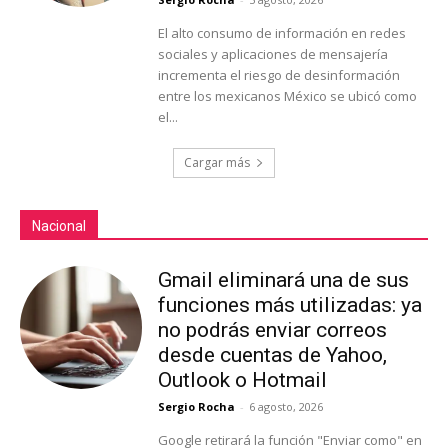
El alto consumo de información en redes
sociales y aplicaciones de mensajería
incrementa el riesgo de desinformación
entre los mexicanos México se ubicó como
el...
Cargar más
Nacional
Gmail eliminará una de sus
funciones más utilizadas: ya
no podrás enviar correos
desde cuentas de Yahoo,
Outlook o Hotmail
Sergio Rocha
-
6 agosto, 2026
Google retirará la función "Enviar como" en