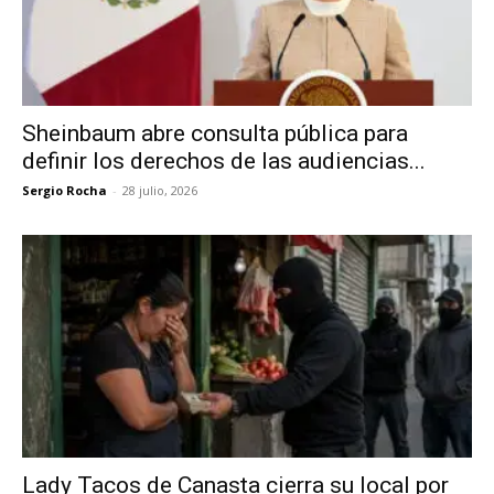
Sheinbaum abre consulta pública para
definir los derechos de las audiencias...
Sergio Rocha
-
28 julio, 2026
Lady Tacos de Canasta cierra su local por