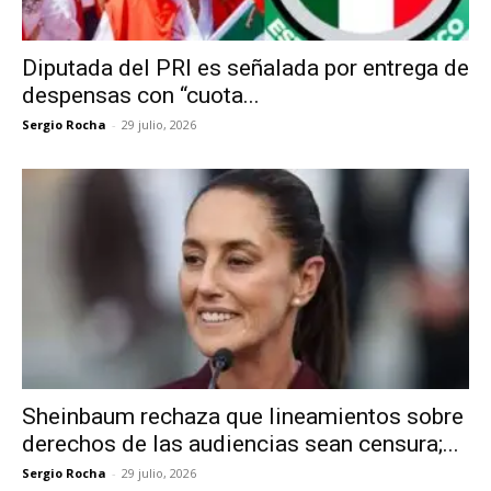
Diputada del PRI es señalada por entrega de
despensas con “cuota...
Sergio Rocha
-
29 julio, 2026
Sheinbaum rechaza que lineamientos sobre
derechos de las audiencias sean censura;...
Sergio Rocha
-
29 julio, 2026