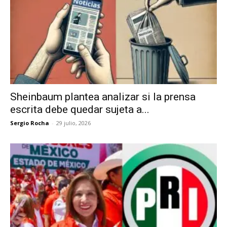
Sheinbaum plantea analizar si la prensa
escrita debe quedar sujeta a...
Sergio Rocha
-
29 julio, 2026