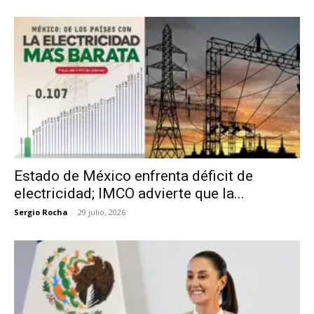
Estado de México enfrenta déficit de
electricidad; IMCO advierte que la...
Sergio Rocha
-
29 julio, 2026