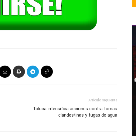
Artículo siguiente
Toluca intensifica acciones contra tomas
clandestinas y fugas de agua