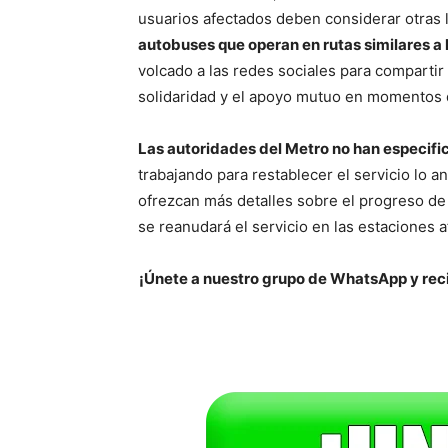
usuarios afectados deben considerar otras 
autobuses que operan en rutas similares a 
volcado a las redes sociales para compartir
solidaridad y el apoyo mutuo en momentos 
Las autoridades del Metro no han especifi
trabajando para restablecer el servicio lo 
ofrezcan más detalles sobre el progreso de
se reanudará el servicio en las estaciones a
¡Únete a nuestro grupo de WhatsApp y reci