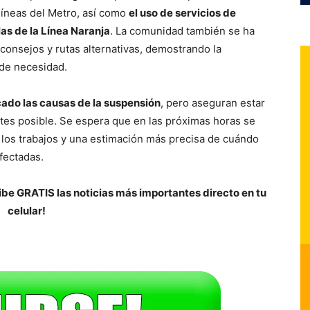
líneas del Metro, así como
el uso de servicios de
las de la Línea Naranja
. La comunidad también se ha
 consejos y rutas alternativas, demostrando la
de necesidad.
cado las causas de la suspensión
, pero aseguran estar
antes posible. Se espera que en las próximas horas se
 los trabajos y una estimación más precisa de cuándo
fectadas.
be GRATIS las noticias más importantes directo en tu
celular!