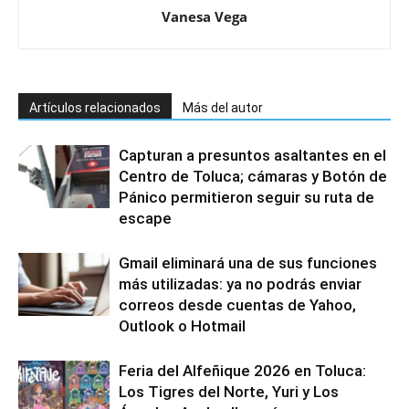
Vanesa Vega
Artículos relacionados
Más del autor
Capturan a presuntos asaltantes en el
Centro de Toluca; cámaras y Botón de
Pánico permitieron seguir su ruta de
escape
Gmail eliminará una de sus funciones
más utilizadas: ya no podrás enviar
correos desde cuentas de Yahoo,
Outlook o Hotmail
Feria del Alfeñique 2026 en Toluca:
Los Tigres del Norte, Yuri y Los