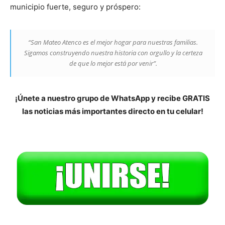
municipio fuerte, seguro y próspero:
“San Mateo Atenco es el mejor hogar para nuestras familias.
Sigamos construyendo nuestra historia con orgullo y la certeza
de que lo mejor está por venir”.
¡Únete a nuestro grupo de WhatsApp y recibe GRATIS
las noticias más importantes directo en tu celular!