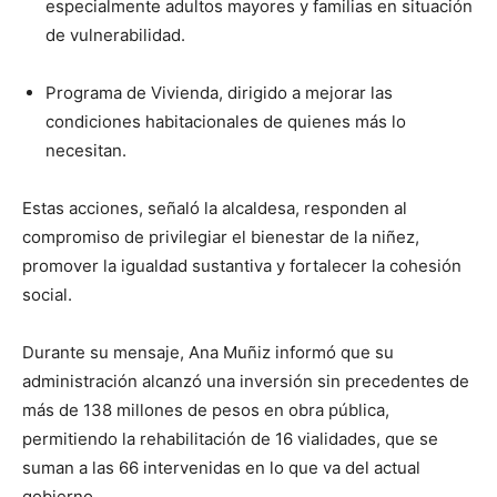
especialmente adultos mayores y familias en situación
de vulnerabilidad.
Programa de Vivienda, dirigido a mejorar las
condiciones habitacionales de quienes más lo
necesitan.
Estas acciones, señaló la alcaldesa, responden al
compromiso de privilegiar el bienestar de la niñez,
promover la igualdad sustantiva y fortalecer la cohesión
social.
Durante su mensaje, Ana Muñiz informó que su
administración alcanzó una inversión sin precedentes de
más de 138 millones de pesos en obra pública,
permitiendo la rehabilitación de 16 vialidades, que se
suman a las 66 intervenidas en lo que va del actual
gobierno.