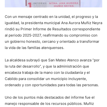
Con un mensaje centrado en la unidad, el progreso y la
igualdad, la presidenta municipal Ana Aurora Muñiz Neyra
rindió su Primer Informe de Resultados correspondiente
al periodo 2025-2027, reafirmando su compromiso con
un gobierno honesto, cercano y orientado a transformar
la vida de las familias atenquenses.
La alcaldesa subrayó que San Mateo Atenco avanza “por
la ruta del desarrollo”, y que la administración que
encabeza trabaja de la mano con la ciudadanía y el
Cabildo para consolidar un municipio incluyente,
ordenado y con oportunidades para todas las personas.
Uno de los puntos más destacados del informe fue el
manejo responsable de los recursos públicos. Muñiz