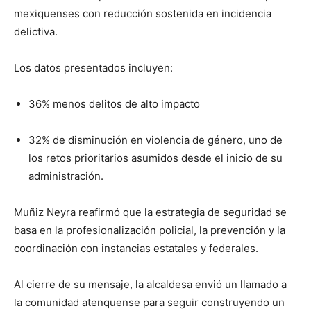
mexiquenses con reducción sostenida en incidencia
delictiva.
Los datos presentados incluyen:
36% menos delitos de alto impacto
32% de disminución en violencia de género, uno de
los retos prioritarios asumidos desde el inicio de su
administración.
Muñiz Neyra reafirmó que la estrategia de seguridad se
basa en la profesionalización policial, la prevención y la
coordinación con instancias estatales y federales.
Al cierre de su mensaje, la alcaldesa envió un llamado a
la comunidad atenquense para seguir construyendo un