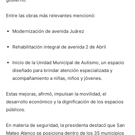
Entre las obras más relevantes mencionó:
Modernización de avenida Juárez
Rehabilitación integral de avenida 2 de Abril
Inicio de la Unidad Municipal de Autismo, un espacio
diseñado para brindar atención especializada y
acompañamiento a niñas, niños y jóvenes.
Estas mejoras, afirmó, impulsan la movilidad, el
desarrollo económico y la dignificación de los espacios
públicos.
En materia de seguridad, la presidenta destacó que San
Mateo Atenco se posiciona dentro de los 35 municipios