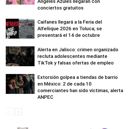
Ángeles Azules llegarán con
conciertos gratuitos
Caifanes llegará a la Feria del
Alfeñique 2026 en Toluca; se
presentará el 14 de octubre
Alerta en Jalisco: crimen organizado
recluta adolescentes mediante
TikTok y falsas ofertas de empleo
Extorsión golpea a tiendas de barrio
en México: 2 de cada 10
comerciantes han sido víctimas, alerta
ANPEC