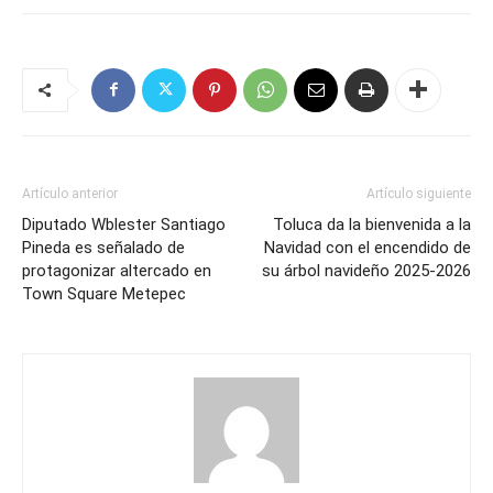
Artículo anterior
Artículo siguiente
Diputado Wblester Santiago
Toluca da la bienvenida a la
Pineda es señalado de
Navidad con el encendido de
protagonizar altercado en
su árbol navideño 2025-2026
Town Square Metepec