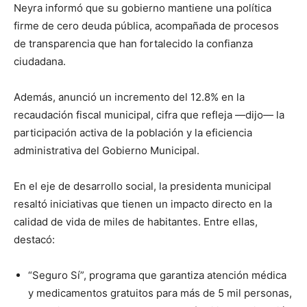
Neyra informó que su gobierno mantiene una política
firme de cero deuda pública, acompañada de procesos
de transparencia que han fortalecido la confianza
ciudadana.
Además, anunció un incremento del 12.8% en la
recaudación fiscal municipal, cifra que refleja —dijo— la
participación activa de la población y la eficiencia
administrativa del Gobierno Municipal.
En el eje de desarrollo social, la presidenta municipal
resaltó iniciativas que tienen un impacto directo en la
calidad de vida de miles de habitantes. Entre ellas,
destacó:
“Seguro Sí”, programa que garantiza atención médica
y medicamentos gratuitos para más de 5 mil personas,