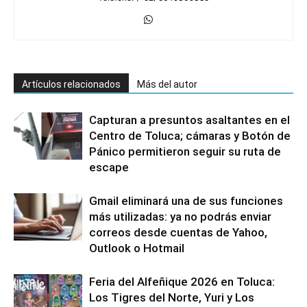
Artículos relacionados
Más del autor
Capturan a presuntos asaltantes en el
Centro de Toluca; cámaras y Botón de
Pánico permitieron seguir su ruta de
escape
Gmail eliminará una de sus funciones
más utilizadas: ya no podrás enviar
correos desde cuentas de Yahoo,
Outlook o Hotmail
Feria del Alfeñique 2026 en Toluca:
Los Tigres del Norte, Yuri y Los