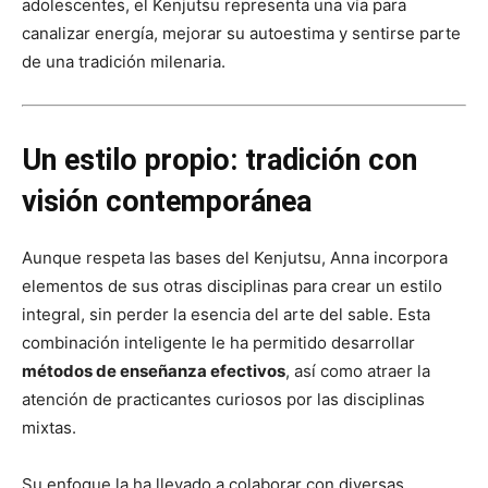
adolescentes, el Kenjutsu representa una vía para
canalizar energía, mejorar su autoestima y sentirse parte
de una tradición milenaria.
Un estilo propio: tradición con
visión contemporánea
Aunque respeta las bases del Kenjutsu, Anna incorpora
elementos de sus otras disciplinas para crear un estilo
integral, sin perder la esencia del arte del sable. Esta
combinación inteligente le ha permitido desarrollar
métodos de enseñanza efectivos
, así como atraer la
atención de practicantes curiosos por las disciplinas
mixtas.
Su enfoque la ha llevado a colaborar con diversas