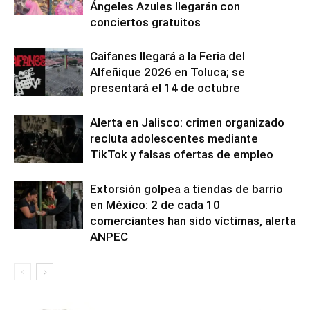
Ángeles Azules llegarán con
conciertos gratuitos
Caifanes llegará a la Feria del
Alfeñique 2026 en Toluca; se
presentará el 14 de octubre
Alerta en Jalisco: crimen organizado
recluta adolescentes mediante
TikTok y falsas ofertas de empleo
Extorsión golpea a tiendas de barrio
en México: 2 de cada 10
comerciantes han sido víctimas, alerta
ANPEC