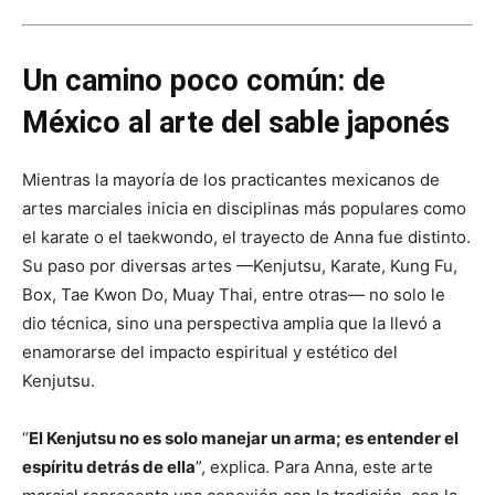
Un camino poco común: de
México al arte del sable japonés
Mientras la mayoría de los practicantes mexicanos de
artes marciales inicia en disciplinas más populares como
el karate o el taekwondo, el trayecto de Anna fue distinto.
Su paso por diversas artes —Kenjutsu, Karate, Kung Fu,
Box, Tae Kwon Do, Muay Thai, entre otras— no solo le
dio técnica, sino una perspectiva amplia que la llevó a
enamorarse del impacto espiritual y estético del
Kenjutsu.
“
El Kenjutsu no es solo manejar un arma; es entender el
espíritu detrás de ella
”, explica. Para Anna, este arte