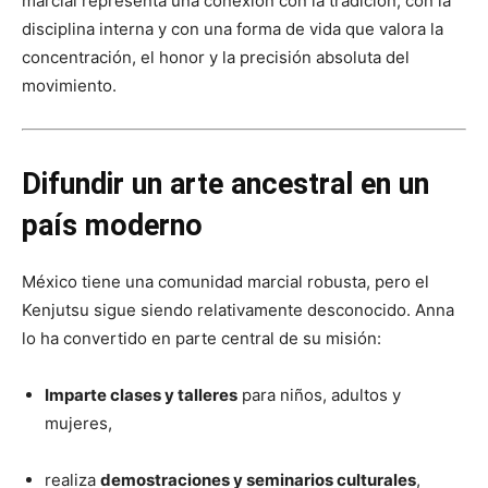
marcial representa una conexión con la tradición, con la
disciplina interna y con una forma de vida que valora la
concentración, el honor y la precisión absoluta del
movimiento.
Difundir un arte ancestral en un
país moderno
México tiene una comunidad marcial robusta, pero el
Kenjutsu sigue siendo relativamente desconocido. Anna
lo ha convertido en parte central de su misión:
Imparte clases y talleres
para niños, adultos y
mujeres,
realiza
demostraciones y seminarios culturales
,