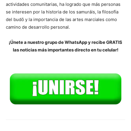
actividades comunitarias, ha logrado que más personas
se interesen por la historia de los samuráis, la filosofía
del budō y la importancia de las artes marciales como
camino de desarrollo personal.
¡Únete a nuestro grupo de WhatsApp y recibe GRATIS
las noticias más importantes directo en tu celular!