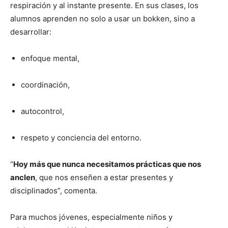
respiración y al instante presente. En sus clases, los
alumnos aprenden no solo a usar un bokken, sino a
desarrollar:
enfoque mental,
coordinación,
autocontrol,
respeto y conciencia del entorno.
“
Hoy más que nunca necesitamos prácticas que nos
anclen
, que nos enseñen a estar presentes y
disciplinados”, comenta.
Para muchos jóvenes, especialmente niños y