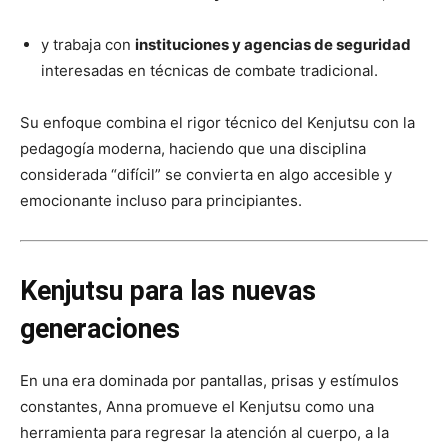
y trabaja con
instituciones y agencias de seguridad
interesadas en técnicas de combate tradicional.
Su enfoque combina el rigor técnico del Kenjutsu con la
pedagogía moderna, haciendo que una disciplina
considerada “difícil” se convierta en algo accesible y
emocionante incluso para principiantes.
Kenjutsu para las nuevas
generaciones
En una era dominada por pantallas, prisas y estímulos
constantes, Anna promueve el Kenjutsu como una
herramienta para regresar la atención al cuerpo, a la