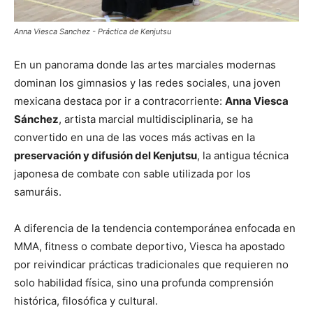
Anna Viesca Sanchez - Práctica de Kenjutsu
En un panorama donde las artes marciales modernas
dominan los gimnasios y las redes sociales, una joven
mexicana destaca por ir a contracorriente:
Anna Viesca
Sánchez
, artista marcial multidisciplinaria, se ha
convertido en una de las voces más activas en la
preservación y difusión del Kenjutsu
, la antigua técnica
japonesa de combate con sable utilizada por los
samuráis.
A diferencia de la tendencia contemporánea enfocada en
MMA, fitness o combate deportivo, Viesca ha apostado
por reivindicar prácticas tradicionales que requieren no
solo habilidad física, sino una profunda comprensión
histórica, filosófica y cultural.