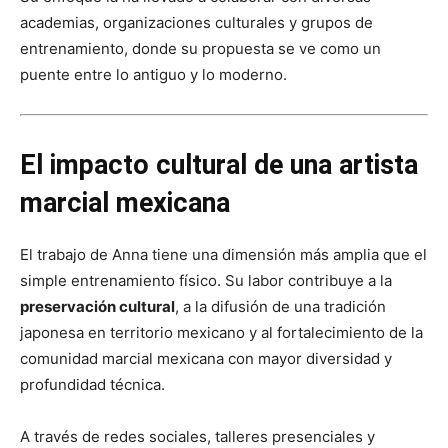
academias, organizaciones culturales y grupos de
entrenamiento, donde su propuesta se ve como un
puente entre lo antiguo y lo moderno.
El impacto cultural de una artista
marcial mexicana
El trabajo de Anna tiene una dimensión más amplia que el
simple entrenamiento físico. Su labor contribuye a la
preservación cultural
, a la difusión de una tradición
japonesa en territorio mexicano y al fortalecimiento de la
comunidad marcial mexicana con mayor diversidad y
profundidad técnica.
A través de redes sociales, talleres presenciales y