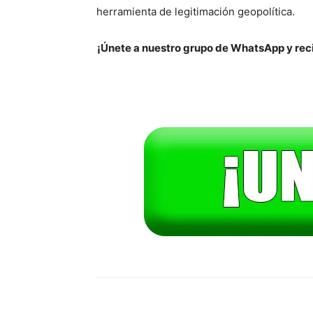
herramienta de legitimación geopolítica.
¡Únete a nuestro grupo de WhatsApp y reci