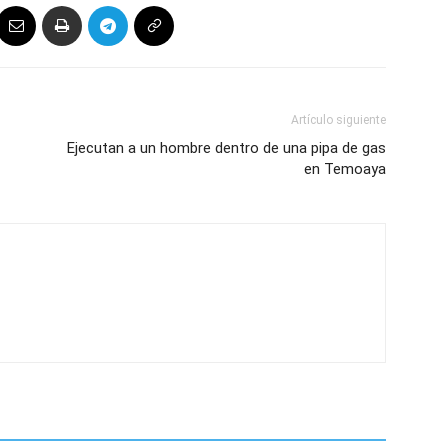
Artículo siguiente
Ejecutan a un hombre dentro de una pipa de gas
en Temoaya