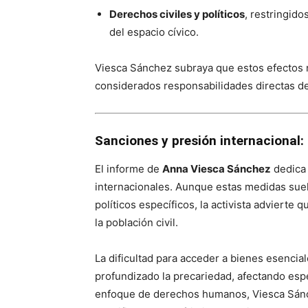
Derechos civiles y políticos
, restringid
del espacio cívico.
Viesca Sánchez subraya que estos efectos n
considerados responsabilidades directas de 
Sanciones y presión internaciona
El informe de
Anna Viesca Sánchez
dedica 
internacionales. Aunque estas medidas sue
políticos específicos, la activista adviert
la población civil.
La dificultad para acceder a bienes esencial
profundizado la precariedad, afectando esp
enfoque de derechos humanos, Viesca Sánch