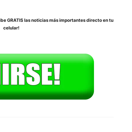
be GRATIS las noticias más importantes directo en tu
celular!