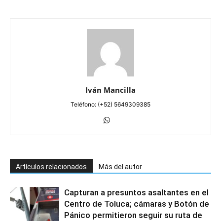
Iván Mancilla
Teléfono: (+52) 5649309385
Artículos relacionados
Más del autor
Capturan a presuntos asaltantes en el
Centro de Toluca; cámaras y Botón de
Pánico permitieron seguir su ruta de