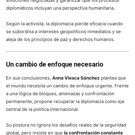
soluciones negociadas y garantizar que los procesos
diplomáticos incluyan una perspectiva humanitaria.
Según la activista, la diplomacia pierde eficacia cuando
se subordina a intereses geopolíticos inmediatos y se
aleja de los principios de paz y derechos humanos.
Un cambio de enfoque necesario
En sus conclusiones,
Anna Viesca Sánchez
plantea que
el mundo necesita un cambio de enfoque urgente. Frente
a una lógica de bloques, amenazas y confrontación
permanente, propone recuperar la diplomacia como eje
central de la política internacional.
Su postura no ignora los desafíos reales de la seguridad
global, pero insiste en que
la confrontación constante