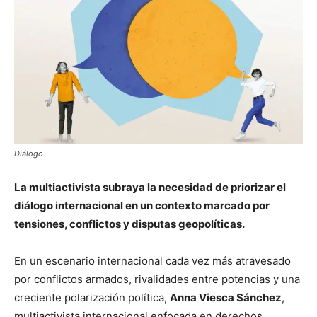
Diálogo
La multiactivista subraya la necesidad de priorizar el
diálogo internacional en un contexto marcado por
tensiones, conflictos y disputas geopolíticas.
En un escenario internacional cada vez más atravesado
por conflictos armados, rivalidades entre potencias y una
creciente polarización política,
Anna Viesca Sánchez
,
multiactivista internacional enfocada en derechos