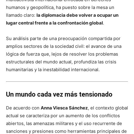
humanos y geopolítica, ha puesto sobre la mesa un
llamado claro:
la diplomacia debe volver a ocupar un
lugar central frente a la confrontación global
.
Su análisis parte de una preocupación compartida por
amplios sectores de la sociedad civil: el avance de una
lógica de fuerza que, lejos de resolver los problemas
estructurales del mundo actual, profundiza las crisis
humanitarias y la inestabilidad internacional.
Un mundo cada vez más tensionado
De acuerdo con
Anna Viesca Sánchez
, el contexto global
actual se caracteriza por un aumento de los conflictos
abiertos, las amenazas militares y el uso recurrente de
sanciones y presiones como herramientas principales de