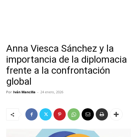
Anna Viesca Sánchez y la
importancia de la diplomacia
frente a la confrontación
global
Por
Iván Mancilla
-
24 enero, 2026