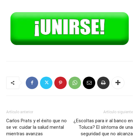
Artículo anterior
Artículo siguiente
Carlos Prats y el éxito que no
¿Escoltas para ir al banco en
se ve: cuidar la salud mental
Toluca? El síntoma de una
mientras avanzas
seguridad que no alcanza