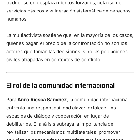
traducirse en desplazamientos forzados, colapso de
servicios básicos y vulneración sistemática de derechos
humanos.
La multiactivista sostiene que, en la mayoría de los casos,
quienes pagan el precio de la confrontación no son los
actores que toman las decisiones, sino las poblaciones
civiles atrapadas en contextos de conflicto.
El rol de la comunidad internacional
Para
Anna Viesca Sánchez
, la comunidad internacional
enfrenta una responsabilidad clave: fortalecer los
espacios de diálogo y cooperación en lugar de
debilitarlos. El análisis subraya la importancia de
revitalizar los mecanismos multilaterales, promover