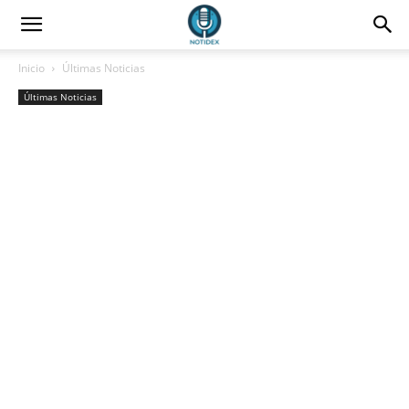
Inicio
Últimas Noticias
Últimas Noticias