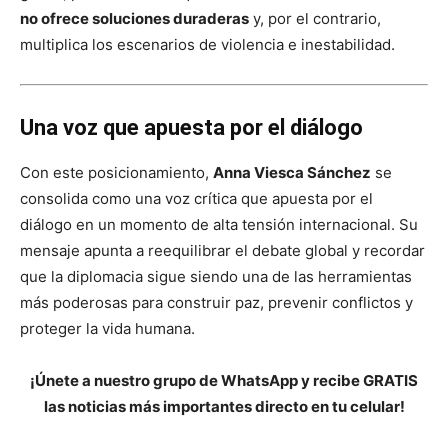
no ofrece soluciones duraderas
y, por el contrario,
multiplica los escenarios de violencia e inestabilidad.
Una voz que apuesta por el diálogo
Con este posicionamiento,
Anna Viesca Sánchez
se
consolida como una voz crítica que apuesta por el
diálogo en un momento de alta tensión internacional. Su
mensaje apunta a reequilibrar el debate global y recordar
que la diplomacia sigue siendo una de las herramientas
más poderosas para construir paz, prevenir conflictos y
proteger la vida humana.
¡Únete a nuestro grupo de WhatsApp y recibe GRATIS
las noticias más importantes directo en tu celular!