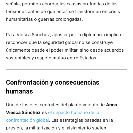
señala, permiten abordar las causas profundas de las
tensiones antes de que estas se transformen en crisis
humanitarias o guerras prolongadas.
Para Viesca Sánchez, apostar por la diplomacia implica
reconocer que la seguridad global no se construye
únicamente desde el poder militar, sino desde acuerdos
sostenibles y respeto mutuo entre Estados.
Confrontación y consecuencias
humanas
Uno de los ejes centrales del planteamiento de
Anna
Viesca Sánchez
es
el impacto humano de la
confrontación global
. Las estrategias basadas en la
presión, la militarización y el aislamiento suelen