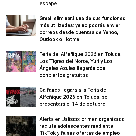
escape
Gmail eliminará una de sus funciones
más utilizadas: ya no podrás enviar
correos desde cuentas de Yahoo,
Outlook o Hotmail
Feria del Alfeñique 2026 en Toluca:
Los Tigres del Norte, Yuri y Los
Ángeles Azules llegarán con
conciertos gratuitos
Caifanes llegará a la Feria del
Alfeñique 2026 en Toluca; se
presentará el 14 de octubre
Alerta en Jalisco: crimen organizado
recluta adolescentes mediante
TikTok y falsas ofertas de empleo