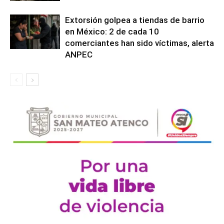
Extorsión golpea a tiendas de barrio
en México: 2 de cada 10
comerciantes han sido víctimas, alerta
ANPEC