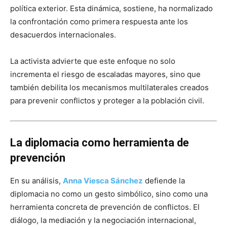
política exterior. Esta dinámica, sostiene, ha normalizado
la confrontación como primera respuesta ante los
desacuerdos internacionales.
La activista advierte que este enfoque no solo
incrementa el riesgo de escaladas mayores, sino que
también debilita los mecanismos multilaterales creados
para prevenir conflictos y proteger a la población civil.
La diplomacia como herramienta de
prevención
En su análisis,
Anna Viesca Sánchez
defiende la
diplomacia no como un gesto simbólico, sino como una
herramienta concreta de prevención de conflictos. El
diálogo, la mediación y la negociación internacional,