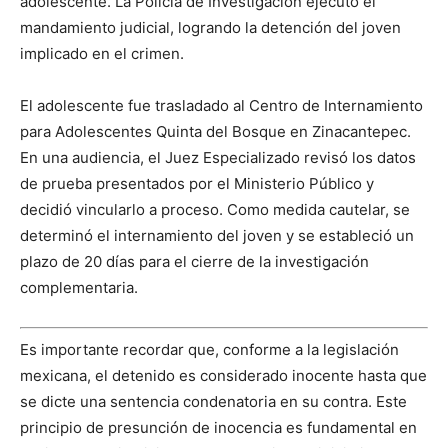
adolescente. La Policía de Investigación ejecutó el
mandamiento judicial, logrando la detención del joven
implicado en el crimen.
El adolescente fue trasladado al Centro de Internamiento
para Adolescentes Quinta del Bosque en Zinacantepec.
En una audiencia, el Juez Especializado revisó los datos
de prueba presentados por el Ministerio Público y
decidió vincularlo a proceso. Como medida cautelar, se
determinó el internamiento del joven y se estableció un
plazo de 20 días para el cierre de la investigación
complementaria.
Es importante recordar que, conforme a la legislación
mexicana, el detenido es considerado inocente hasta que
se dicte una sentencia condenatoria en su contra. Este
principio de presunción de inocencia es fundamental en