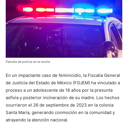
Patrulla de policía en la noche
En un impactante caso de feminicidio, la Fiscalía General
de Justicia del Estado de México (FGJEM) ha vinculado a
proceso a un adolescente de 16 años por la presunta
asfixia y posterior incineración de su madre. Los hechos
ocurrieron el 26 de septiembre de 2023 en la colonia
Santa María, generando conmoción en la comunidad y
atrayendo la atención nacional.