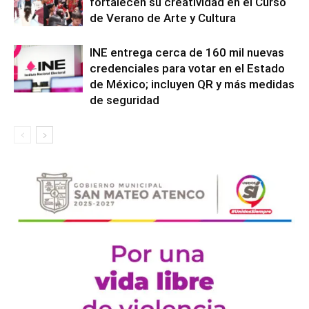
fortalecen su creatividad en el Curso
de Verano de Arte y Cultura
INE entrega cerca de 160 mil nuevas
credenciales para votar en el Estado
de México; incluyen QR y más medidas
de seguridad