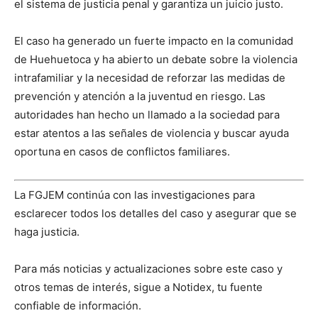
el sistema de justicia penal y garantiza un juicio justo.
El caso ha generado un fuerte impacto en la comunidad
de Huehuetoca y ha abierto un debate sobre la violencia
intrafamiliar y la necesidad de reforzar las medidas de
prevención y atención a la juventud en riesgo. Las
autoridades han hecho un llamado a la sociedad para
estar atentos a las señales de violencia y buscar ayuda
oportuna en casos de conflictos familiares.
La FGJEM continúa con las investigaciones para
esclarecer todos los detalles del caso y asegurar que se
haga justicia.
Para más noticias y actualizaciones sobre este caso y
otros temas de interés, sigue a Notidex, tu fuente
confiable de información.