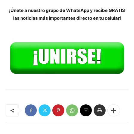
¡Únete a nuestro grupo de WhatsApp y recibe GRATIS
las noticias más importantes directo en tu celular!