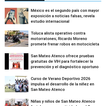
México es el segundo país con mayor
exposición a noticias falsas, revela
estudio internacional
Toluca alista operativo contra
motorratones; Ricardo Moreno
promete frenar robos en motocicleta
San Mateo Atenco ofrece pruebas
gratuitas de VIH para fortalecer la
prevención y el diagnóstico oportuno
Curso de Verano Deportivo 2026
impulsa el desarrollo de la niñez en
San Mateo Atenco
Niñas y niños de San Mateo Atenco