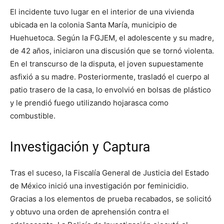
El incidente tuvo lugar en el interior de una vivienda
ubicada en la colonia Santa María, municipio de
Huehuetoca. Según la FGJEM, el adolescente y su madre,
de 42 años, iniciaron una discusión que se tornó violenta.
En el transcurso de la disputa, el joven supuestamente
asfixió a su madre. Posteriormente, trasladó el cuerpo al
patio trasero de la casa, lo envolvió en bolsas de plástico
y le prendió fuego utilizando hojarasca como
combustible.
Investigación y Captura
Tras el suceso, la Fiscalía General de Justicia del Estado
de México inició una investigación por feminicidio.
Gracias a los elementos de prueba recabados, se solicitó
y obtuvo una orden de aprehensión contra el