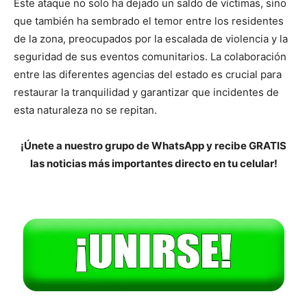
Este ataque no solo ha dejado un saldo de víctimas, sino
que también ha sembrado el temor entre los residentes
de la zona, preocupados por la escalada de violencia y la
seguridad de sus eventos comunitarios. La colaboración
entre las diferentes agencias del estado es crucial para
restaurar la tranquilidad y garantizar que incidentes de
esta naturaleza no se repitan.
¡Únete a nuestro grupo de WhatsApp y recibe GRATIS
las noticias más importantes directo en tu celular!