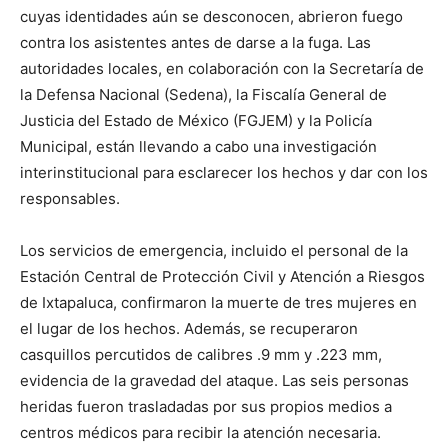
cuyas identidades aún se desconocen, abrieron fuego
contra los asistentes antes de darse a la fuga. Las
autoridades locales, en colaboración con la Secretaría de
la Defensa Nacional (Sedena), la Fiscalía General de
Justicia del Estado de México (FGJEM) y la Policía
Municipal, están llevando a cabo una investigación
interinstitucional para esclarecer los hechos y dar con los
responsables.
Los servicios de emergencia, incluido el personal de la
Estación Central de Protección Civil y Atención a Riesgos
de Ixtapaluca, confirmaron la muerte de tres mujeres en
el lugar de los hechos. Además, se recuperaron
casquillos percutidos de calibres .9 mm y .223 mm,
evidencia de la gravedad del ataque. Las seis personas
heridas fueron trasladadas por sus propios medios a
centros médicos para recibir la atención necesaria.