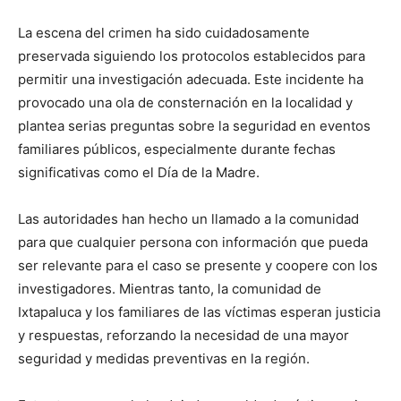
La escena del crimen ha sido cuidadosamente
preservada siguiendo los protocolos establecidos para
permitir una investigación adecuada. Este incidente ha
provocado una ola de consternación en la localidad y
plantea serias preguntas sobre la seguridad en eventos
familiares públicos, especialmente durante fechas
significativas como el Día de la Madre.
Las autoridades han hecho un llamado a la comunidad
para que cualquier persona con información que pueda
ser relevante para el caso se presente y coopere con los
investigadores. Mientras tanto, la comunidad de
Ixtapaluca y los familiares de las víctimas esperan justicia
y respuestas, reforzando la necesidad de una mayor
seguridad y medidas preventivas en la región.