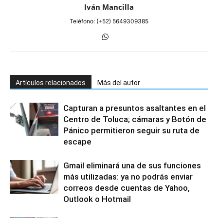
Iván Mancilla
Teléfono: (+52) 5649309385
Artículos relacionados
Más del autor
Capturan a presuntos asaltantes en el
Centro de Toluca; cámaras y Botón de
Pánico permitieron seguir su ruta de
escape
Gmail eliminará una de sus funciones
más utilizadas: ya no podrás enviar
correos desde cuentas de Yahoo,
Outlook o Hotmail