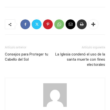
Artículo anterior
Artículo siguiente
Consejos para Proteger tu
La Iglesia condenó el uso de la
Cabello del Sol
santa muerte con fines
electorales