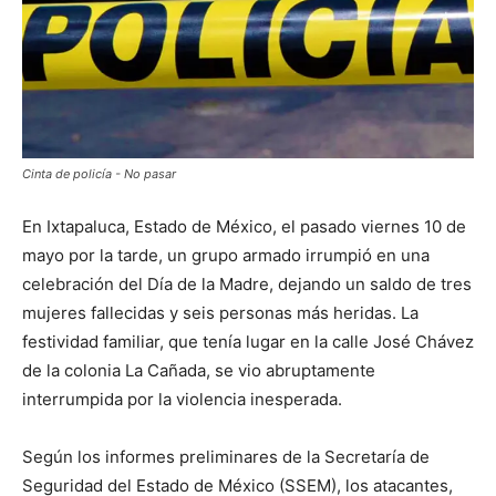
Cinta de policía - No pasar
En Ixtapaluca, Estado de México, el pasado viernes 10 de
mayo por la tarde, un grupo armado irrumpió en una
celebración del Día de la Madre, dejando un saldo de tres
mujeres fallecidas y seis personas más heridas. La
festividad familiar, que tenía lugar en la calle José Chávez
de la colonia La Cañada, se vio abruptamente
interrumpida por la violencia inesperada.
Según los informes preliminares de la Secretaría de
Seguridad del Estado de México (SSEM), los atacantes,