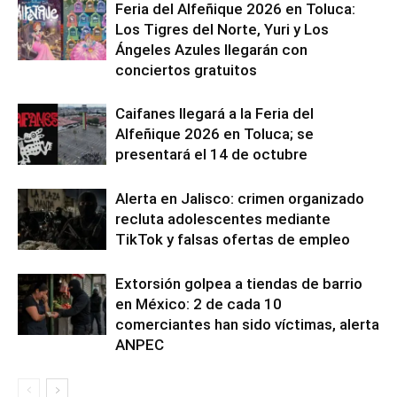
Feria del Alfeñique 2026 en Toluca:
Los Tigres del Norte, Yuri y Los
Ángeles Azules llegarán con
conciertos gratuitos
Caifanes llegará a la Feria del
Alfeñique 2026 en Toluca; se
presentará el 14 de octubre
Alerta en Jalisco: crimen organizado
recluta adolescentes mediante
TikTok y falsas ofertas de empleo
Extorsión golpea a tiendas de barrio
en México: 2 de cada 10
comerciantes han sido víctimas, alerta
ANPEC