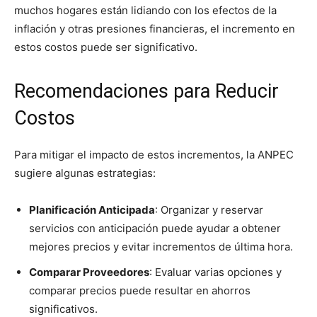
muchos hogares están lidiando con los efectos de la
inflación y otras presiones financieras, el incremento en
estos costos puede ser significativo.
Recomendaciones para Reducir
Costos
Para mitigar el impacto de estos incrementos, la ANPEC
sugiere algunas estrategias:
Planificación Anticipada
: Organizar y reservar
servicios con anticipación puede ayudar a obtener
mejores precios y evitar incrementos de última hora.
Comparar Proveedores
: Evaluar varias opciones y
comparar precios puede resultar en ahorros
significativos.