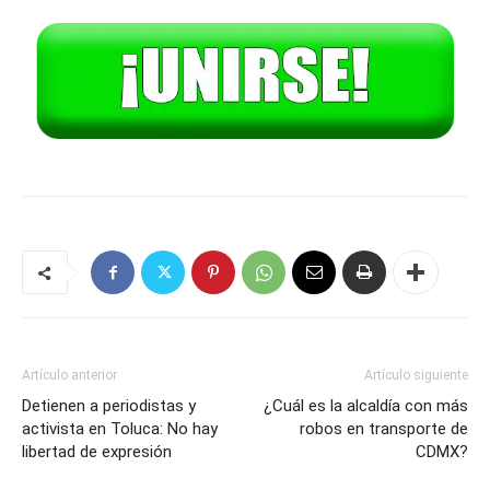
Artículo anterior
Artículo siguiente
Detienen a periodistas y
¿Cuál es la alcaldía con más
activista en Toluca: No hay
robos en transporte de
libertad de expresión
CDMX?