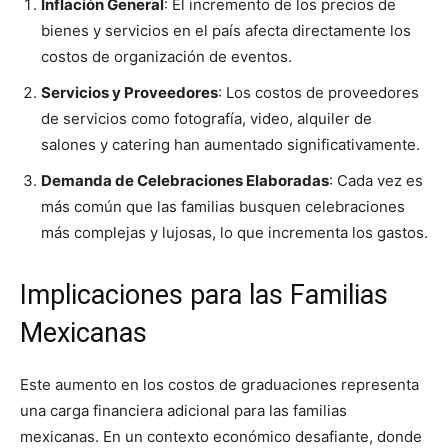
Inflación General
: El incremento de los precios de
bienes y servicios en el país afecta directamente los
costos de organización de eventos.
Servicios y Proveedores
: Los costos de proveedores
de servicios como fotografía, video, alquiler de
salones y catering han aumentado significativamente.
Demanda de Celebraciones Elaboradas
: Cada vez es
más común que las familias busquen celebraciones
más complejas y lujosas, lo que incrementa los gastos.
Implicaciones para las Familias
Mexicanas
Este aumento en los costos de graduaciones representa
una carga financiera adicional para las familias
mexicanas. En un contexto económico desafiante, donde