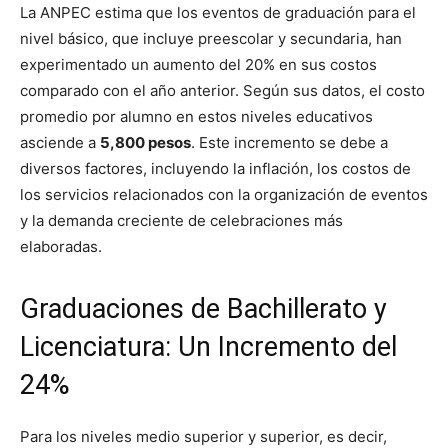
La ANPEC estima que los eventos de graduación para el
nivel básico, que incluye preescolar y secundaria, han
experimentado un aumento del 20% en sus costos
comparado con el año anterior. Según sus datos, el costo
promedio por alumno en estos niveles educativos
asciende a
5,800 pesos
. Este incremento se debe a
diversos factores, incluyendo la inflación, los costos de
los servicios relacionados con la organización de eventos
y la demanda creciente de celebraciones más
elaboradas.
Graduaciones de Bachillerato y
Licenciatura: Un Incremento del
24%
Para los niveles medio superior y superior, es decir,