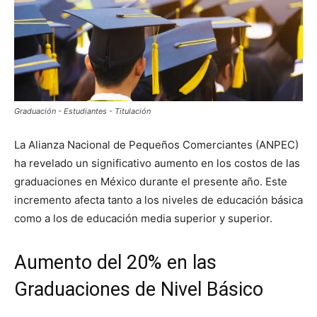
Graduación - Estudiantes - Titulación
La Alianza Nacional de Pequeños Comerciantes (ANPEC)
ha revelado un significativo aumento en los costos de las
graduaciones en México durante el presente año. Este
incremento afecta tanto a los niveles de educación básica
como a los de educación media superior y superior.
Aumento del 20% en las
Graduaciones de Nivel Básico