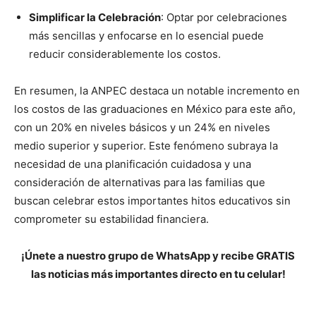
Simplificar la Celebración
: Optar por celebraciones
más sencillas y enfocarse en lo esencial puede
reducir considerablemente los costos.
En resumen, la ANPEC destaca un notable incremento en
los costos de las graduaciones en México para este año,
con un 20% en niveles básicos y un 24% en niveles
medio superior y superior. Este fenómeno subraya la
necesidad de una planificación cuidadosa y una
consideración de alternativas para las familias que
buscan celebrar estos importantes hitos educativos sin
comprometer su estabilidad financiera.
¡Únete a nuestro grupo de WhatsApp y recibe GRATIS
las noticias más importantes directo en tu celular!