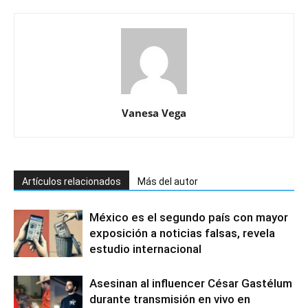
Vanesa Vega
Artículos relacionados
Más del autor
México es el segundo país con mayor
exposición a noticias falsas, revela
estudio internacional
Asesinan al influencer César Gastélum
durante transmisión en vivo en