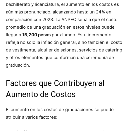
bachillerato y licenciatura, el aumento en los costos es
aún más pronunciado, alcanzando hasta un 24% en
comparación con 2023. La ANPEC señala que el costo
promedio de una graduación en estos niveles puede
llegar a
15,200 pesos
por alumno. Este incremento
refleja no solo la inflación general, sino también el costo
de vestimenta, alquiler de salones, servicios de catering
y otros elementos que conforman una ceremonia de
graduación.
Factores que Contribuyen al
Aumento de Costos
El aumento en los costos de graduaciones se puede
atribuir a varios factores: