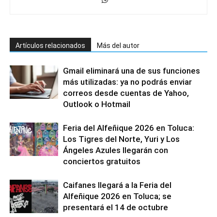
Artículos relacionados
Más del autor
Gmail eliminará una de sus funciones
más utilizadas: ya no podrás enviar
correos desde cuentas de Yahoo,
Outlook o Hotmail
Feria del Alfeñique 2026 en Toluca:
Los Tigres del Norte, Yuri y Los
Ángeles Azules llegarán con
conciertos gratuitos
Caifanes llegará a la Feria del
Alfeñique 2026 en Toluca; se
presentará el 14 de octubre