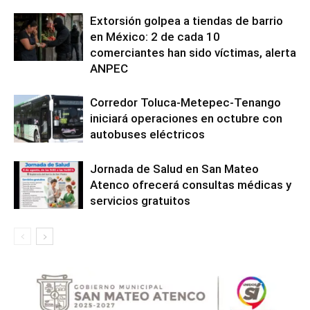
Extorsión golpea a tiendas de barrio
en México: 2 de cada 10
comerciantes han sido víctimas, alerta
ANPEC
Corredor Toluca-Metepec-Tenango
iniciará operaciones en octubre con
autobuses eléctricos
Jornada de Salud en San Mateo
Atenco ofrecerá consultas médicas y
servicios gratuitos