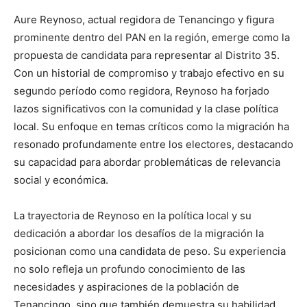
Aure Reynoso, actual regidora de Tenancingo y figura
prominente dentro del PAN en la región, emerge como la
propuesta de candidata para representar al Distrito 35.
Con un historial de compromiso y trabajo efectivo en su
segundo período como regidora, Reynoso ha forjado
lazos significativos con la comunidad y la clase política
local. Su enfoque en temas críticos como la migración ha
resonado profundamente entre los electores, destacando
su capacidad para abordar problemáticas de relevancia
social y económica.
La trayectoria de Reynoso en la política local y su
dedicación a abordar los desafíos de la migración la
posicionan como una candidata de peso. Su experiencia
no solo refleja un profundo conocimiento de las
necesidades y aspiraciones de la población de
Tenancingo, sino que también demuestra su habilidad