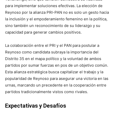
para implementar soluciones efectivas. La elección de
Reynoso por la alianza PRI-PAN no es solo un gesto hacia
la inclusión y el empoderamiento femenino en la política,
sino también un reconocimiento de su liderazgo y su
capacidad para generar cambios positivos.
La colaboración entre el PRI y el PAN para postular a
Reynoso como candidata subraya la importancia del
Distrito 35 en el mapa político y la voluntad de ambos
partidos por sumar fuerzas en pos de un objetivo común.
Esta alianza estratégica busca capitalizar el trabajo y la
popularidad de Reynoso para asegurar una victoria en las
urnas, marcando un precedente en la cooperación entre
partidos tradicionalmente vistos como rivales.
Expectativas y Desafíos