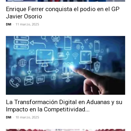
Enrique Ferrer conquista el podio en el GP
Javier Osorio
DM
-
11 marzo, 2025
La Transformación Digital en Aduanas y su
Impacto en la Competitividad...
DM
-
10 marzo, 2025