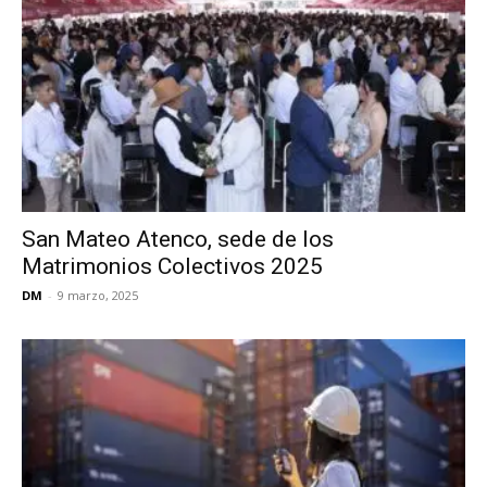
San Mateo Atenco, sede de los
Matrimonios Colectivos 2025
DM
-
9 marzo, 2025