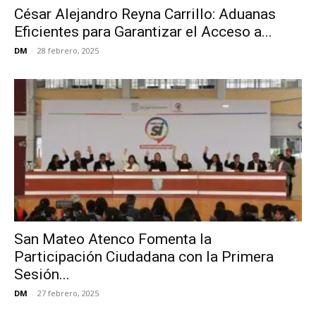
César Alejandro Reyna Carrillo: Aduanas
Eficientes para Garantizar el Acceso a...
DM
-
28 febrero, 2025
San Mateo Atenco Fomenta la
Participación Ciudadana con la Primera
Sesión...
DM
-
27 febrero, 2025