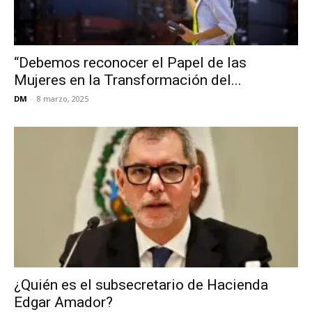
“Debemos reconocer el Papel de las
Mujeres en la Transformación del...
DM
-
8 marzo, 2025
¿Quién es el subsecretario de Hacienda
Edgar Amador?