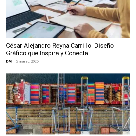
César Alejandro Reyna Carrillo: Diseño
Gráfico que Inspira y Conecta
DM
-
5 marzo, 2025