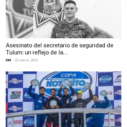
Asesinato del secretario de seguridad de
Tulum: un reflejo de la...
DM
-
22 marzo, 2025