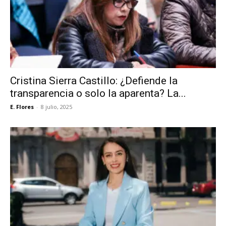
Cristina Sierra Castillo: ¿Defiende la
transparencia o solo la aparenta? La...
E. Flores
-
8 julio, 2025