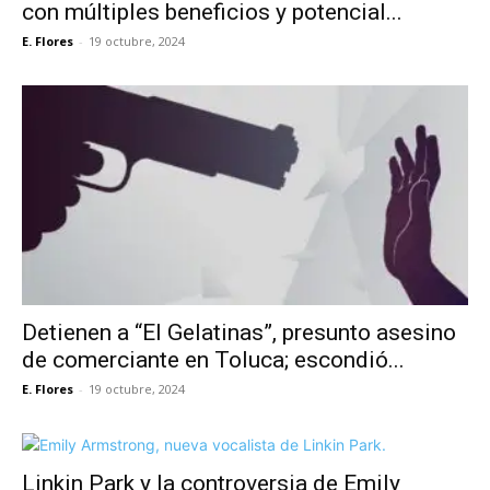
con múltiples beneficios y potencial...
E. Flores
-
19 octubre, 2024
Detienen a “El Gelatinas”, presunto asesino
de comerciante en Toluca; escondió...
E. Flores
-
19 octubre, 2024
Linkin Park y la controversia de Emily