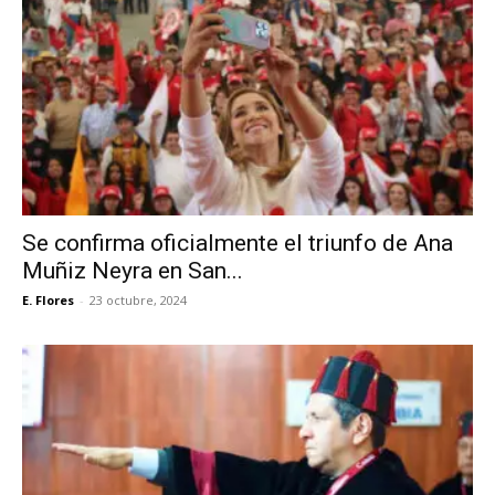
Se confirma oficialmente el triunfo de Ana
Muñiz Neyra en San...
E. Flores
-
23 octubre, 2024