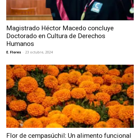
Magistrado Héctor Macedo concluye
Doctorado en Cultura de Derechos
Humanos
E. Flores
-
23 octubre, 2024
Flor de cempasúchil: Un alimento funcional