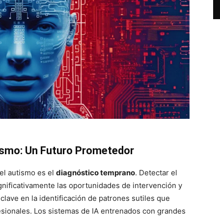
tismo: Un Futuro Prometedor
el autismo es el
diagnóstico temprano
. Detectar el
nificativamente las oportunidades de intervención y
 clave en la identificación de patrones sutiles que
esionales. Los sistemas de IA entrenados con grandes