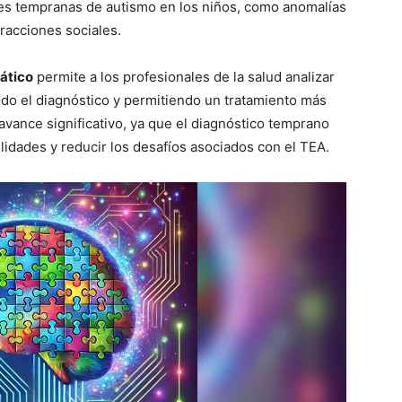
es tempranas de autismo en los niños, como anomalías
eracciones sociales.
ático
permite a los profesionales de la salud analizar
ndo el diagnóstico y permitiendo un tratamiento más
avance significativo, ya que el diagnóstico temprano
ilidades y reducir los desafíos asociados con el TEA.