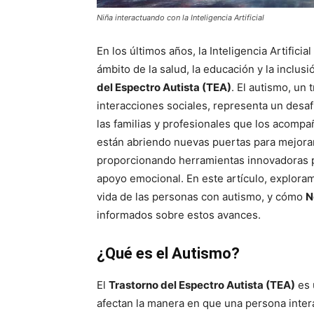
Niña interactuando con la Inteligencia Artificial
En los últimos años, la Inteligencia Artifici
ámbito de la salud, la educación y la inclus
del Espectro Autista (TEA)
. El autismo, un
interacciones sociales, representa un desaf
las familias y profesionales que los acompa
están abriendo nuevas puertas para mejorar
proporcionando herramientas innovadoras pa
apoyo emocional. En este artículo, exploramo
vida de las personas con autismo, y cómo
N
informados sobre estos avances.
¿Qué es el Autismo?
El
Trastorno del Espectro Autista (TEA)
es 
afectan la manera en que una persona inter