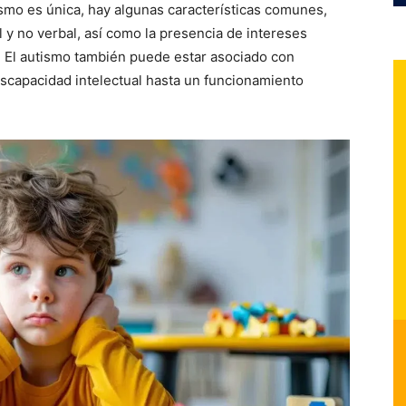
mo es única, hay algunas características comunes,
 y no verbal, así como la presencia de intereses
. El autismo también puede estar asociado con
discapacidad intelectual hasta un funcionamiento