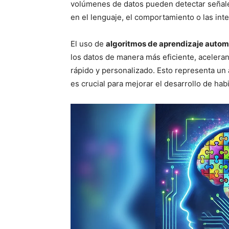
volúmenes de datos pueden detectar señal
en el lenguaje, el comportamiento o las int
El uso de
algoritmos de aprendizaje autom
los datos de manera más eficiente, acelera
rápido y personalizado. Esto representa un 
es crucial para mejorar el desarrollo de hab