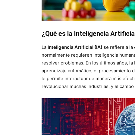
¿Qué es la Inteligencia Artificia
La
Inteligencia Artificial (IA)
se refiere a la
normalmente requieren inteligencia humana
resolver problemas. En los últimos años, la
aprendizaje automático, el procesamiento de
le permite interactuar de manera más efect
revolucionar muchas industrias, y el campo 