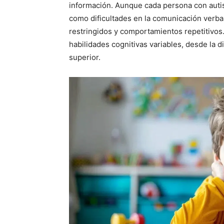
información. Aunque cada persona con autis
como dificultades en la comunicación verbal
restringidos y comportamientos repetitivos
habilidades cognitivas variables, desde la 
superior.