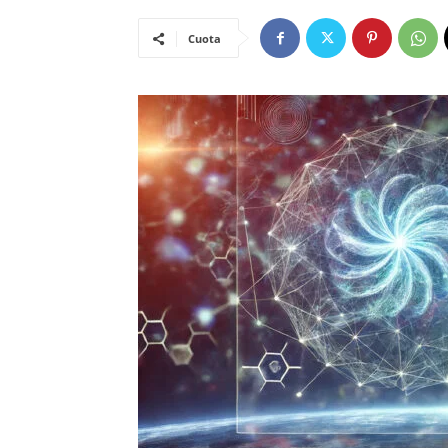
Cuota