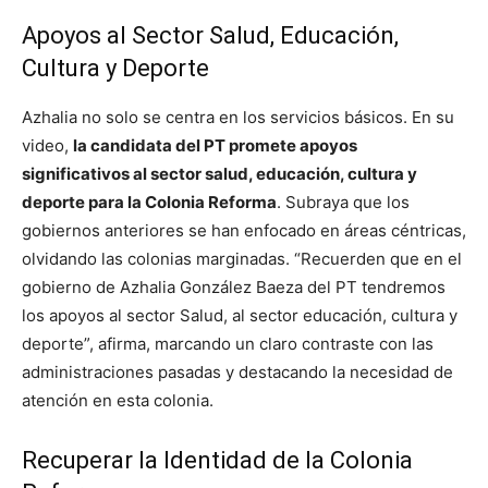
Apoyos al Sector Salud, Educación,
Cultura y Deporte
Azhalia no solo se centra en los servicios básicos. En su
video,
la candidata del PT promete apoyos
significativos al sector salud, educación, cultura y
deporte para la Colonia Reforma
. Subraya que los
gobiernos anteriores se han enfocado en áreas céntricas,
olvidando las colonias marginadas. “Recuerden que en el
gobierno de Azhalia González Baeza del PT tendremos
los apoyos al sector Salud, al sector educación, cultura y
deporte”, afirma, marcando un claro contraste con las
administraciones pasadas y destacando la necesidad de
atención en esta colonia.
Recuperar la Identidad de la Colonia