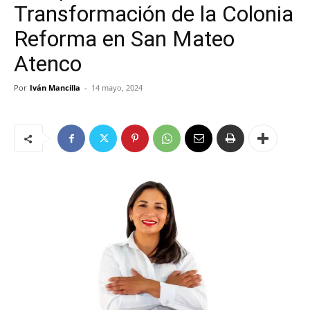
Transformación de la Colonia
Reforma en San Mateo
Atenco
Por
Iván Mancilla
-
14 mayo, 2024