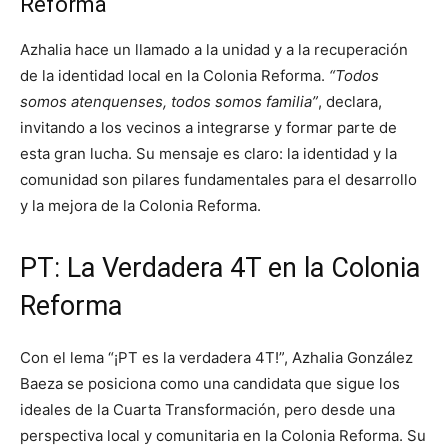
Reforma
Azhalia hace un llamado a la unidad y a la recuperación
de la identidad local en la Colonia Reforma.
“Todos
somos atenquenses, todos somos familia”
, declara,
invitando a los vecinos a integrarse y formar parte de
esta gran lucha. Su mensaje es claro: la identidad y la
comunidad son pilares fundamentales para el desarrollo
y la mejora de la Colonia Reforma.
PT: La Verdadera 4T en la Colonia
Reforma
Con el lema “¡PT es la verdadera 4T!”, Azhalia González
Baeza se posiciona como una candidata que sigue los
ideales de la Cuarta Transformación, pero desde una
perspectiva local y comunitaria en la Colonia Reforma. Su