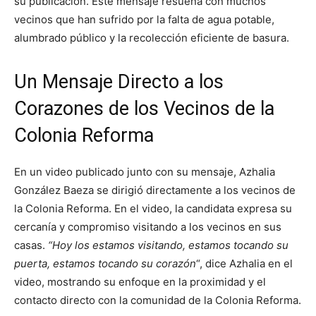
su publicación. Este mensaje resuena con muchos
vecinos que han sufrido por la falta de agua potable,
alumbrado público y la recolección eficiente de basura.
Un Mensaje Directo a los
Corazones de los Vecinos de la
Colonia Reforma
En un video publicado junto con su mensaje, Azhalia
González Baeza se dirigió directamente a los vecinos de
la Colonia Reforma. En el video, la candidata expresa su
cercanía y compromiso visitando a los vecinos en sus
casas.
“Hoy los estamos visitando, estamos tocando su
puerta, estamos tocando su corazón
“, dice Azhalia en el
video, mostrando su enfoque en la proximidad y el
contacto directo con la comunidad de la Colonia Reforma.