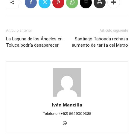
Artículo anterior
Artículo siguiente
La Laguna de los Ángeles en
Santiago Taboada rechaza
Toluca podría desaparecer
aumento de tarifa del Metro
Iván Mancilla
Teléfono: (+52) 5649309385