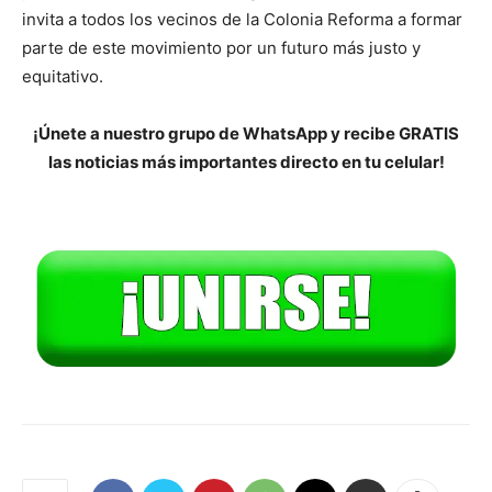
invita a todos los vecinos de la Colonia Reforma a formar
parte de este movimiento por un futuro más justo y
equitativo.
¡Únete a nuestro grupo de WhatsApp y recibe GRATIS
las noticias más importantes directo en tu celular!