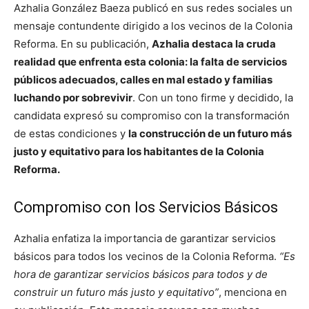
Azhalia González Baeza publicó en sus redes sociales un
mensaje contundente dirigido a los vecinos de la Colonia
Reforma. En su publicación,
Azhalia destaca la cruda
realidad que enfrenta esta colonia: la falta de servicios
públicos adecuados, calles en mal estado y familias
luchando por sobrevivir
. Con un tono firme y decidido, la
candidata expresó su compromiso con la transformación
de estas condiciones y
la construcción de un futuro más
justo y equitativo para los habitantes de la Colonia
Reforma.
Compromiso con los Servicios Básicos
Azhalia enfatiza la importancia de garantizar servicios
básicos para todos los vecinos de la Colonia Reforma.
“Es
hora de garantizar servicios básicos para todos y de
construir un futuro más justo y equitativo”
, menciona en