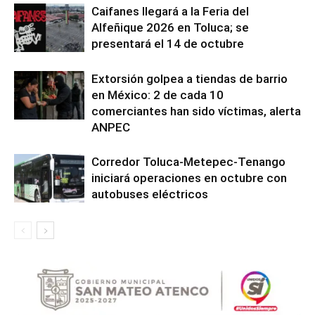
Caifanes llegará a la Feria del
Alfeñique 2026 en Toluca; se
presentará el 14 de octubre
Extorsión golpea a tiendas de barrio
en México: 2 de cada 10
comerciantes han sido víctimas, alerta
ANPEC
Corredor Toluca-Metepec-Tenango
iniciará operaciones en octubre con
autobuses eléctricos