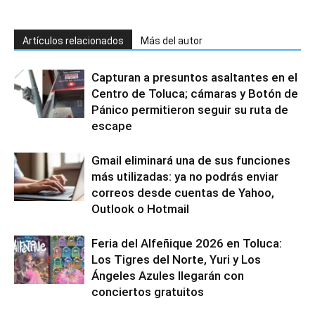
Artículos relacionados
Más del autor
Capturan a presuntos asaltantes en el
Centro de Toluca; cámaras y Botón de
Pánico permitieron seguir su ruta de
escape
Gmail eliminará una de sus funciones
más utilizadas: ya no podrás enviar
correos desde cuentas de Yahoo,
Outlook o Hotmail
Feria del Alfeñique 2026 en Toluca:
Los Tigres del Norte, Yuri y Los
Ángeles Azules llegarán con
conciertos gratuitos