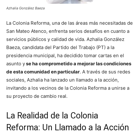
Azhalia González Baeza
La Colonia Reforma, una de las áreas más necesitadas de
San Mateo Atenco, enfrenta serios desafíos en cuanto a
servicios públicos y calidad de vida. Azhalia González
Baeza, candidata del Partido del Trabajo (PT) a la
presidencia municipal, ha decidido tomar cartas en el
asunto y
se ha comprometido a mejorar las condiciones
de esta comunidad en particular
. A través de sus redes
sociales, Azhalia ha lanzado un llamado a la acción,
invitando a los vecinos de la Colonia Reforma a unirse a
su proyecto de cambio real.
La Realidad de la Colonia
Reforma: Un Llamado a la Acción