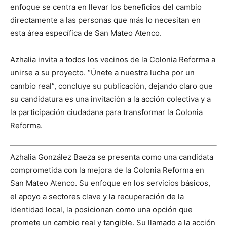
enfoque se centra en llevar los beneficios del cambio
directamente a las personas que más lo necesitan en
esta área específica de San Mateo Atenco.
Azhalia invita a todos los vecinos de la Colonia Reforma a
unirse a su proyecto. “Únete a nuestra lucha por un
cambio real”, concluye su publicación, dejando claro que
su candidatura es una invitación a la acción colectiva y a
la participación ciudadana para transformar la Colonia
Reforma.
Azhalia González Baeza se presenta como una candidata
comprometida con la mejora de la Colonia Reforma en
San Mateo Atenco. Su enfoque en los servicios básicos,
el apoyo a sectores clave y la recuperación de la
identidad local, la posicionan como una opción que
promete un cambio real y tangible. Su llamado a la acción