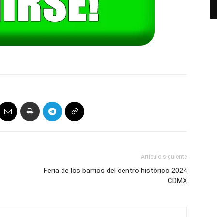
Artículo siguiente
Feria de los barrios del centro histórico 2024
CDMX