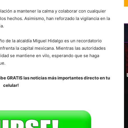
blación a mantener la calma y colaborar con cualquier
os hechos. Asimismo, han reforzado la vigilancia en la
a.
ño de la alcaldía Miguel Hidalgo es un recordatorio
frenta la capital mexicana. Mientras las autoridades
nidad se mantiene en vilo, esperando que se haga
ue.
be GRATIS las noticias más importantes directo en tu
celular!