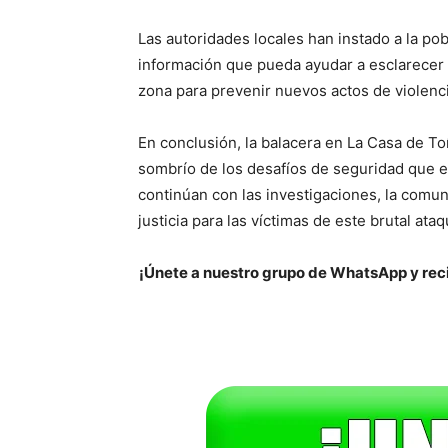
Las autoridades locales han instado a la po
información que pueda ayudar a esclarecer l
zona para prevenir nuevos actos de violenci
En conclusión, la balacera en La Casa de To
sombrío de los desafíos de seguridad que en
continúan con las investigaciones, la comu
justicia para las víctimas de este brutal ataq
¡Únete a nuestro grupo de WhatsApp y reci