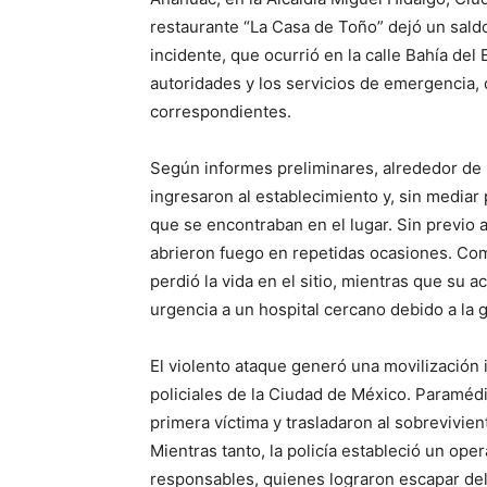
restaurante “La Casa de Toño” dejó un saldo
incidente, que ocurrió en la calle Bahía del
autoridades y los servicios de emergencia, 
correspondientes.
Según informes preliminares, alrededor de 
ingresaron al establecimiento y, sin mediar
que se encontraban en el lugar. Sin previo 
abrieron fuego en repetidas ocasiones. Co
perdió la vida en el sitio, mientras que su 
urgencia a un hospital cercano debido a la 
El violento ataque generó una movilización 
policiales de la Ciudad de México. Paramédi
primera víctima y trasladaron al sobrevivien
Mientras tanto, la policía estableció un opera
responsables, quienes lograron escapar del 