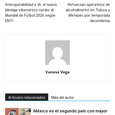
Interoperabilidad e IA: el nuevo
Refuerzan operativos de
blindaje cibernético rumbo al
alcoholímetro en Toluca y
Mundial de Fútbol 2026 según
Metepec por temporada
ENTI
decembrina
Vanesa Vega
Artículos relacionados
Más del autor
México es el segundo país con mayor