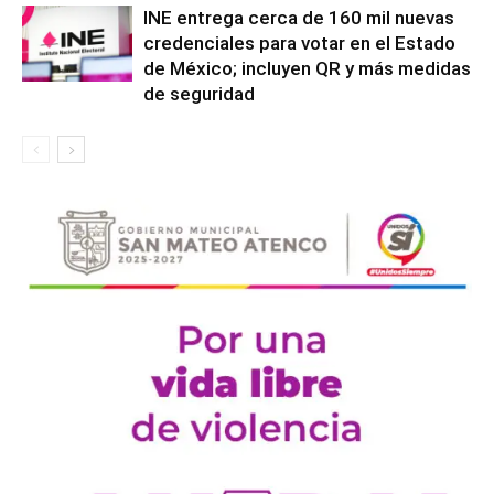
INE entrega cerca de 160 mil nuevas
credenciales para votar en el Estado
de México; incluyen QR y más medidas
de seguridad