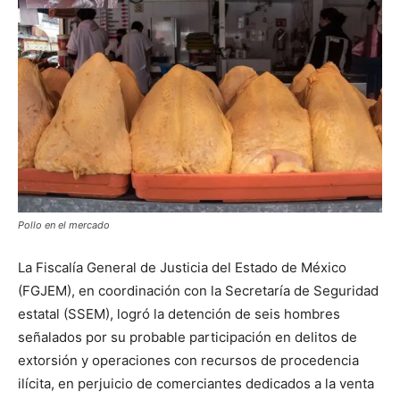
Pollo en el mercado
La Fiscalía General de Justicia del Estado de México
(FGJEM), en coordinación con la Secretaría de Seguridad
estatal (SSEM), logró la detención de seis hombres
señalados por su probable participación en delitos de
extorsión y operaciones con recursos de procedencia
ilícita, en perjuicio de comerciantes dedicados a la venta