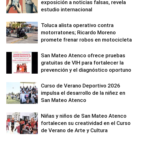
exposición a noticias falsas, revela
estudio internacional
Toluca alista operativo contra
motorratones; Ricardo Moreno
promete frenar robos en motocicleta
San Mateo Atenco ofrece pruebas
gratuitas de VIH para fortalecer la
prevención y el diagnóstico oportuno
Curso de Verano Deportivo 2026
impulsa el desarrollo de la niñez en
San Mateo Atenco
Niñas y niños de San Mateo Atenco
fortalecen su creatividad en el Curso
de Verano de Arte y Cultura