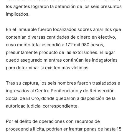
los agentes lograron la detención de los seis presuntos
implicados.
En el inmueble fueron localizados sobres amarillos que
contenían diversas cantidades de dinero en efectivo,
cuyo monto total ascendió a 172 mil 980 pesos,
presuntamente producto de las extorsiones. El lugar
quedó asegurado mientras continúan las indagatorias
para determinar si existen más víctimas.
Tras su captura, los seis hombres fueron trasladados e
ingresados al Centro Penitenciario y de Reinserción
Social de El Oro, donde quedaron a disposición de la
autoridad judicial correspondiente.
Por el delito de operaciones con recursos de
procedencia ilícita, podrían enfrentar penas de hasta 15