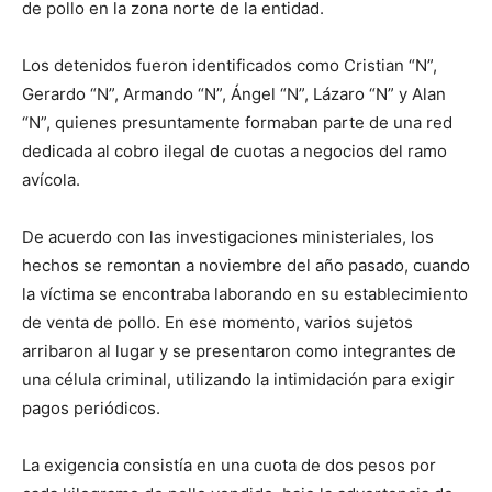
de pollo en la zona norte de la entidad.
Los detenidos fueron identificados como Cristian “N”,
Gerardo “N”, Armando “N”, Ángel “N”, Lázaro “N” y Alan
“N”, quienes presuntamente formaban parte de una red
dedicada al cobro ilegal de cuotas a negocios del ramo
avícola.
De acuerdo con las investigaciones ministeriales, los
hechos se remontan a noviembre del año pasado, cuando
la víctima se encontraba laborando en su establecimiento
de venta de pollo. En ese momento, varios sujetos
arribaron al lugar y se presentaron como integrantes de
una célula criminal, utilizando la intimidación para exigir
pagos periódicos.
La exigencia consistía en una cuota de dos pesos por