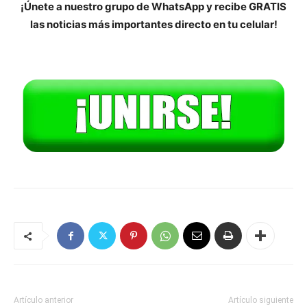
¡Únete a nuestro grupo de WhatsApp y recibe GRATIS
las noticias más importantes directo en tu celular!
Artículo anterior
Artículo siguiente