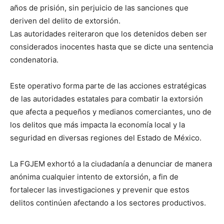
años de prisión, sin perjuicio de las sanciones que
deriven del delito de extorsión.
Las autoridades reiteraron que los detenidos deben ser
considerados inocentes hasta que se dicte una sentencia
condenatoria.
Este operativo forma parte de las acciones estratégicas
de las autoridades estatales para combatir la extorsión
que afecta a pequeños y medianos comerciantes, uno de
los delitos que más impacta la economía local y la
seguridad en diversas regiones del Estado de México.
La FGJEM exhortó a la ciudadanía a denunciar de manera
anónima cualquier intento de extorsión, a fin de
fortalecer las investigaciones y prevenir que estos
delitos continúen afectando a los sectores productivos.