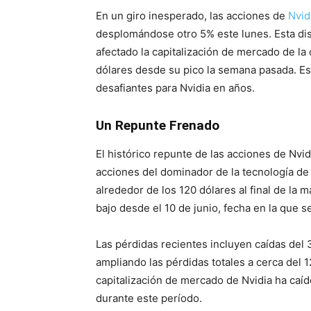
En un giro inesperado, las acciones de
Nvid
desplomándose otro 5% este lunes. Esta di
afectado la capitalización de mercado de l
dólares desde su pico la semana pasada. E
desafiantes para Nvidia en años.
Un Repunte Frenado
El histórico repunte de las acciones de Nvid
acciones del dominador de la tecnología de 
alrededor de los 120 dólares al final de la 
bajo desde el 10 de junio, fecha en la que s
Las pérdidas recientes incluyen caídas del 
ampliando las pérdidas totales a cerca del 1
capitalización de mercado de Nvidia ha ca
durante este período.