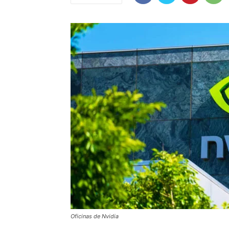
Oficinas de Nvidia