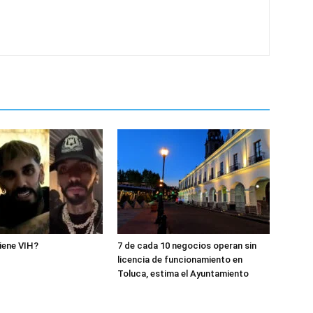
iene VIH?
7 de cada 10 negocios operan sin
licencia de funcionamiento en
Toluca, estima el Ayuntamiento