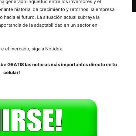
 ha generado inquietud entre los inversores y el
nante historial de crecimiento y retornos, la empresa
 hacia el futuro. La situación actual subraya la
mportancia de la adaptabilidad en un sector en
e el mercado, siga a Notidex.
be GRATIS las noticias más importantes directo en tu
celular!