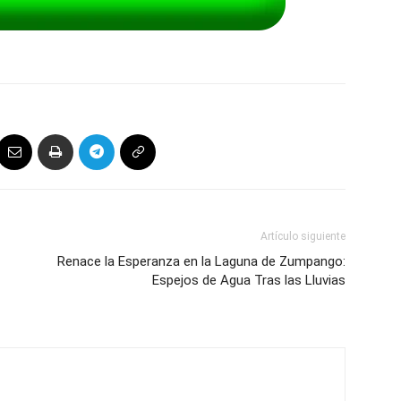
Artículo siguiente
Renace la Esperanza en la Laguna de Zumpango:
Espejos de Agua Tras las Lluvias