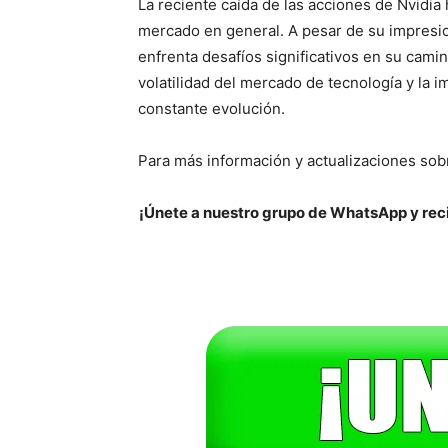
La reciente caída de las acciones de Nvidia
mercado en general. A pesar de su impresio
enfrenta desafíos significativos en su camino
volatilidad del mercado de tecnología y la i
constante evolución.
Para más información y actualizaciones sobr
¡Únete a nuestro grupo de WhatsApp y reci