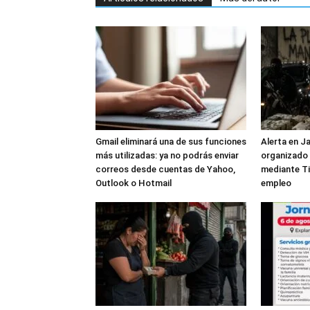
Gmail eliminará una de sus funciones
Alerta en J
más utilizadas: ya no podrás enviar
organizado 
correos desde cuentas de Yahoo,
mediante Ti
Outlook o Hotmail
empleo