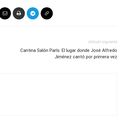
Artículo siguiente
Cantina Salón París: El lugar donde José Alfredo
Jiménez cantó por primera vez