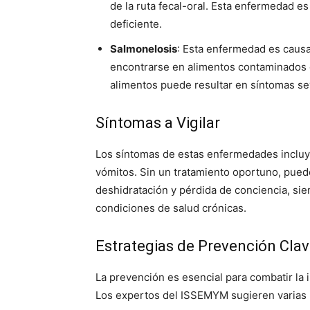
de la ruta fecal-oral. Esta enfermedad 
deficiente.
Salmonelosis
: Esta enfermedad es causa
encontrarse en alimentos contaminados c
alimentos puede resultar en síntomas sev
Síntomas a Vigilar
Los síntomas de estas enfermedades incluye
vómitos. Sin un tratamiento oportuno, pued
deshidratación y pérdida de conciencia, si
condiciones de salud crónicas.
Estrategias de Prevención Cla
La prevención es esencial para combatir la 
Los expertos del ISSEMYM sugieren varias