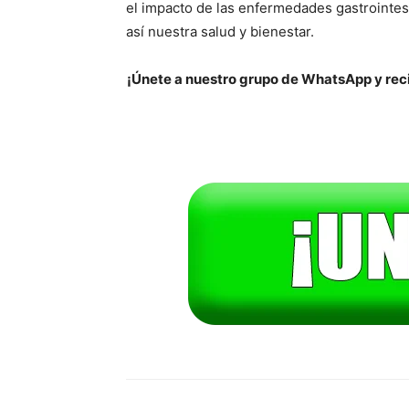
el impacto de las enfermedades gastrointes
así nuestra salud y bienestar.
¡Únete a nuestro grupo de WhatsApp y reci