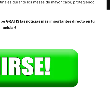
tinales durante los meses de mayor calor, protegiendo
be GRATIS las noticias más importantes directo en tu
celular!