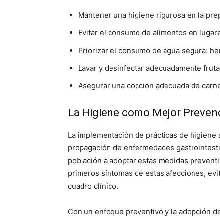
Mantener una higiene rigurosa en la pre
Evitar el consumo de alimentos en lugar
Priorizar el consumo de agua segura: her
Lavar y desinfectar adecuadamente frut
Asegurar una cocción adecuada de carne
La Higiene como Mejor Preven
La implementación de prácticas de higiene a
propagación de enfermedades gastrointesti
población a adoptar estas medidas preventiv
primeros síntomas de estas afecciones, evi
cuadro clínico.
Con un enfoque preventivo y la adopción de 