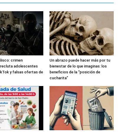
alisco: crimen
Un abrazo puede hacer más por tu
recluta adolescentes
bienestar de lo que imaginas: los
kTok y falsas ofertas de
beneficios de la “posición de
cucharita”