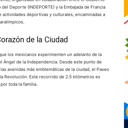
uto del Deporte (INDEPORTE) y la Embajada de Francia
e actividades deportivas y culturales, encaminadas a
aralímpicos.
Corazón de la Ciudad
 que los mexicanos experimenten un adelanto de la
el Ángel de la Independencia. Desde este punto de
e las avenidas más emblemáticas de la ciudad, el Paseo
la Revolución. Este recorrido de 2.5 kilómetros es
por toda la familia.