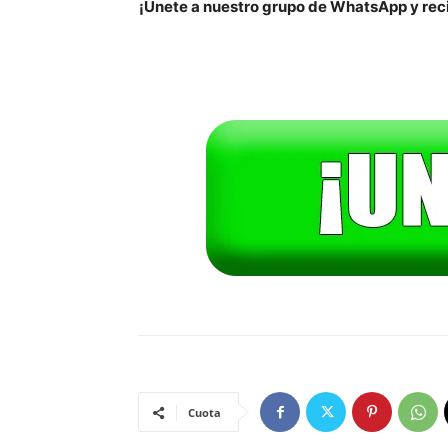
¡Únete a nuestro grupo de WhatsApp y reci
Cuota