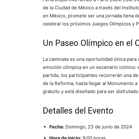
de la Ciudad de México a través del Instit
en México, promete ser una jornada llena d
celebrar los próximos Juegos Olímpicos y P
Un Paseo Olímpico en el 
La caminata es una oportunidad única para
emoción olímpica en un escenario icónico: 
partida, los participantes recorrerán una d
de la Reforma, hasta llegar al Monumento a 
gratuito y está diseñado para ser disfrutado 
Detalles del Evento
Fecha:
Domingo, 23 de junio de 2024
Hora de inicio:
9:00 horas