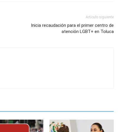
Artículo siguiente
Inicia recaudación para el primer centro de
atención LGBT+ en Toluca