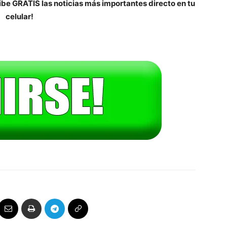
be GRATIS las noticias más importantes directo en tu
celular!