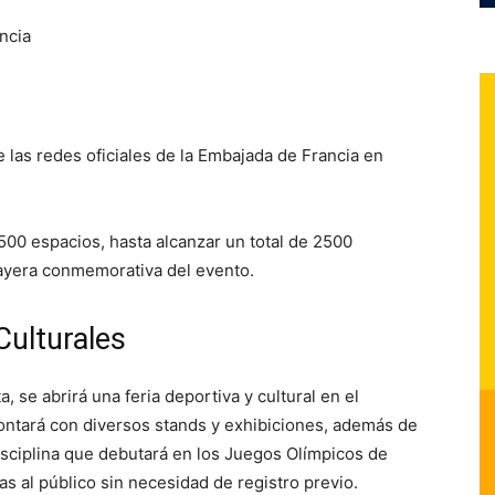
ncia
e las redes oficiales de la Embajada de Francia en
 500 espacios, hasta alcanzar un total de 2500
playera conmemorativa del evento.
Culturales
a, se abrirá una feria deportiva y cultural en el
ontará con diversos stands y exhibiciones, además de
isciplina que debutará en los Juegos Olímpicos de
as al público sin necesidad de registro previo.