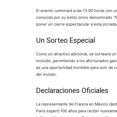
El evento culminará a las 13:00 horas con u
conocido por su estilo único denominado “f
poner un cierre espectacular a esta jornada
Un Sorteo Especial
Como un atractivo adicional, se sorteará un 
incluido, permitiendo a los afortunados gan
es una oportunidad increíble para vivir de
del mundo.
Declaraciones Oficiales
La representante de Francia en México des
París esperó 100 años para recibir nuevame