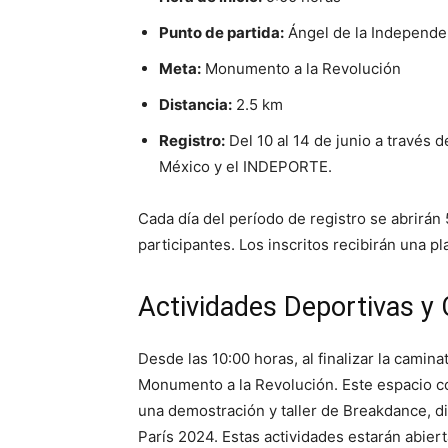
Punto de partida:
Ángel de la Independe
Meta:
Monumento a la Revolución
Distancia:
2.5 km
Registro:
Del 10 al 14 de junio a través d
México y el INDEPORTE.
Cada día del período de registro se abrirán
participantes. Los inscritos recibirán una 
Actividades Deportivas y 
Desde las 10:00 horas, al finalizar la caminat
Monumento a la Revolución. Este espacio c
una demostración y taller de Breakdance, d
París 2024. Estas actividades estarán abiert