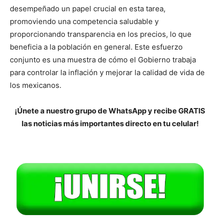
desempeñado un papel crucial en esta tarea,
promoviendo una competencia saludable y
proporcionando transparencia en los precios, lo que
beneficia a la población en general. Este esfuerzo
conjunto es una muestra de cómo el Gobierno trabaja
para controlar la inflación y mejorar la calidad de vida de
los mexicanos.
¡Únete a nuestro grupo de WhatsApp y recibe GRATIS
las noticias más importantes directo en tu celular!