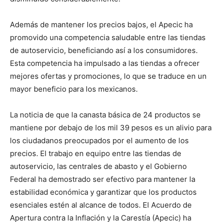
Además de mantener los precios bajos, el Apecic ha
promovido una competencia saludable entre las tiendas
de autoservicio, beneficiando así a los consumidores.
Esta competencia ha impulsado a las tiendas a ofrecer
mejores ofertas y promociones, lo que se traduce en un
mayor beneficio para los mexicanos.
La noticia de que la canasta básica de 24 productos se
mantiene por debajo de los mil 39 pesos es un alivio para
los ciudadanos preocupados por el aumento de los
precios. El trabajo en equipo entre las tiendas de
autoservicio, las centrales de abasto y el Gobierno
Federal ha demostrado ser efectivo para mantener la
estabilidad económica y garantizar que los productos
esenciales estén al alcance de todos. El Acuerdo de
Apertura contra la Inflación y la Carestía (Apecic) ha