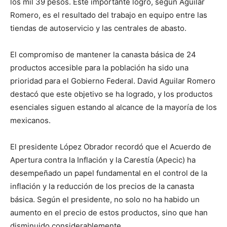
los mil 39 pesos. Este importante logro, según Aguilar
Romero, es el resultado del trabajo en equipo entre las
tiendas de autoservicio y las centrales de abasto.
El compromiso de mantener la canasta básica de 24
productos accesible para la población ha sido una
prioridad para el Gobierno Federal. David Aguilar Romero
destacó que este objetivo se ha logrado, y los productos
esenciales siguen estando al alcance de la mayoría de los
mexicanos.
El presidente López Obrador recordó que el Acuerdo de
Apertura contra la Inflación y la Carestía (Apecic) ha
desempeñado un papel fundamental en el control de la
inflación y la reducción de los precios de la canasta
básica. Según el presidente, no solo no ha habido un
aumento en el precio de estos productos, sino que han
disminuido considerablemente.