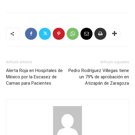
Artículo anterior
Artículo siguiente
Alerta Roja en Hospitales de
Pedro Rodríguez Villegas tiene
México por la Escasez de
un 79% de aprobación en
Camas para Pacientes
Atizapán de Zaragoza