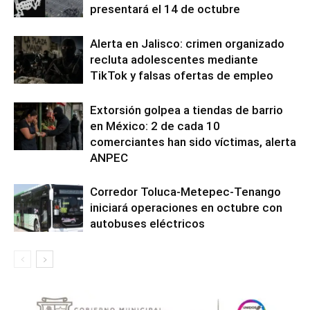
presentará el 14 de octubre
Alerta en Jalisco: crimen organizado
recluta adolescentes mediante
TikTok y falsas ofertas de empleo
Extorsión golpea a tiendas de barrio
en México: 2 de cada 10
comerciantes han sido víctimas, alerta
ANPEC
Corredor Toluca-Metepec-Tenango
iniciará operaciones en octubre con
autobuses eléctricos