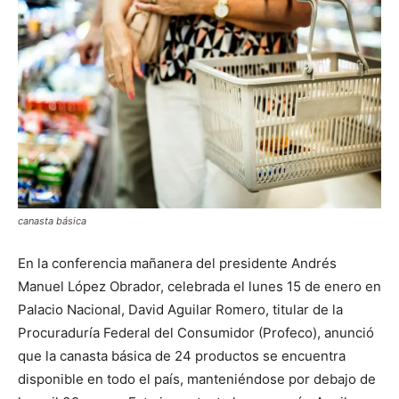
canasta básica
En la conferencia mañanera del presidente Andrés
Manuel López Obrador, celebrada el lunes 15 de enero en
Palacio Nacional, David Aguilar Romero, titular de la
Procuraduría Federal del Consumidor (Profeco), anunció
que la canasta básica de 24 productos se encuentra
disponible en todo el país, manteniéndose por debajo de