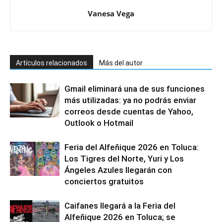
Vanesa Vega
Artículos relacionados
Más del autor
Gmail eliminará una de sus funciones
más utilizadas: ya no podrás enviar
correos desde cuentas de Yahoo,
Outlook o Hotmail
Feria del Alfeñique 2026 en Toluca:
Los Tigres del Norte, Yuri y Los
Ángeles Azules llegarán con
conciertos gratuitos
Caifanes llegará a la Feria del
Alfeñique 2026 en Toluca; se