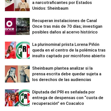
a narcotraficantes por Estados
Unidos: Sheinbaum
Recuperan instalaciones de Canal
Once tras más de 70 días; investigan
posibles daños al acervo histórico
La plurinominal priista Lorena Piñón
queda en el centro de la polémica tras
insulto captado por micrófono abierto
Sheinbaum plantea analizar si la
prensa escrita debe quedar sujeta a
los derechos de las audiencias
Diputada del PRI es señalada por
entrega de despensas con “cuota de
recuperación” en Coacalco