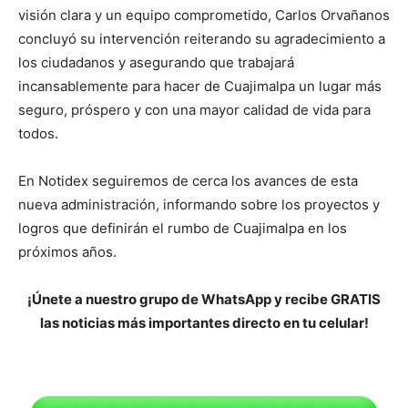
visión clara y un equipo comprometido, Carlos Orvañanos
concluyó su intervención reiterando su agradecimiento a
los ciudadanos y asegurando que trabajará
incansablemente para hacer de Cuajimalpa un lugar más
seguro, próspero y con una mayor calidad de vida para
todos.
En Notidex seguiremos de cerca los avances de esta
nueva administración, informando sobre los proyectos y
logros que definirán el rumbo de Cuajimalpa en los
próximos años.
¡Únete a nuestro grupo de WhatsApp y recibe GRATIS
las noticias más importantes directo en tu celular!