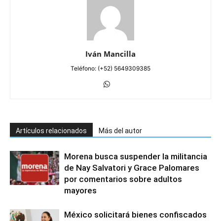
Iván Mancilla
Teléfono: (+52) 5649309385
Artículos relacionados
Más del autor
Morena busca suspender la militancia
de Nay Salvatori y Grace Palomares
por comentarios sobre adultos
mayores
México solicitará bienes confiscados