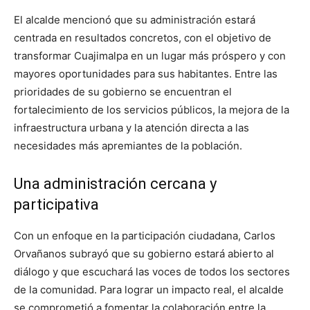
El alcalde mencionó que su administración estará
centrada en resultados concretos, con el objetivo de
transformar Cuajimalpa en un lugar más próspero y con
mayores oportunidades para sus habitantes. Entre las
prioridades de su gobierno se encuentran el
fortalecimiento de los servicios públicos, la mejora de la
infraestructura urbana y la atención directa a las
necesidades más apremiantes de la población.
Una administración cercana y
participativa
Con un enfoque en la participación ciudadana, Carlos
Orvañanos subrayó que su gobierno estará abierto al
diálogo y que escuchará las voces de todos los sectores
de la comunidad. Para lograr un impacto real, el alcalde
se comprometió a fomentar la colaboración entre la