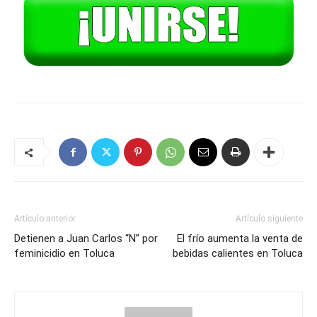
Artículo anterior
Artículo siguiente
Detienen a Juan Carlos “N” por
El frío aumenta la venta de
feminicidio en Toluca
bebidas calientes en Toluca