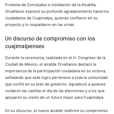
Protesta de Concejales e Instalación de la Alcaldía,
Orvañanos expresó su profundo agradecimiento hacia los
ciudadanos de Cuajimalpa, quienes confiaron en su
proyecto y lo respaldaron en las urnas.
Un discurso de compromiso con los
cuajimalpenses
Durante la ceremonia, realizada en el H. Congreso de la
Ciudad de México, el alcalde Orvañanos destacó la
importancia de la participación ciudadana en su victoria,
señalando que este logro pertenece a toda la comunidad
que confió en su plan de gobierno. Agradeció a quienes
cuidaron las casillas el día de las elecciones y a los que
apoyaron su visión de un futuro mejor para Cuajimalpa.
En su discurso, el nuevo alcalde reafirmó su compromiso