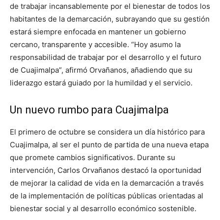
de trabajar incansablemente por el bienestar de todos los
habitantes de la demarcación, subrayando que su gestión
estará siempre enfocada en mantener un gobierno
cercano, transparente y accesible. “Hoy asumo la
responsabilidad de trabajar por el desarrollo y el futuro
de Cuajimalpa”, afirmó Orvañanos, añadiendo que su
liderazgo estará guiado por la humildad y el servicio.
Un nuevo rumbo para Cuajimalpa
El primero de octubre se considera un día histórico para
Cuajimalpa, al ser el punto de partida de una nueva etapa
que promete cambios significativos. Durante su
intervención, Carlos Orvañanos destacó la oportunidad
de mejorar la calidad de vida en la demarcación a través
de la implementación de políticas públicas orientadas al
bienestar social y al desarrollo económico sostenible.