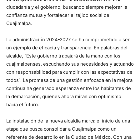
ciudadanía y el gobierno, buscando siempre mejorar la
confianza mutua y fortalecer el tejido social de
Cuajimalpa.
La administración 2024-2027 se ha comprometido a ser
un ejemplo de eficacia y transparencia. En palabras del
alcalde, “Este gobierno trabajará de la mano con los
cuajimalpenses, escuchando sus necesidades y actuando
con responsabilidad para cumplir con las expectativas de
todos”. La promesa de una gestión enfocada en la mejora
continua ha generado esperanza entre los habitantes de
la demarcación, quienes ahora miran con optimismo
hacia el futuro.
La instalación de la nueva alcaldía marca el inicio de una
etapa que busca consolidar a Cuajimalpa como un
referente de desarrollo en la Ciudad de México. Con una