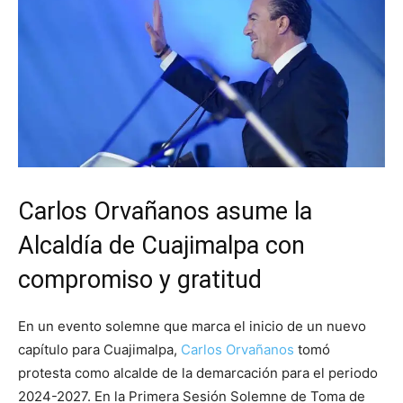
Carlos Orvañanos asume la
Alcaldía de Cuajimalpa con
compromiso y gratitud
En un evento solemne que marca el inicio de un nuevo
capítulo para Cuajimalpa,
Carlos Orvañanos
tomó
protesta como alcalde de la demarcación para el periodo
2024-2027. En la Primera Sesión Solemne de Toma de