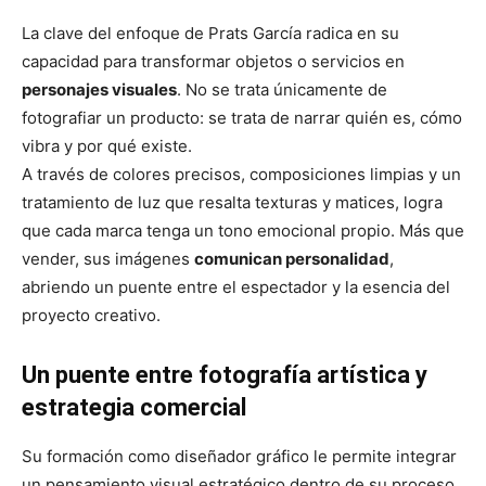
La clave del enfoque de Prats García radica en su
capacidad para transformar objetos o servicios en
personajes visuales
. No se trata únicamente de
fotografiar un producto: se trata de narrar quién es, cómo
vibra y por qué existe.
A través de colores precisos, composiciones limpias y un
tratamiento de luz que resalta texturas y matices, logra
que cada marca tenga un tono emocional propio. Más que
vender, sus imágenes
comunican personalidad
,
abriendo un puente entre el espectador y la esencia del
proyecto creativo.
Un puente entre fotografía artística y
estrategia comercial
Su formación como diseñador gráfico le permite integrar
un pensamiento visual estratégico dentro de su proceso