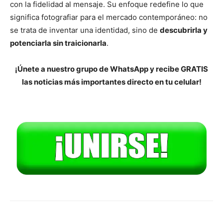
con la fidelidad al mensaje. Su enfoque redefine lo que
significa fotografiar para el mercado contemporáneo: no
se trata de inventar una identidad, sino de
descubrirla y
potenciarla sin traicionarla
.
¡Únete a nuestro grupo de WhatsApp y recibe GRATIS
las noticias más importantes directo en tu celular!