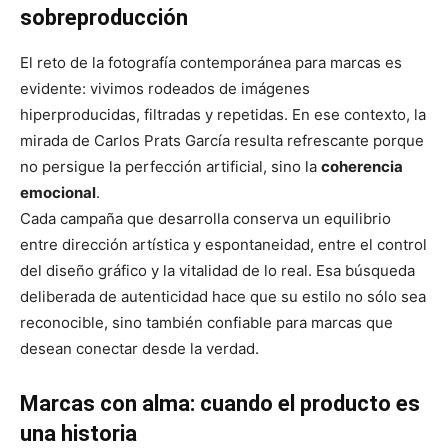
sobreproducción
El reto de la fotografía contemporánea para marcas es
evidente: vivimos rodeados de imágenes
hiperproducidas, filtradas y repetidas. En ese contexto, la
mirada de Carlos Prats García resulta refrescante porque
no persigue la perfección artificial, sino la
coherencia
emocional
.
Cada campaña que desarrolla conserva un equilibrio
entre dirección artística y espontaneidad, entre el control
del diseño gráfico y la vitalidad de lo real. Esa búsqueda
deliberada de autenticidad hace que su estilo no sólo sea
reconocible, sino también confiable para marcas que
desean conectar desde la verdad.
Marcas con alma: cuando el producto es
una historia