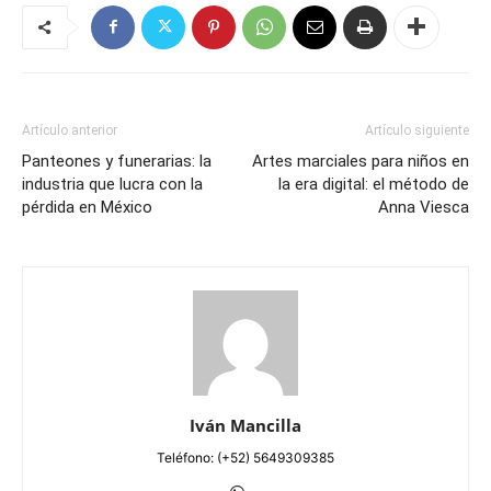
Artículo anterior
Artículo siguiente
Panteones y funerarias: la
Artes marciales para niños en
industria que lucra con la
la era digital: el método de
pérdida en México
Anna Viesca
Iván Mancilla
Teléfono: (+52) 5649309385