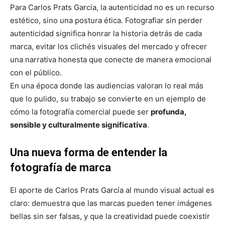
Para Carlos Prats García, la autenticidad no es un recurso
estético, sino una postura ética. Fotografiar sin perder
autenticidad significa honrar la historia detrás de cada
marca, evitar los clichés visuales del mercado y ofrecer
una narrativa honesta que conecte de manera emocional
con el público.
En una época donde las audiencias valoran lo real más
que lo pulido, su trabajo se convierte en un ejemplo de
cómo la fotografía comercial puede ser
profunda,
sensible y culturalmente significativa
.
Una nueva forma de entender la
fotografía de marca
El aporte de Carlos Prats García al mundo visual actual es
claro: demuestra que las marcas pueden tener imágenes
bellas sin ser falsas, y que la creatividad puede coexistir