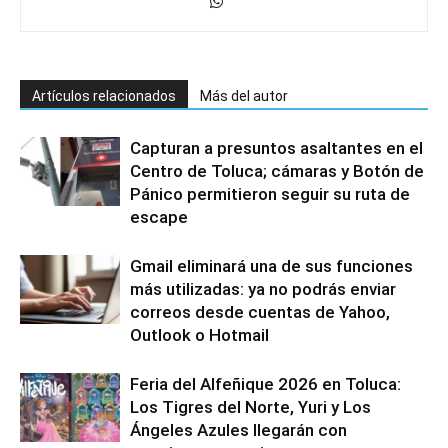
Artículos relacionados
Más del autor
Capturan a presuntos asaltantes en el
Centro de Toluca; cámaras y Botón de
Pánico permitieron seguir su ruta de
escape
Gmail eliminará una de sus funciones
más utilizadas: ya no podrás enviar
correos desde cuentas de Yahoo,
Outlook o Hotmail
Feria del Alfeñique 2026 en Toluca:
Los Tigres del Norte, Yuri y Los
Ángeles Azules llegarán con