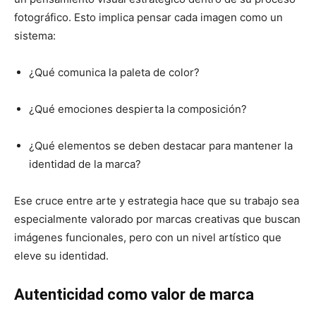
fotográfico. Esto implica pensar cada imagen como un
sistema:
¿Qué comunica la paleta de color?
¿Qué emociones despierta la composición?
¿Qué elementos se deben destacar para mantener la
identidad de la marca?
Ese cruce entre arte y estrategia hace que su trabajo sea
especialmente valorado por marcas creativas que buscan
imágenes funcionales, pero con un nivel artístico que
eleve su identidad.
Autenticidad como valor de marca