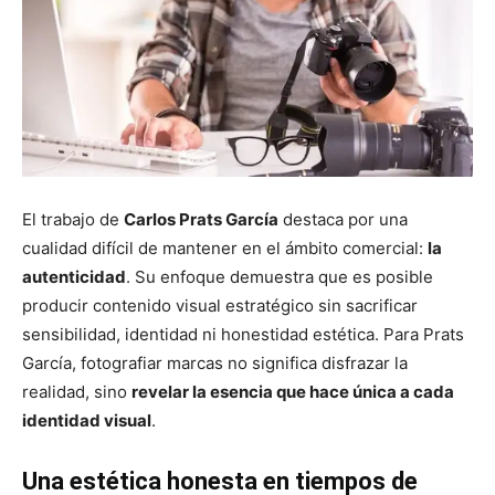
El trabajo de
Carlos Prats García
destaca por una
cualidad difícil de mantener en el ámbito comercial:
la
autenticidad
. Su enfoque demuestra que es posible
producir contenido visual estratégico sin sacrificar
sensibilidad, identidad ni honestidad estética. Para Prats
García, fotografiar marcas no significa disfrazar la
realidad, sino
revelar la esencia que hace única a cada
identidad visual
.
Una estética honesta en tiempos de