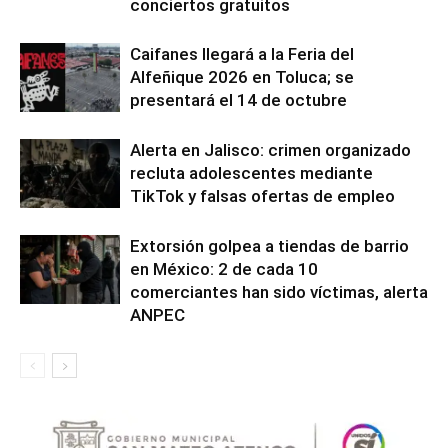
conciertos gratuitos
Caifanes llegará a la Feria del
Alfeñique 2026 en Toluca; se
presentará el 14 de octubre
Alerta en Jalisco: crimen organizado
recluta adolescentes mediante
TikTok y falsas ofertas de empleo
Extorsión golpea a tiendas de barrio
en México: 2 de cada 10
comerciantes han sido víctimas, alerta
ANPEC