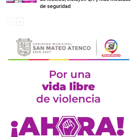
de seguridad