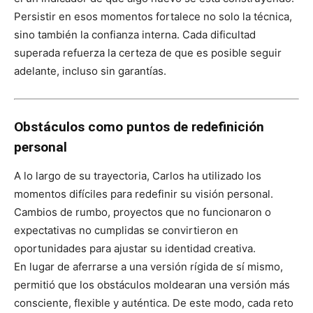
Persistir en esos momentos fortalece no solo la técnica,
sino también la confianza interna. Cada dificultad
superada refuerza la certeza de que es posible seguir
adelante, incluso sin garantías.
Obstáculos como puntos de redefinición
personal
A lo largo de su trayectoria, Carlos ha utilizado los
momentos difíciles para redefinir su visión personal.
Cambios de rumbo, proyectos que no funcionaron o
expectativas no cumplidas se convirtieron en
oportunidades para ajustar su identidad creativa.
En lugar de aferrarse a una versión rígida de sí mismo,
permitió que los obstáculos moldearan una versión más
consciente, flexible y auténtica. De este modo, cada reto