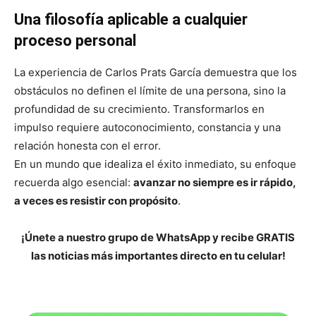
Una filosofía aplicable a cualquier
proceso personal
La experiencia de Carlos Prats García demuestra que los
obstáculos no definen el límite de una persona, sino la
profundidad de su crecimiento. Transformarlos en
impulso requiere autoconocimiento, constancia y una
relación honesta con el error.
En un mundo que idealiza el éxito inmediato, su enfoque
recuerda algo esencial:
avanzar no siempre es ir rápido,
a veces es resistir con propósito
.
¡Únete a nuestro grupo de WhatsApp y recibe GRATIS
las noticias más importantes directo en tu celular!