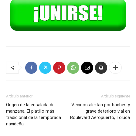
Artículo anterior
Artículo siguiente
Origen de la ensalada de
Vecinos alertan por baches y
manzana: El platillo más
grave deterioro vial en
tradicional de la temporada
Boulevard Aeropuerto, Toluca
navideña