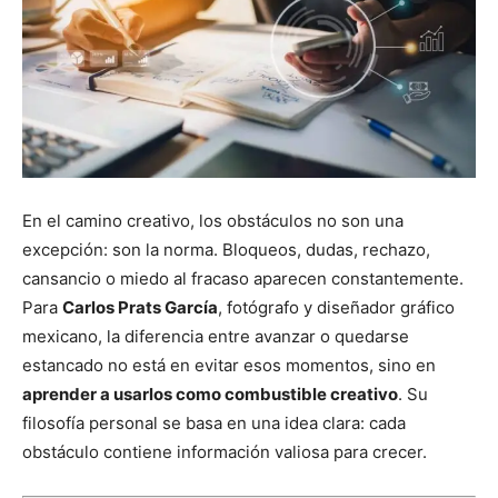
En el camino creativo, los obstáculos no son una
excepción: son la norma. Bloqueos, dudas, rechazo,
cansancio o miedo al fracaso aparecen constantemente.
Para
Carlos Prats García
, fotógrafo y diseñador gráfico
mexicano, la diferencia entre avanzar o quedarse
estancado no está en evitar esos momentos, sino en
aprender a usarlos como combustible creativo
. Su
filosofía personal se basa en una idea clara: cada
obstáculo contiene información valiosa para crecer.