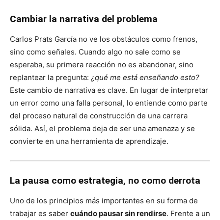
Cambiar la narrativa del problema
Carlos Prats García no ve los obstáculos como frenos,
sino como señales. Cuando algo no sale como se
esperaba, su primera reacción no es abandonar, sino
replantear la pregunta:
¿qué me está enseñando esto?
Este cambio de narrativa es clave. En lugar de interpretar
un error como una falla personal, lo entiende como parte
del proceso natural de construcción de una carrera
sólida. Así, el problema deja de ser una amenaza y se
convierte en una herramienta de aprendizaje.
La pausa como estrategia, no como derrota
Uno de los principios más importantes en su forma de
trabajar es saber
cuándo pausar sin rendirse
. Frente a un