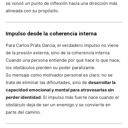
se volvió un punto de inflexión hacia una dirección más
alineada con su propósito.
Impulso desde la coherencia interna
Para Carlos Prats García, el verdadero impulso no viene
de la presión externa, sino de la coherencia interna.
Cuando una persona entiende por qué hace lo que hace,
los obstáculos pierden su poder paralizante.
Su mensaje como motivador personal es claro: no se
trata de eliminar las dificultades, sino de
desarrollar la
capacidad emocional y mental para atravesarlas sin
perder identidad
. El impulso más fuerte nace cuando el
obstáculo deja de ser un enemigo y se convierte en
parte del camino.