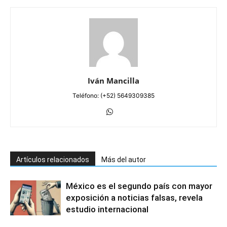
Iván Mancilla
Teléfono: (+52) 5649309385
Artículos relacionados
Más del autor
México es el segundo país con mayor
exposición a noticias falsas, revela
estudio internacional