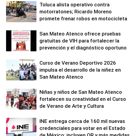
Toluca alista operativo contra
motorratones; Ricardo Moreno
promete frenar robos en motocicleta
San Mateo Atenco ofrece pruebas
gratuitas de VIH para fortalecer la
prevención y el diagnóstico oportuno
Curso de Verano Deportivo 2026
impulsa el desarrollo de la niñez en
San Mateo Atenco
Niñas y niños de San Mateo Atenco
fortalecen su creatividad en el Curso
de Verano de Arte y Cultura
INE entrega cerca de 160 mil nuevas
credenciales para votar en el Estado
de México; incluyen QR y más medidas