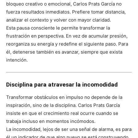
bloqueo creativo o emocional, Carlos Prats García no
fuerza resultados inmediatos. Prefiere tomar distancia,
analizar el contexto y volver con mayor claridad.
Esta pausa consciente le permite transformar la
frustración en perspectiva. En vez de acumular presión,
reorganiza su energía y redefine el siguiente paso. Para
él, detenerse también es avanzar, siempre que exista
intención.
Disciplina para atravesar la incomodidad
Transformar obstáculos en impulso no depende de la
inspiración, sino de la disciplina. Carlos Prats García
insiste en que el crecimiento real ocurre cuando se
trabaja incluso en momentos incómodos.
La incomodidad, lejos de ser una señal de alarma, es para
él un indicador de que algo nuevo se está construyendo.