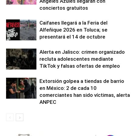
Ángeles Azules llegarán con
conciertos gratuitos
Caifanes llegará a la Feria del
Alfeñique 2026 en Toluca; se
presentará el 14 de octubre
Alerta en Jalisco: crimen organizado
recluta adolescentes mediante
TikTok y falsas ofertas de empleo
Extorsión golpea a tiendas de barrio
en México: 2 de cada 10
comerciantes han sido víctimas, alerta
ANPEC