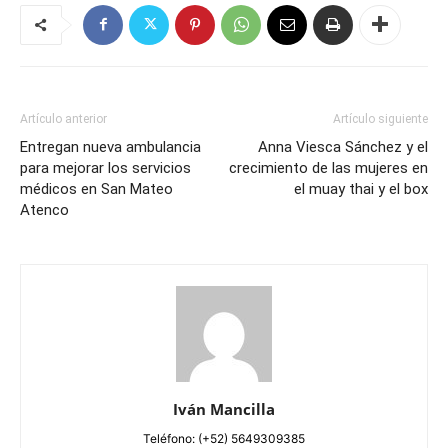
Artículo anterior
Artículo siguiente
Entregan nueva ambulancia
Anna Viesca Sánchez y el
para mejorar los servicios
crecimiento de las mujeres en
médicos en San Mateo
el muay thai y el box
Atenco
Iván Mancilla
Teléfono: (+52) 5649309385