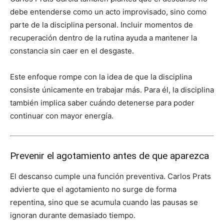
debe entenderse como un acto improvisado, sino como
parte de la disciplina personal. Incluir momentos de
recuperación dentro de la rutina ayuda a mantener la
constancia sin caer en el desgaste.
Este enfoque rompe con la idea de que la disciplina
consiste únicamente en trabajar más. Para él, la disciplina
también implica saber cuándo detenerse para poder
continuar con mayor energía.
Prevenir el agotamiento antes de que aparezca
El descanso cumple una función preventiva. Carlos Prats
advierte que el agotamiento no surge de forma
repentina, sino que se acumula cuando las pausas se
ignoran durante demasiado tiempo.