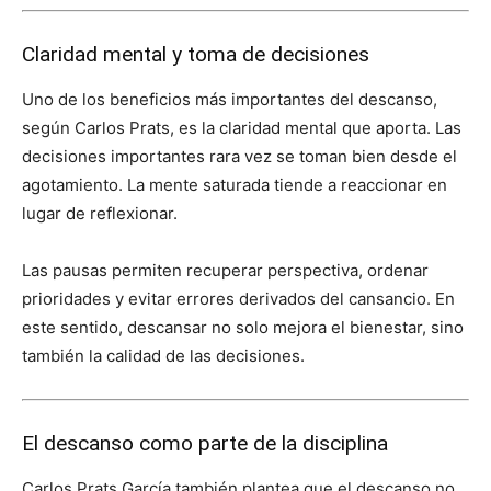
Claridad mental y toma de decisiones
Uno de los beneficios más importantes del descanso,
según Carlos Prats, es la claridad mental que aporta. Las
decisiones importantes rara vez se toman bien desde el
agotamiento. La mente saturada tiende a reaccionar en
lugar de reflexionar.
Las pausas permiten recuperar perspectiva, ordenar
prioridades y evitar errores derivados del cansancio. En
este sentido, descansar no solo mejora el bienestar, sino
también la calidad de las decisiones.
El descanso como parte de la disciplina
Carlos Prats García también plantea que el descanso no