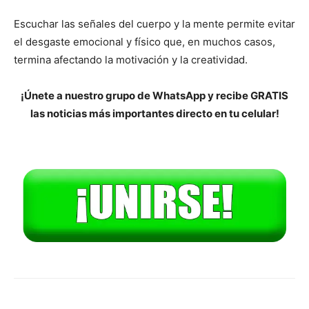
Escuchar las señales del cuerpo y la mente permite evitar
el desgaste emocional y físico que, en muchos casos,
termina afectando la motivación y la creatividad.
¡Únete a nuestro grupo de WhatsApp y recibe GRATIS
las noticias más importantes directo en tu celular!