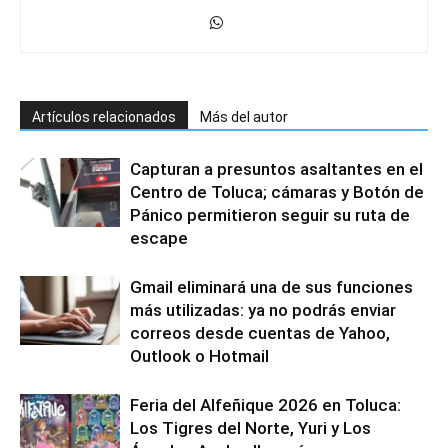
Artículos relacionados
Más del autor
Capturan a presuntos asaltantes en el
Centro de Toluca; cámaras y Botón de
Pánico permitieron seguir su ruta de
escape
Gmail eliminará una de sus funciones
más utilizadas: ya no podrás enviar
correos desde cuentas de Yahoo,
Outlook o Hotmail
Feria del Alfeñique 2026 en Toluca:
Los Tigres del Norte, Yuri y Los