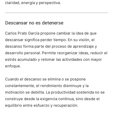
claridad, energía y perspectiva.
Descansar no es detenerse
Carlos Prats García propone cambiar la idea de que
descansar significa perder tiempo. En su visión, el
descanso forma parte del proceso de aprendizaje y
desarrollo personal. Permite reorganizar ideas, reducir el
estrés acumulado y retomar las actividades con mayor
enfoque.
Cuando el descanso se elimina o se pospone
constantemente, el rendimiento disminuye y la
motivación se debilita. La productividad sostenida no se
construye desde la exigencia continua, sino desde el
equilibrio entre esfuerzo y recuperación.