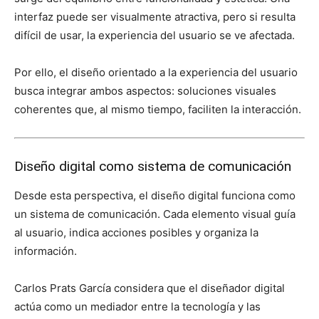
interfaz puede ser visualmente atractiva, pero si resulta
difícil de usar, la experiencia del usuario se ve afectada.
Por ello, el diseño orientado a la experiencia del usuario
busca integrar ambos aspectos: soluciones visuales
coherentes que, al mismo tiempo, faciliten la interacción.
Diseño digital como sistema de comunicación
Desde esta perspectiva, el diseño digital funciona como
un sistema de comunicación. Cada elemento visual guía
al usuario, indica acciones posibles y organiza la
información.
Carlos Prats García considera que el diseñador digital
actúa como un mediador entre la tecnología y las