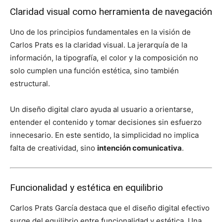
Claridad visual como herramienta de navegación
Uno de los principios fundamentales en la visión de
Carlos Prats es la claridad visual. La jerarquía de la
información, la tipografía, el color y la composición no
solo cumplen una función estética, sino también
estructural.
Un diseño digital claro ayuda al usuario a orientarse,
entender el contenido y tomar decisiones sin esfuerzo
innecesario. En este sentido, la simplicidad no implica
falta de creatividad, sino
intención comunicativa
.
Funcionalidad y estética en equilibrio
Carlos Prats García destaca que el diseño digital efectivo
surge del equilibrio entre funcionalidad y estética. Una