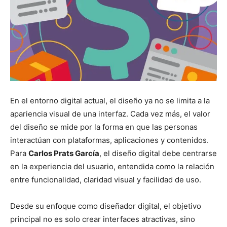
En el entorno digital actual, el diseño ya no se limita a la
apariencia visual de una interfaz. Cada vez más, el valor
del diseño se mide por la forma en que las personas
interactúan con plataformas, aplicaciones y contenidos.
Para
Carlos Prats García
, el diseño digital debe centrarse
en la experiencia del usuario, entendida como la relación
entre funcionalidad, claridad visual y facilidad de uso.
Desde su enfoque como diseñador digital, el objetivo
principal no es solo crear interfaces atractivas, sino