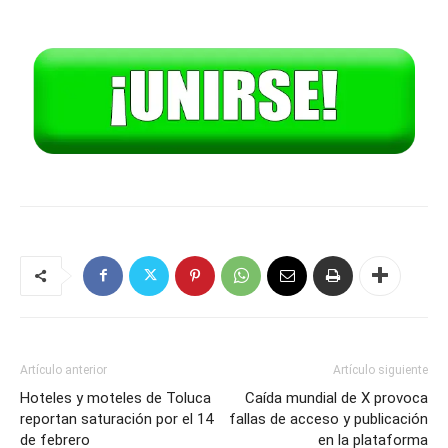
Artículo anterior
Artículo siguiente
Hoteles y moteles de Toluca
Caída mundial de X provoca
reportan saturación por el 14
fallas de acceso y publicación
de febrero
en la plataforma