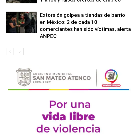
Extorsión golpea a tiendas de barrio
en México: 2 de cada 10
comerciantes han sido víctimas, alerta
ANPEC