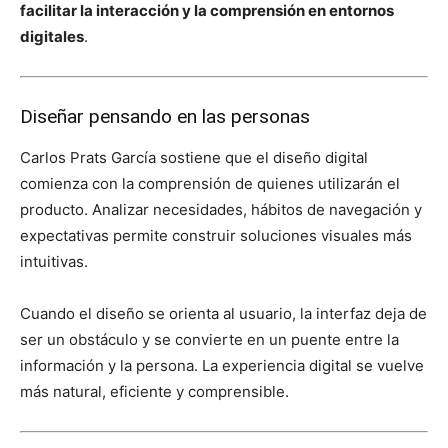
facilitar la interacción y la comprensión en entornos
digitales
.
Diseñar pensando en las personas
Carlos Prats García sostiene que el diseño digital
comienza con la comprensión de quienes utilizarán el
producto. Analizar necesidades, hábitos de navegación y
expectativas permite construir soluciones visuales más
intuitivas.
Cuando el diseño se orienta al usuario, la interfaz deja de
ser un obstáculo y se convierte en un puente entre la
información y la persona. La experiencia digital se vuelve
más natural, eficiente y comprensible.