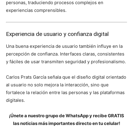
personas, traduciendo procesos complejos en
experiencias comprensibles.
Experiencia de usuario y confianza digital
Una buena experiencia de usuario también influye en la
percepción de confianza. Interfaces claras, consistentes
y fáciles de usar transmiten seguridad y profesionalismo.
Carlos Prats García señala que el diseño digital orientado
al usuario no solo mejora la interacción, sino que
fortalece la relación entre las personas y las plataformas
digitales.
¡Únete a nuestro grupo de WhatsApp y recibe GRATIS
las noticias más importantes directo en tu celular!