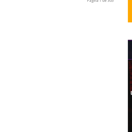
Página 1 de 305