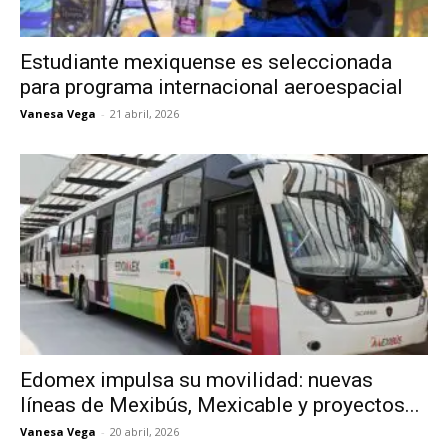
Estudiante mexiquense es seleccionada
para programa internacional aeroespacial
Vanesa Vega
-
21 abril, 2026
Edomex impulsa su movilidad: nuevas
líneas de Mexibús, Mexicable y proyectos...
Vanesa Vega
-
20 abril, 2026