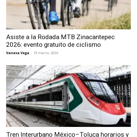
Asiste a la Rodada MTB Zinacantepec
2026: evento gratuito de ciclismo
Vanesa Vega
-
19 marzo, 2026
Tren Interurbano México–Toluca horarios y