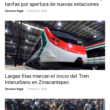
tarifas por apertura de nuevas estaciones
Vanesa Vega
-
2 febrero, 2026
Largas filas marcan el inicio del Tren
Interurbano en Zinacantepec
Vanesa Vega
-
2 febrero, 2026