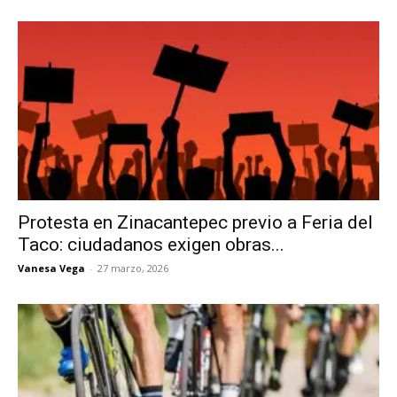
Protesta en Zinacantepec previo a Feria del
Taco: ciudadanos exigen obras...
Vanesa Vega
-
27 marzo, 2026