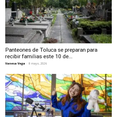
Panteones de Toluca se preparan para
recibir familias este 10 de...
Vanesa Vega
-
8 mayo, 2026