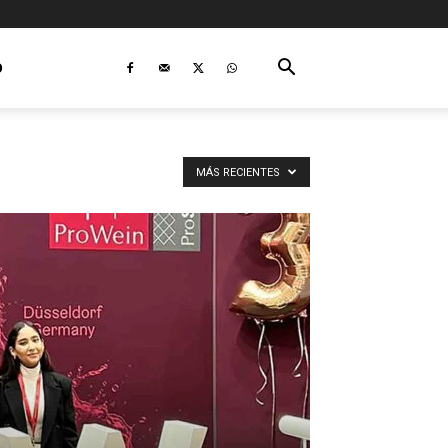
O
MÁS RECIENTES