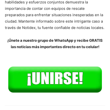
habilidades y esfuerzos conjuntos demuestra la
importancia de contar con equipos de rescate
preparados para enfrentar situaciones inesperadas en la
ciudad. Mantente informado sobre este intrigante caso a
través de Notidex, tu fuente confiable de noticias locales.
¡Únete a nuestro grupo de WhatsApp y recibe GRATIS
las noticias más importantes directo en tu celular!