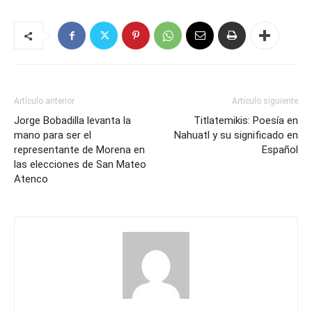
Artículo anterior
Artículo siguiente
Jorge Bobadilla levanta la
Titlatemikis: Poesía en
mano para ser el
Nahuatl y su significado en
representante de Morena en
Español
las elecciones de San Mateo
Atenco