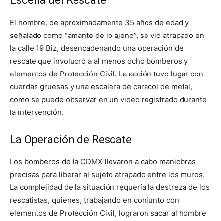
Escena del Rescate
El hombre, de aproximadamente 35 años de edad y
señalado como “amante de lo ajeno”, se vio atrapado en
la calle 19 Biz, desencadenando una operación de
rescate que involucró a al menos ocho bomberos y
elementos de Protección Civil. La acción tuvo lugar con
cuerdas gruesas y una escalera de caracol de metal,
como se puede observar en un video registrado durante
la intervención.
La Operación de Rescate
Los bomberos de la CDMX llevaron a cabo maniobras
precisas para liberar al sujeto atrapado entre los muros.
La complejidad de la situación requería la destreza de los
rescatistas, quienes, trabajando en conjunto con
elementos de Protección Civil, lograron sacar al hombre