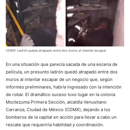
CDMX: Ladrón queda atrapado entre dos muros al intentar escapar
En una situación que parecía sacada de una escena de
película, un presunto ladrón quedó atrapado entre dos
muros al intentar escapar de un negocio que, según
informes preliminares, habría ingresado con la intención
de robar. El dramático suceso tuvo lugar en la colonia
Moctezuma Primera Sección, alcaldía Venustiano
Carranza, Ciudad de México (CDMX), dejando a los
bomberos de la capital en acción para llevar a cabo un
rescate que requeriría habilidad y coordinación.