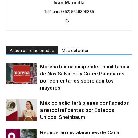
Iván Mancilla
Teléfono: (+52) 5649309385
Artículos relacionados
Más del autor
Morena busca suspender la militancia
de Nay Salvatori y Grace Palomares
por comentarios sobre adultos
mayores
México solicitará bienes confiscados
a narcotraficantes por Estados
Unidos: Sheinbaum
Recuperan instalaciones de Canal