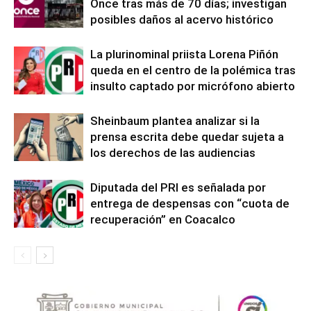
Once tras más de 70 días; investigan
posibles daños al acervo histórico
La plurinominal priista Lorena Piñón
queda en el centro de la polémica tras
insulto captado por micrófono abierto
Sheinbaum plantea analizar si la
prensa escrita debe quedar sujeta a
los derechos de las audiencias
Diputada del PRI es señalada por
entrega de despensas con “cuota de
recuperación” en Coacalco