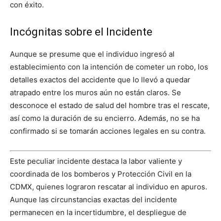
con éxito.
Incógnitas sobre el Incidente
Aunque se presume que el individuo ingresó al
establecimiento con la intención de cometer un robo, los
detalles exactos del accidente que lo llevó a quedar
atrapado entre los muros aún no están claros. Se
desconoce el estado de salud del hombre tras el rescate,
así como la duración de su encierro. Además, no se ha
confirmado si se tomarán acciones legales en su contra.
Este peculiar incidente destaca la labor valiente y
coordinada de los bomberos y Protección Civil en la
CDMX, quienes lograron rescatar al individuo en apuros.
Aunque las circunstancias exactas del incidente
permanecen en la incertidumbre, el despliegue de