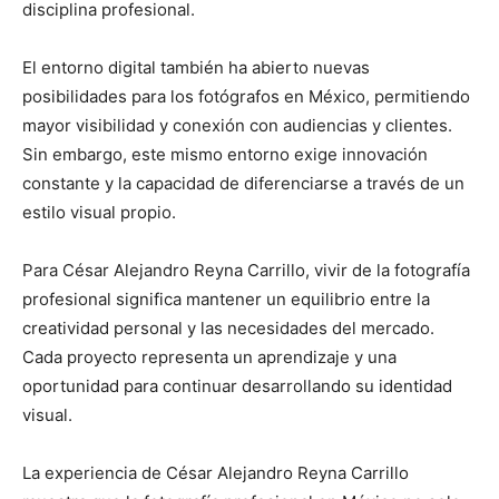
disciplina profesional.
El entorno digital también ha abierto nuevas
posibilidades para los fotógrafos en México, permitiendo
mayor visibilidad y conexión con audiencias y clientes.
Sin embargo, este mismo entorno exige innovación
constante y la capacidad de diferenciarse a través de un
estilo visual propio.
Para César Alejandro Reyna Carrillo, vivir de la fotografía
profesional significa mantener un equilibrio entre la
creatividad personal y las necesidades del mercado.
Cada proyecto representa un aprendizaje y una
oportunidad para continuar desarrollando su identidad
visual.
La experiencia de César Alejandro Reyna Carrillo