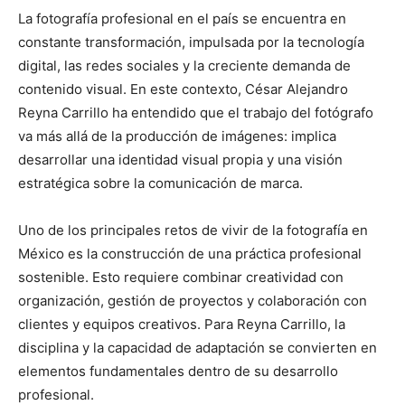
La fotografía profesional en el país se encuentra en
constante transformación, impulsada por la tecnología
digital, las redes sociales y la creciente demanda de
contenido visual. En este contexto, César Alejandro
Reyna Carrillo ha entendido que el trabajo del fotógrafo
va más allá de la producción de imágenes: implica
desarrollar una identidad visual propia y una visión
estratégica sobre la comunicación de marca.
Uno de los principales retos de vivir de la fotografía en
México es la construcción de una práctica profesional
sostenible. Esto requiere combinar creatividad con
organización, gestión de proyectos y colaboración con
clientes y equipos creativos. Para Reyna Carrillo, la
disciplina y la capacidad de adaptación se convierten en
elementos fundamentales dentro de su desarrollo
profesional.