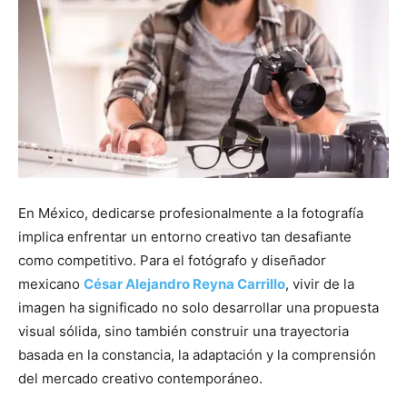
En México, dedicarse profesionalmente a la fotografía
implica enfrentar un entorno creativo tan desafiante
como competitivo. Para el fotógrafo y diseñador
mexicano
César Alejandro Reyna Carrillo
, vivir de la
imagen ha significado no solo desarrollar una propuesta
visual sólida, sino también construir una trayectoria
basada en la constancia, la adaptación y la comprensión
del mercado creativo contemporáneo.