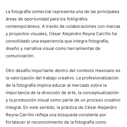
La fotografía comercial representa una de las principales
áreas de oportunidad para los fotógrafos
contemporáneos. A través de colaboraciones con marcas
y proyectos visuales, César Alejandro Reyna Carrillo ha
consolidado una experiencia que integra fotografía,
diseño y narrativa visual como herramientas de
comunicación.
Otro desafío importante dentro del contexto mexicano es
la valorización del trabajo creativo. La profesionalización
de la fotografía implica educar al mercado sobre la
importancia de la dirección de arte, la conceptualización
y la producción visual como parte de un proceso creativo
integral. En este sentido, la práctica de César Alejandro
Reyna Carrillo refleja una búsqueda constante por
fortalecer el reconocimiento de la fotografía como