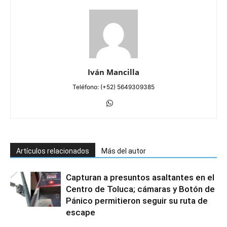
Iván Mancilla
Teléfono: (+52) 5649309385
Artículos relacionados
Más del autor
Capturan a presuntos asaltantes en el
Centro de Toluca; cámaras y Botón de
Pánico permitieron seguir su ruta de
escape