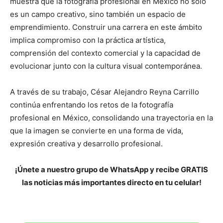
muestra que la fotografía profesional en México no solo
es un campo creativo, sino también un espacio de
emprendimiento. Construir una carrera en este ámbito
implica compromiso con la práctica artística,
comprensión del contexto comercial y la capacidad de
evolucionar junto con la cultura visual contemporánea.
A través de su trabajo, César Alejandro Reyna Carrillo
continúa enfrentando los retos de la fotografía
profesional en México, consolidando una trayectoria en la
que la imagen se convierte en una forma de vida,
expresión creativa y desarrollo profesional.
¡Únete a nuestro grupo de WhatsApp y recibe GRATIS
las noticias más importantes directo en tu celular!