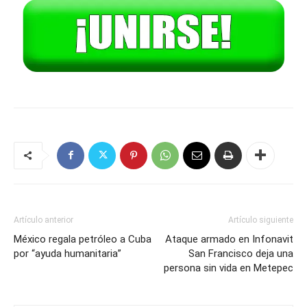
Artículo anterior
Artículo siguiente
México regala petróleo a Cuba
Ataque armado en Infonavit
por “ayuda humanitaria”
San Francisco deja una
persona sin vida en Metepec