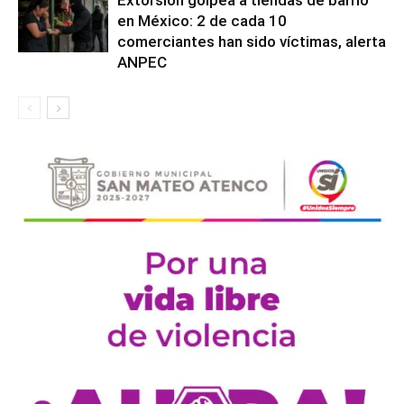
en México: 2 de cada 10
comerciantes han sido víctimas, alerta
ANPEC