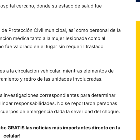
hospital cercano, donde su estado de salud fue
 de Protección Civil municipal, así como personal de la
nción médica tanto a la mujer lesionada como al
 fue valorado en el lugar sin requerir traslado
s a la circulación vehicular, mientras elementos de
amiento y retiro de las unidades involucradas.
as investigaciones correspondientes para determinar
slindar responsabilidades. No se reportaron personas
s cuerpos de emergencia dada la severidad del choque.
be GRATIS las noticias más importantes directo en tu
celular!