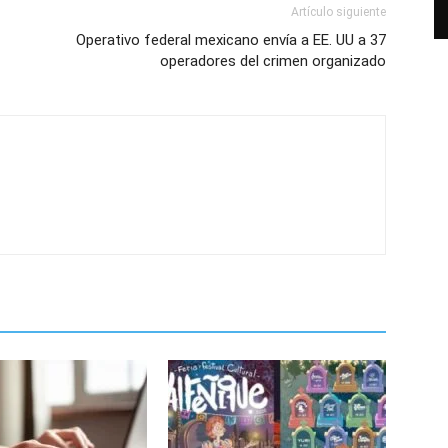
Artículo siguiente
Operativo federal mexicano envía a EE. UU a 37
operadores del crimen organizado