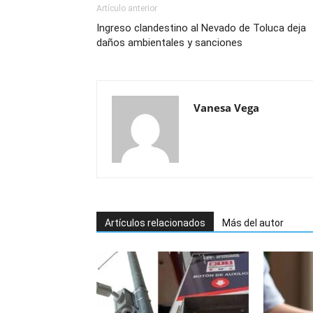
Artículo anterior
Ingreso clandestino al Nevado de Toluca deja
daños ambientales y sanciones
Vanesa Vega
Artículos relacionados
Más del autor