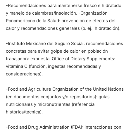
-Recomendaciones para mantenerse fresco e hidratado,
y manejo de calambres/insolación. -Organización
Panamericana de la Salud: prevención de efectos del
calor y recomendaciones generales (p. ej., hidratación).
-Instituto Mexicano del Seguro Social: recomendaciones
concretas para evitar golpe de calor en población
trabajadora expuesta. Office of Dietary Supplements:
vitamina C (función, ingestas recomendadas y
consideraciones).
-Food and Agriculture Organization of the United Nations
(en documentos conjuntos y/o repositorios): guías
nutricionales y micronutrientes (referencia
histórica/técnica).
-Food and Drug Administration (FDA): interacciones con