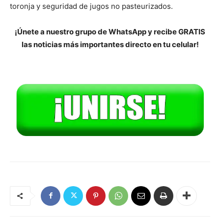
toronja y seguridad de jugos no pasteurizados.
¡Únete a nuestro grupo de WhatsApp y recibe GRATIS
las noticias más importantes directo en tu celular!