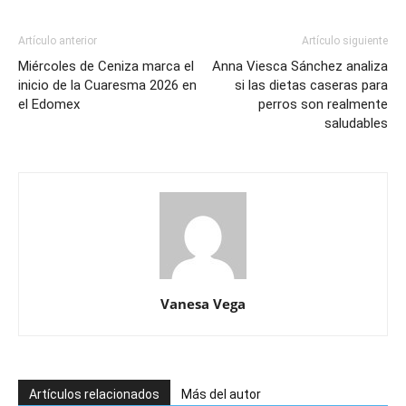
Artículo anterior
Artículo siguiente
Miércoles de Ceniza marca el
Anna Viesca Sánchez analiza
inicio de la Cuaresma 2026 en
si las dietas caseras para
el Edomex
perros son realmente
saludables
Vanesa Vega
Artículos relacionados
Más del autor