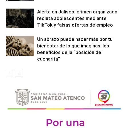
Alerta en Jalisco: crimen organizado
recluta adolescentes mediante
TikTok y falsas ofertas de empleo
Un abrazo puede hacer más por tu
bienestar de lo que imaginas: los
beneficios de la “posición de
cucharita”