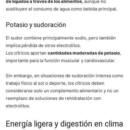
de líquidos a través de los alimentos
, aunque no
sustituyen el consumo de agua como bebida principal.
Potasio y sudoración
El sudor contiene principalmente sodio, pero también
implica pérdida de otros electrolitos.
Los cítricos aportan
cantidades moderadas de potasio
,
importante para la función muscular y cardiovascular.
Sin embargo, en situaciones de sudoración intensa como
trabajo físico al sol o deporte, los cítricos deben
considerarse solo un complemento alimentario y no un
reemplazo de soluciones de rehidratación con
electrolitos.
Energía ligera y digestión en clima