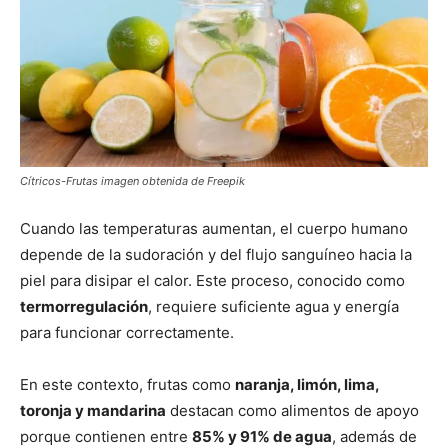
Cítricos-Frutas imagen obtenida de Freepik
Cuando las temperaturas aumentan, el cuerpo humano
depende de la sudoración y del flujo sanguíneo hacia la
piel para disipar el calor. Este proceso, conocido como
termorregulación
, requiere suficiente agua y energía
para funcionar correctamente.
En este contexto, frutas como
naranja, limón, lima,
toronja y mandarina
destacan como alimentos de apoyo
porque contienen entre
85% y 91% de agua
, además de