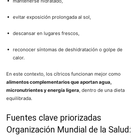
mantenerse hidratado,
evitar exposición prolongada al sol,
descansar en lugares frescos,
reconocer síntomas de deshidratación o golpe de
calor.
En este contexto, los cítricos funcionan mejor como
alimentos complementarios que aportan agua,
micronutrientes y energía ligera
, dentro de una dieta
equilibrada.
Fuentes clave priorizadas
Organización Mundial de la Salud: