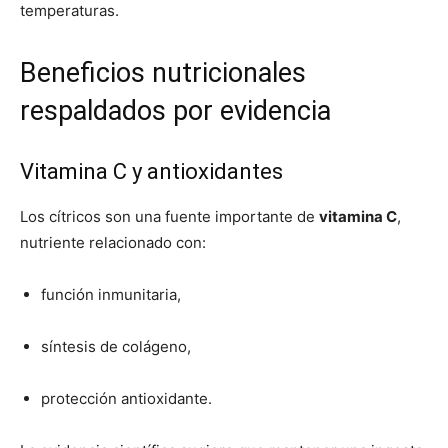
temperaturas.
Beneficios nutricionales
respaldados por evidencia
Vitamina C y antioxidantes
Los cítricos son una fuente importante de
vitamina C
,
nutriente relacionado con:
función inmunitaria,
síntesis de colágeno,
protección antioxidante.