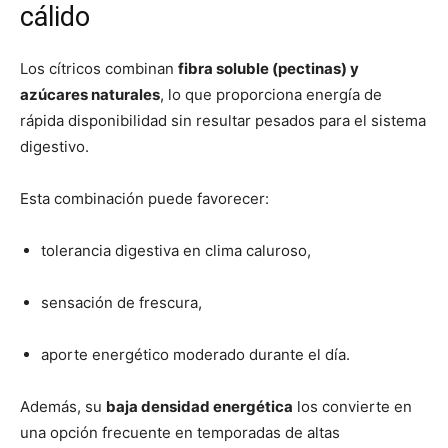
cálido
Los cítricos combinan
fibra soluble (pectinas) y
azúcares naturales
, lo que proporciona energía de
rápida disponibilidad sin resultar pesados para el sistema
digestivo.
Esta combinación puede favorecer:
tolerancia digestiva en clima caluroso,
sensación de frescura,
aporte energético moderado durante el día.
Además, su
baja densidad energética
los convierte en
una opción frecuente en temporadas de altas