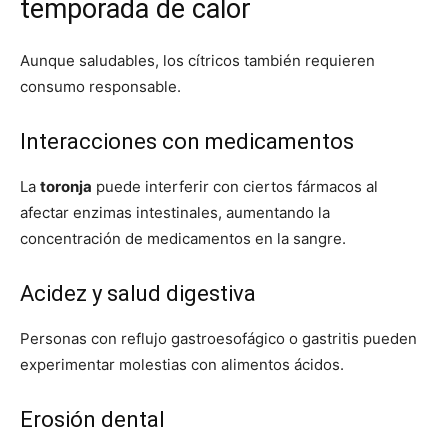
temporada de calor
Aunque saludables, los cítricos también requieren
consumo responsable.
Interacciones con medicamentos
La
toronja
puede interferir con ciertos fármacos al
afectar enzimas intestinales, aumentando la
concentración de medicamentos en la sangre.
Acidez y salud digestiva
Personas con reflujo gastroesofágico o gastritis pueden
experimentar molestias con alimentos ácidos.
Erosión dental