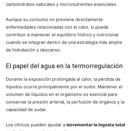
carbohidratos naturales y micronutrientes esenciales.
Aunque su consumo no previene directamente
enfermedades relacionadas con el calor, sí puede
contribuir a mantener el equilibrio hídrico y nutricional
cuando se integran dentro de una estrategia más amplia
de hidratación y descanso.
El papel del agua en la termorregulación
Durante la exposición prolongada al calor, la pérdida de
líquidos ocurre principalmente por el sudor. Mantener el
volumen de líquidos en el organismo es esencial para
conservar la presión arterial, la perfusión de órganos y la
capacidad de sudar.
Los cítricos pueden ayudar a
incrementar la ingesta total