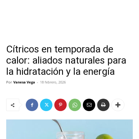
Cítricos en temporada de
calor: aliados naturales para
la hidratación y la energía
Por
Vanesa Vega
-
18 febrero, 2026