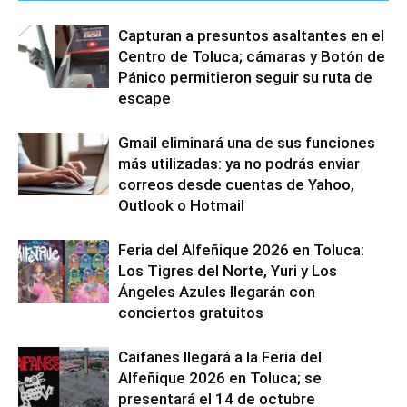
Capturan a presuntos asaltantes en el
Centro de Toluca; cámaras y Botón de
Pánico permitieron seguir su ruta de
escape
Gmail eliminará una de sus funciones
más utilizadas: ya no podrás enviar
correos desde cuentas de Yahoo,
Outlook o Hotmail
Feria del Alfeñique 2026 en Toluca:
Los Tigres del Norte, Yuri y Los
Ángeles Azules llegarán con
conciertos gratuitos
Caifanes llegará a la Feria del
Alfeñique 2026 en Toluca; se
presentará el 14 de octubre