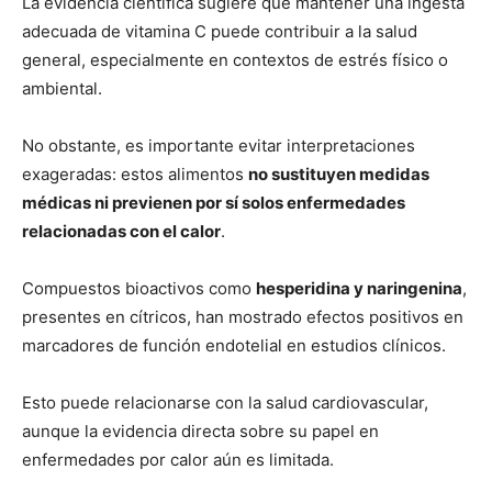
La evidencia científica sugiere que mantener una ingesta
adecuada de vitamina C puede contribuir a la salud
general, especialmente en contextos de estrés físico o
ambiental.
No obstante, es importante evitar interpretaciones
exageradas: estos alimentos
no sustituyen medidas
médicas ni previenen por sí solos enfermedades
relacionadas con el calor
.
Compuestos bioactivos como
hesperidina y naringenina
,
presentes en cítricos, han mostrado efectos positivos en
marcadores de función endotelial en estudios clínicos.
Esto puede relacionarse con la salud cardiovascular,
aunque la evidencia directa sobre su papel en
enfermedades por calor aún es limitada.