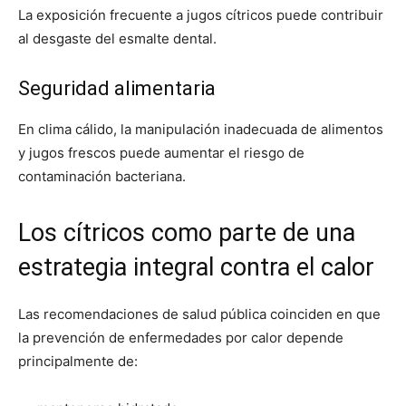
La exposición frecuente a jugos cítricos puede contribuir
al desgaste del esmalte dental.
Seguridad alimentaria
En clima cálido, la manipulación inadecuada de alimentos
y jugos frescos puede aumentar el riesgo de
contaminación bacteriana.
Los cítricos como parte de una
estrategia integral contra el calor
Las recomendaciones de salud pública coinciden en que
la prevención de enfermedades por calor depende
principalmente de: