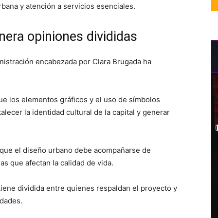
rbana y atención a servicios esenciales.
nera opiniones divididas
ministración encabezada por
Clara Brugada
ha
ue los elementos gráficos y el uso de símbolos
lecer la identidad cultural de la capital y generar
 que el diseño urbano debe acompañarse de
as que afectan la calidad de vida.
ene dividida entre quienes respaldan el proyecto y
idades.