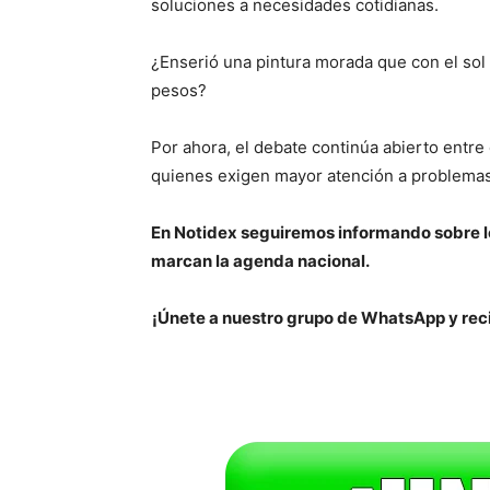
soluciones a necesidades cotidianas.
¿Enserió una pintura morada que con el sol 
pesos?
Por ahora, el debate continúa abierto entre
quienes exigen mayor atención a problema
En Notidex seguiremos informando sobre l
marcan la agenda nacional.
¡Únete a nuestro grupo de WhatsApp y reci