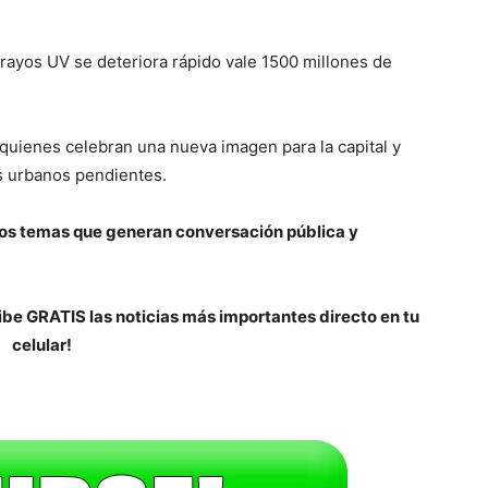
rayos UV se deteriora rápido vale 1500 millones de
 quienes celebran una nueva imagen para la capital y
s urbanos pendientes.
os temas que generan conversación pública y
be GRATIS las noticias más importantes directo en tu
celular!