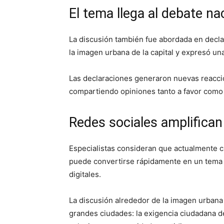
El tema llega al debate na
La discusión también fue abordada en decl
la imagen urbana de la capital y expresó un
Las declaraciones generaron nuevas reacci
compartiendo opiniones tanto a favor como 
Redes sociales amplifican
Especialistas consideran que actualmente c
puede convertirse rápidamente en un tema n
digitales.
La discusión alrededor de la imagen urbana 
grandes ciudades: la exigencia ciudadana de 