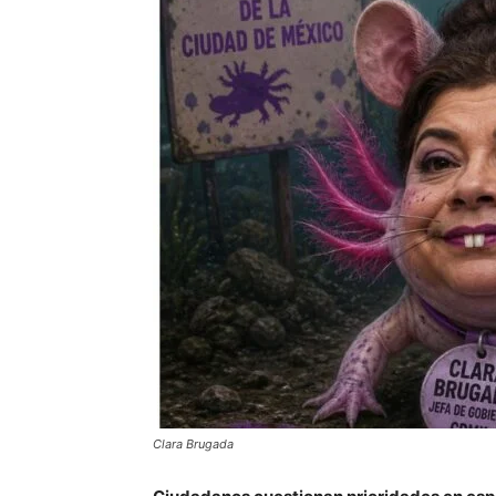
Clara Brugada