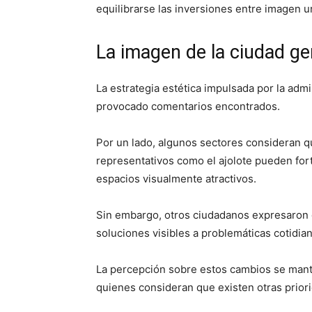
equilibrarse las inversiones entre imagen u
La imagen de la ciudad ge
La estrategia estética impulsada por la ad
provocado comentarios encontrados.
Por un lado, algunos sectores consideran q
representativos como el ajolote pueden forta
espacios visualmente atractivos.
Sin embargo, otros ciudadanos expresaron
soluciones visibles a problemáticas cotidian
La percepción sobre estos cambios se manti
quienes consideran que existen otras prior