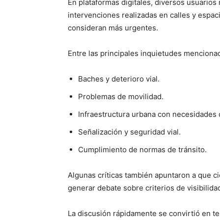
En plataformas digitales, diversos usuarios
intervenciones realizadas en calles y espa
consideran más urgentes.
Entre las principales inquietudes menciona
Baches y deterioro vial.
Problemas de movilidad.
Infraestructura urbana con necesidades
Señalización y seguridad vial.
Cumplimiento de normas de tránsito.
Algunas críticas también apuntaron a que ci
generar debate sobre criterios de visibilid
La discusión rápidamente se convirtió en 