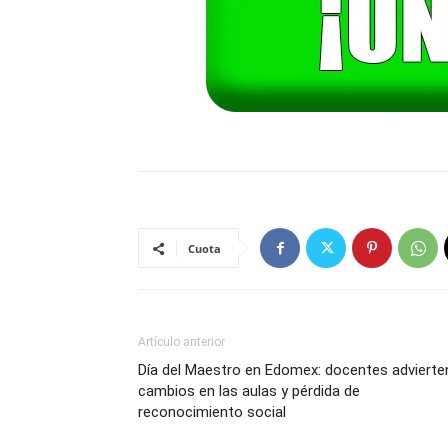
Cuota
Artículo anterior
Día del Maestro en Edomex: docentes advierte
cambios en las aulas y pérdida de
reconocimiento social