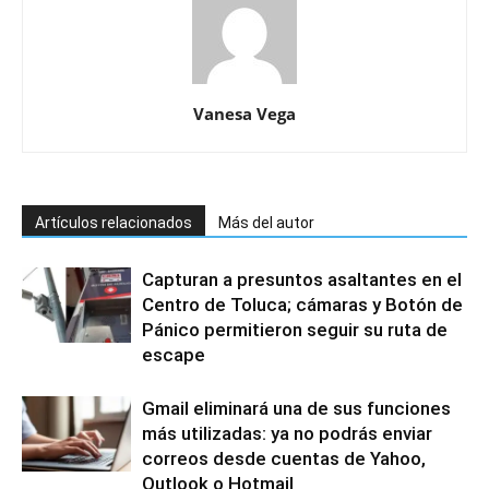
Vanesa Vega
Artículos relacionados
Más del autor
Capturan a presuntos asaltantes en el
Centro de Toluca; cámaras y Botón de
Pánico permitieron seguir su ruta de
escape
Gmail eliminará una de sus funciones
más utilizadas: ya no podrás enviar
correos desde cuentas de Yahoo,
Outlook o Hotmail