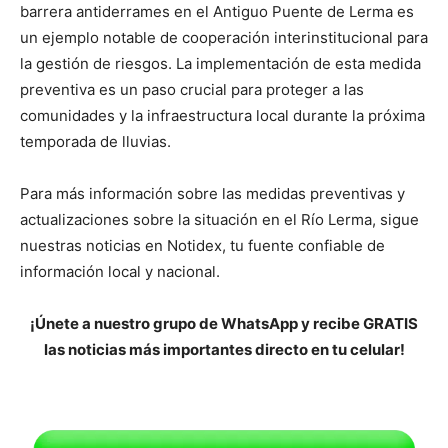
barrera antiderrames en el Antiguo Puente de Lerma es
un ejemplo notable de cooperación interinstitucional para
la gestión de riesgos. La implementación de esta medida
preventiva es un paso crucial para proteger a las
comunidades y la infraestructura local durante la próxima
temporada de lluvias.
Para más información sobre las medidas preventivas y
actualizaciones sobre la situación en el Río Lerma, sigue
nuestras noticias en Notidex, tu fuente confiable de
información local y nacional.
¡Únete a nuestro grupo de WhatsApp y recibe GRATIS
las noticias más importantes directo en tu celular!