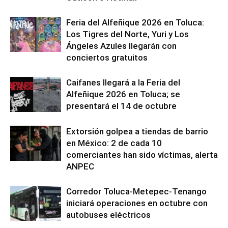
Feria del Alfeñique 2026 en Toluca:
Los Tigres del Norte, Yuri y Los
Ángeles Azules llegarán con
conciertos gratuitos
Caifanes llegará a la Feria del
Alfeñique 2026 en Toluca; se
presentará el 14 de octubre
Extorsión golpea a tiendas de barrio
en México: 2 de cada 10
comerciantes han sido víctimas, alerta
ANPEC
Corredor Toluca-Metepec-Tenango
iniciará operaciones en octubre con
autobuses eléctricos