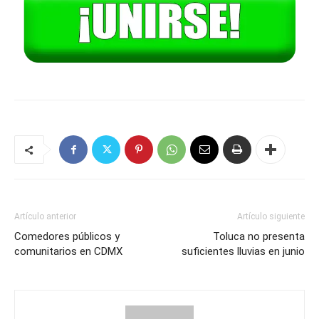
Artículo anterior
Artículo siguiente
Comedores públicos y
Toluca no presenta
comunitarios en CDMX
suficientes lluvias en junio