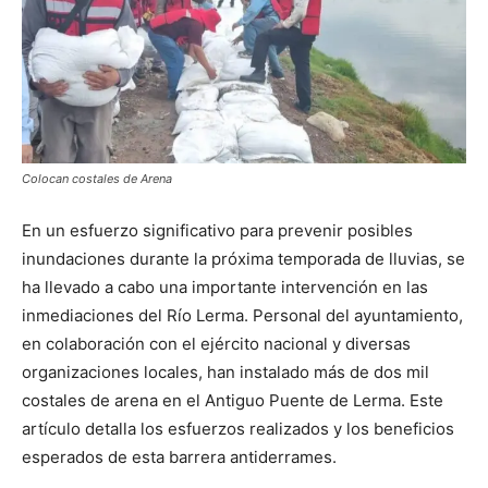
Colocan costales de Arena
En un esfuerzo significativo para prevenir posibles
inundaciones durante la próxima temporada de lluvias, se
ha llevado a cabo una importante intervención en las
inmediaciones del Río Lerma. Personal del ayuntamiento,
en colaboración con el ejército nacional y diversas
organizaciones locales, han instalado más de dos mil
costales de arena en el Antiguo Puente de Lerma. Este
artículo detalla los esfuerzos realizados y los beneficios
esperados de esta barrera antiderrames.