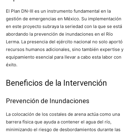
El Plan DN-III es un instrumento fundamental en la
gestión de emergencias en México. Su implementación
en este proyecto subraya la seriedad con la que se está
abordando la prevención de inundaciones en el Río
Lerma. La presencia del ejército nacional no solo aportó
recursos humanos adicionales, sino también expertise y
equipamiento esencial para llevar a cabo esta labor con
éxito.
Beneficios de la Intervención
Prevención de Inundaciones
La colocación de los costales de arena actúa como una
barrera física que ayuda a contener el agua del río,
minimizando el riesgo de desbordamientos durante las