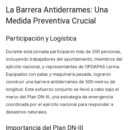
La Barrera Antiderrames: Una
Medida Preventiva Crucial
Participación y Logística
Durante esta jornada participaron más de 200 personas,
incluyendo trabajadores del ayuntamiento, miembros del
ejército nacional, y representantes de OPDAPAS Lerma.
Equipados con palas y maquinaria pesada, lograron
construir una barrera antiderrames de 500 metros de
longitud. Este esfuerzo conjunto se llevó a cabo bajo el
marco del Plan DN-III, una estrategia de emergencia
coordinada por el ejército nacional para responder a
desastres naturales.
Importancia del Plan DN-III