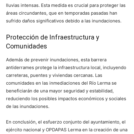
lluvias intensas. Esta medida es crucial para proteger las
áreas circundantes, que en temporadas pasadas han
sufrido daños significativos debido a las inundaciones.
Protección de Infraestructura y
Comunidades
Además de prevenir inundaciones, esta barrera
antiderrames protege la infraestructura local, incluyendo
carreteras, puentes y viviendas cercanas. Las
comunidades en las inmediaciones del Río Lerma se
beneficiarán de una mayor seguridad y estabilidad,
reduciendo los posibles impactos económicos y sociales
de las inundaciones.
En conclusión, el esfuerzo conjunto del ayuntamiento, el
ejército nacional y OPDAPAS Lerma en la creación de una