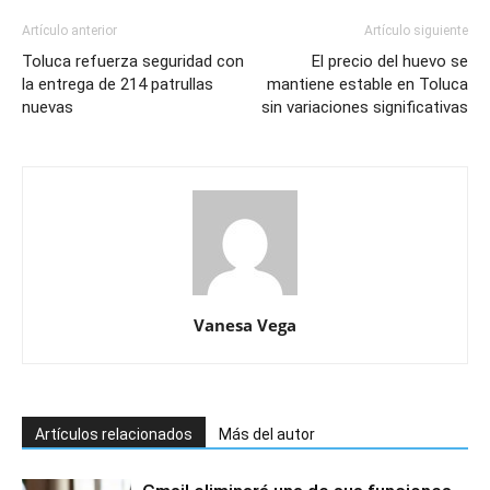
Artículo anterior
Artículo siguiente
Toluca refuerza seguridad con
El precio del huevo se
la entrega de 214 patrullas
mantiene estable en Toluca
nuevas
sin variaciones significativas
Vanesa Vega
Artículos relacionados
Más del autor