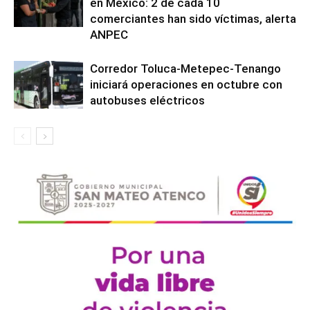
en México: 2 de cada 10
comerciantes han sido víctimas, alerta
ANPEC
Corredor Toluca-Metepec-Tenango
iniciará operaciones en octubre con
autobuses eléctricos