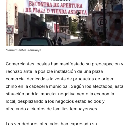
Comerciantes-Temoaya
Comerciantes locales han manifestado su preocupación y
rechazo ante la posible instalación de una plaza
comercial dedicada a la venta de productos de origen
chino en la cabecera municipal. Según los afectados, esta
situación podría impactar negativamente la economía
local, desplazando a los negocios establecidos y
afectando a cientos de familias temoayenses.
Los vendedores afectados han expresado su