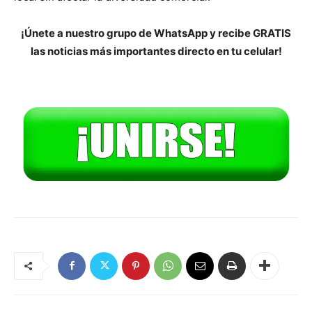
¡Únete a nuestro grupo de WhatsApp y recibe GRATIS
las noticias más importantes directo en tu celular!