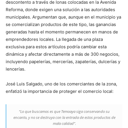
descontento a través de lonas colocadas en la Avenida
Reforma, donde exigen una solución a las autoridades
municipales. Argumentan que, aunque en el municipio ya
se comercializan productos de este tipo, las ganancias
generadas hasta el momento permanecen en manos de
emprendedores locales. La llegada de una plaza
exclusiva para estos artículos podría cambiar esta
dinámica y afectar directamente a más de 300 negocios,
incluyendo papelerías, mercerías, zapaterías, dulcerías y
lencerías.
José Luis Salgado, uno de los comerciantes de la zona,
enfatizó la importancia de proteger el comercio local:
“Lo que buscamos es que Temoaya siga conservando su
encanto, y no se destruya con la entrada de estos productos de
mala calidad”.