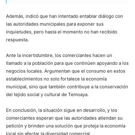
Además, indicó que han intentado entablar diálogo con
las autoridades municipales para exponer sus
inquietudes, pero hasta el momento no han recibido
respuesta.
Ante la incertidumbre, los comerciantes hacen un
llamado a la población para que continúen apoyando a los
negocios locales. Argumentan que el consumo en estos
establecimientos no solo fortalece la economía
municipal, sino que también contribuye a la conservación
del tejido social y cultural de Temoaya.
En conclusión, la situación sigue en desarrollo, y los
comerciantes esperan que las autoridades atiendan su
petición y brinden una solución que proteja la economía
local sin afectar la diversidad comercial.