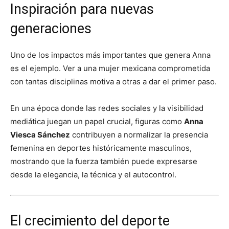
Inspiración para nuevas
generaciones
Uno de los impactos más importantes que genera Anna
es el ejemplo. Ver a una mujer mexicana comprometida
con tantas disciplinas motiva a otras a dar el primer paso.
En una época donde las redes sociales y la visibilidad
mediática juegan un papel crucial, figuras como
Anna
Viesca Sánchez
contribuyen a normalizar la presencia
femenina en deportes históricamente masculinos,
mostrando que la fuerza también puede expresarse
desde la elegancia, la técnica y el autocontrol.
El crecimiento del deporte