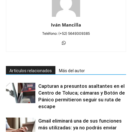
Iván Mancilla
Teléfono: (+52) 5649309385
Artículos relacionados
Más del autor
Capturan a presuntos asaltantes en el
Centro de Toluca; cámaras y Botón de
Pánico permitieron seguir su ruta de
escape
Gmail eliminará una de sus funciones
más utilizadas: ya no podrás enviar