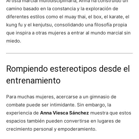
Artista marcial multidisciplinaria, Anna ha construido un
camino basado en la constancia y la exploración de
diferentes estilos como el muay thai, el box, el karate, el
kung fu y el kenjutsu, consolidando una filosofía propia
que inspira a otras mujeres a entrar al mundo marcial sin
miedo.
Rompiendo estereotipos desde el
entrenamiento
Para muchas mujeres, acercarse a un gimnasio de
combate puede ser intimidante. Sin embargo, la
experiencia de
Anna Viesca Sánchez
muestra que estos
espacios también pueden convertirse en lugares de
crecimiento personal y empoderamiento.