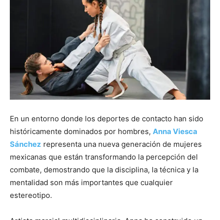
En un entorno donde los deportes de contacto han sido
históricamente dominados por hombres,
Anna Viesca
Sánchez
representa una nueva generación de mujeres
mexicanas que están transformando la percepción del
combate, demostrando que la disciplina, la técnica y la
mentalidad son más importantes que cualquier
estereotipo.