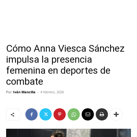
Cómo Anna Viesca Sánchez
impulsa la presencia
femenina en deportes de
combate
Por
Iván Mancilla
-
4 febrero, 2026