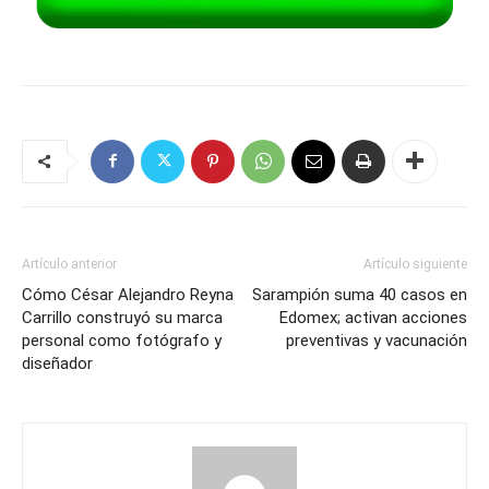
Artículo anterior
Artículo siguiente
Cómo César Alejandro Reyna
Sarampión suma 40 casos en
Carrillo construyó su marca
Edomex; activan acciones
personal como fotógrafo y
preventivas y vacunación
diseñador