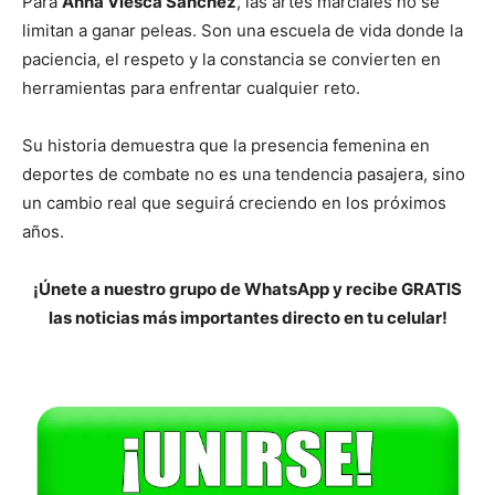
Para
Anna Viesca Sánchez
, las artes marciales no se
limitan a ganar peleas. Son una escuela de vida donde la
paciencia, el respeto y la constancia se convierten en
herramientas para enfrentar cualquier reto.
Su historia demuestra que la presencia femenina en
deportes de combate no es una tendencia pasajera, sino
un cambio real que seguirá creciendo en los próximos
años.
¡Únete a nuestro grupo de WhatsApp y recibe GRATIS
las noticias más importantes directo en tu celular!