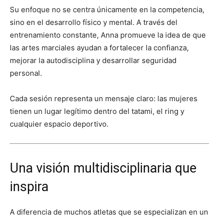
Su enfoque no se centra únicamente en la competencia,
sino en el desarrollo físico y mental. A través del
entrenamiento constante, Anna promueve la idea de que
las artes marciales ayudan a fortalecer la confianza,
mejorar la autodisciplina y desarrollar seguridad
personal.
Cada sesión representa un mensaje claro: las mujeres
tienen un lugar legítimo dentro del tatami, el ring y
cualquier espacio deportivo.
Una visión multidisciplinaria que
inspira
A diferencia de muchos atletas que se especializan en un