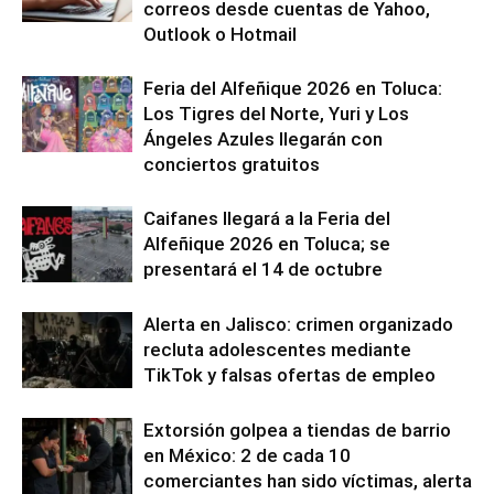
correos desde cuentas de Yahoo,
Outlook o Hotmail
Feria del Alfeñique 2026 en Toluca:
Los Tigres del Norte, Yuri y Los
Ángeles Azules llegarán con
conciertos gratuitos
Caifanes llegará a la Feria del
Alfeñique 2026 en Toluca; se
presentará el 14 de octubre
Alerta en Jalisco: crimen organizado
recluta adolescentes mediante
TikTok y falsas ofertas de empleo
Extorsión golpea a tiendas de barrio
en México: 2 de cada 10
comerciantes han sido víctimas, alerta