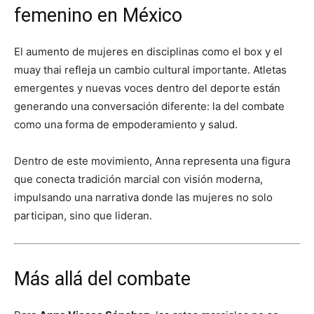
femenino en México
El aumento de mujeres en disciplinas como el box y el
muay thai refleja un cambio cultural importante. Atletas
emergentes y nuevas voces dentro del deporte están
generando una conversación diferente: la del combate
como una forma de empoderamiento y salud.
Dentro de este movimiento, Anna representa una figura
que conecta tradición marcial con visión moderna,
impulsando una narrativa donde las mujeres no solo
participan, sino que lideran.
Más allá del combate