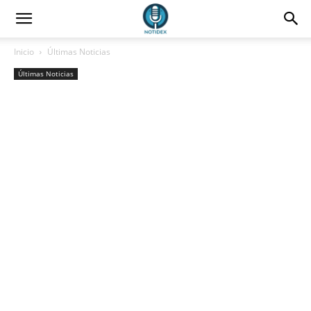
Inicio
Últimas Noticias
Últimas Noticias