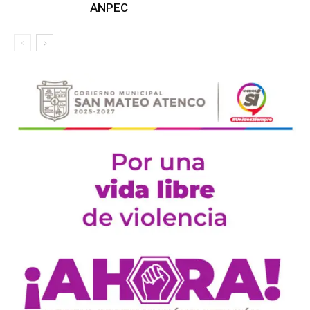
ANPEC