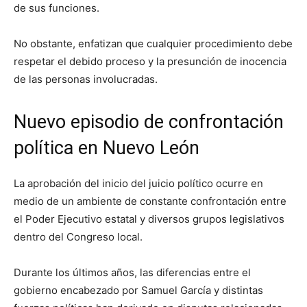
de sus funciones.
No obstante, enfatizan que cualquier procedimiento debe
respetar el debido proceso y la presunción de inocencia
de las personas involucradas.
Nuevo episodio de confrontación
política en Nuevo León
La aprobación del inicio del juicio político ocurre en
medio de un ambiente de constante confrontación entre
el Poder Ejecutivo estatal y diversos grupos legislativos
dentro del Congreso local.
Durante los últimos años, las diferencias entre el
gobierno encabezado por Samuel García y distintas