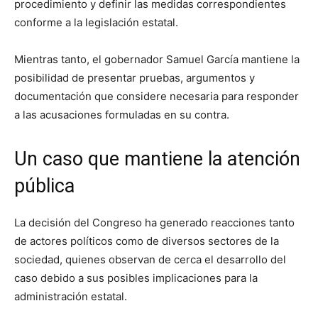
procedimiento y definir las medidas correspondientes
conforme a la legislación estatal.
Mientras tanto, el gobernador Samuel García mantiene la
posibilidad de presentar pruebas, argumentos y
documentación que considere necesaria para responder
a las acusaciones formuladas en su contra.
Un caso que mantiene la atención
pública
La decisión del Congreso ha generado reacciones tanto
de actores políticos como de diversos sectores de la
sociedad, quienes observan de cerca el desarrollo del
caso debido a sus posibles implicaciones para la
administración estatal.