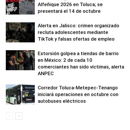
Alfeñique 2026 en Toluca; se
presentará el 14 de octubre
Alerta en Jalisco: crimen organizado
recluta adolescentes mediante
TikTok y falsas ofertas de empleo
Extorsión golpea a tiendas de barrio
en México: 2 de cada 10
comerciantes han sido víctimas, alerta
ANPEC
Corredor Toluca-Metepec-Tenango
iniciará operaciones en octubre con
autobuses eléctricos