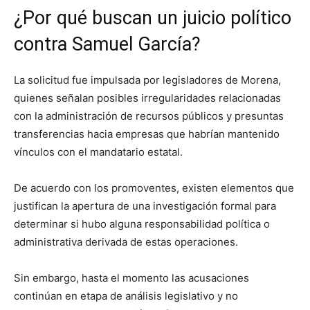
¿Por qué buscan un juicio político
contra Samuel García?
La solicitud fue impulsada por legisladores de Morena,
quienes señalan posibles irregularidades relacionadas
con la administración de recursos públicos y presuntas
transferencias hacia empresas que habrían mantenido
vínculos con el mandatario estatal.
De acuerdo con los promoventes, existen elementos que
justifican la apertura de una investigación formal para
determinar si hubo alguna responsabilidad política o
administrativa derivada de estas operaciones.
Sin embargo, hasta el momento las acusaciones
continúan en etapa de análisis legislativo y no