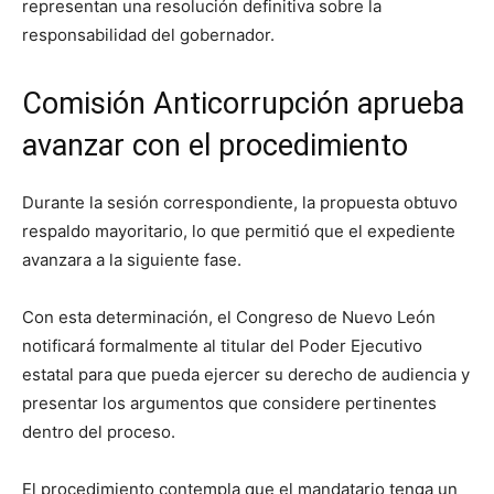
representan una resolución definitiva sobre la
responsabilidad del gobernador.
Comisión Anticorrupción aprueba
avanzar con el procedimiento
Durante la sesión correspondiente, la propuesta obtuvo
respaldo mayoritario, lo que permitió que el expediente
avanzara a la siguiente fase.
Con esta determinación, el Congreso de Nuevo León
notificará formalmente al titular del Poder Ejecutivo
estatal para que pueda ejercer su derecho de audiencia y
presentar los argumentos que considere pertinentes
dentro del proceso.
El procedimiento contempla que el mandatario tenga un