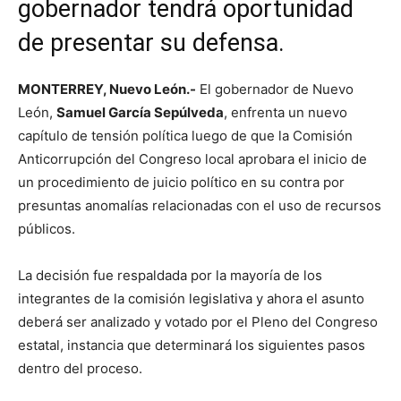
gobernador tendrá oportunidad
de presentar su defensa.
MONTERREY, Nuevo León.-
El gobernador de Nuevo
León,
Samuel García Sepúlveda
, enfrenta un nuevo
capítulo de tensión política luego de que la Comisión
Anticorrupción del Congreso local aprobara el inicio de
un procedimiento de juicio político en su contra por
presuntas anomalías relacionadas con el uso de recursos
públicos.
La decisión fue respaldada por la mayoría de los
integrantes de la comisión legislativa y ahora el asunto
deberá ser analizado y votado por el Pleno del Congreso
estatal, instancia que determinará los siguientes pasos
dentro del proceso.