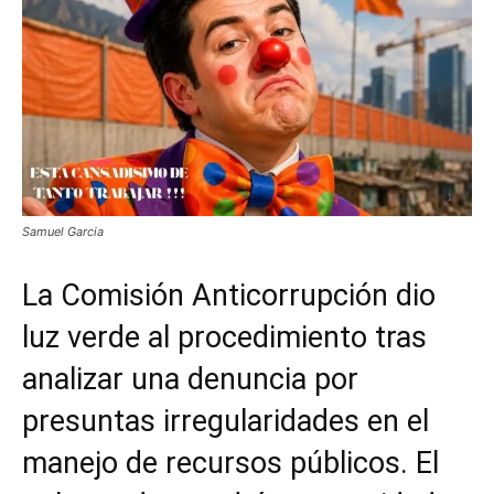
Samuel Garcia
La Comisión Anticorrupción dio
luz verde al procedimiento tras
analizar una denuncia por
presuntas irregularidades en el
manejo de recursos públicos. El