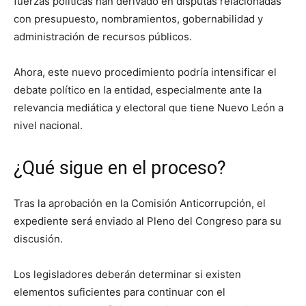
fuerzas políticas han derivado en disputas relacionadas
con presupuesto, nombramientos, gobernabilidad y
administración de recursos públicos.
Ahora, este nuevo procedimiento podría intensificar el
debate político en la entidad, especialmente ante la
relevancia mediática y electoral que tiene Nuevo León a
nivel nacional.
¿Qué sigue en el proceso?
Tras la aprobación en la Comisión Anticorrupción, el
expediente será enviado al Pleno del Congreso para su
discusión.
Los legisladores deberán determinar si existen
elementos suficientes para continuar con el