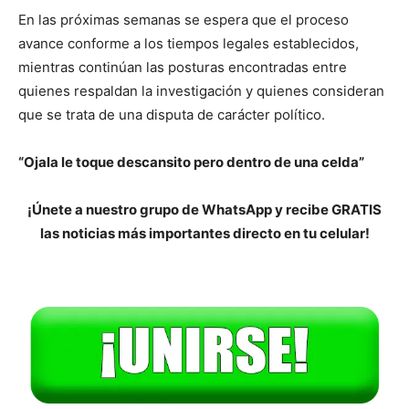
En las próximas semanas se espera que el proceso
avance conforme a los tiempos legales establecidos,
mientras continúan las posturas encontradas entre
quienes respaldan la investigación y quienes consideran
que se trata de una disputa de carácter político.
“Ojala le toque descansito pero dentro de una celda”
¡Únete a nuestro grupo de WhatsApp y recibe GRATIS
las noticias más importantes directo en tu celular!