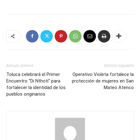
Artículo anterior
Artículo siguiente
Toluca celebrará el Primer
Operativo Violeta fortalece la
Encuentro “Di Nthoti” para
protección de mujeres en San
fortalecer la identidad de los
Mateo Atenco
pueblos originarios