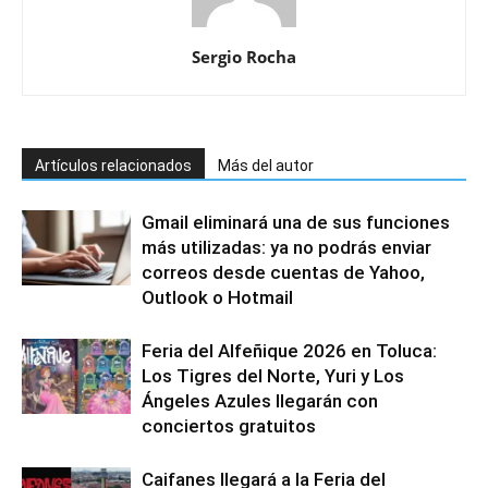
Sergio Rocha
Artículos relacionados
Más del autor
Gmail eliminará una de sus funciones
más utilizadas: ya no podrás enviar
correos desde cuentas de Yahoo,
Outlook o Hotmail
Feria del Alfeñique 2026 en Toluca:
Los Tigres del Norte, Yuri y Los
Ángeles Azules llegarán con
conciertos gratuitos
Caifanes llegará a la Feria del