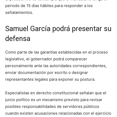
periodo de 15 días hábiles para responder a los
señalamientos.
Samuel García podrá presentar su
defensa
Como parte de las garantías establecidas en el proceso
legislativo, el gobernador podrá comparecer
personalmente ante las autoridades correspondientes,
enviar documentación por escrito o designar
representantes legales para exponer su postura.
Especialistas en derecho constitucional señalan que el
juicio político es un mecanismo previsto para revisar
posibles responsabilidades de servidores públicos
cuando existen acusaciones relacionadas con el ejercicio