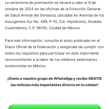
La ceremonia de premiación se llevará a cabo el 9 de
octubre de 2024 en las oficinas de la Dirección General
de Salud Animal del Senasica, ubicadas en Avenida de los
Insurgentes Sur No. 489, P-10, Col. Hipódromo, Alcaldía
Cuauhtémoc, C.P. 06100, Ciudad de México.
Para más información, consulta el aviso publicado en el
Diario Oficial de la Federación y asegúrate de cumplir con
todos los requisitos para participar en este importante
reconocimiento a la labor de los médicos veterinarios
zootecnistas en México.
¡Únete a nuestro grupo de WhatsApp y recibe GRATIS
las noticias más importantes directo en tu celular!