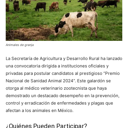
Animales de granja
La Secretaría de Agricultura y Desarrollo Rural ha lanzado
una convocatoria dirigida a instituciones oficiales y
privadas para postular candidatos al prestigioso “Premio
Nacional de Sanidad Animal 2024”. Este galardón se
otorga al médico veterinario zootecnista que haya
demostrado un destacado desempeño en la prevención,
control y erradicación de enfermedades y plagas que
afectan a los animales en México.
¿Quiénes Pueden Participar?