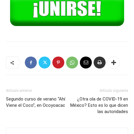
Artículo anterior
Artículo siguiente
Segundo curso de verano “Ahí
¿Otra ola de COVID-19 en
Viene el Coco”, en Ocoyoacac
México? Esto es lo que dicen
las autoridades