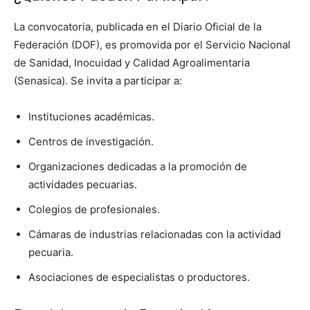
La convocatoria, publicada en el Diario Oficial de la
Federación (DOF), es promovida por el Servicio Nacional
de Sanidad, Inocuidad y Calidad Agroalimentaria
(Senasica). Se invita a participar a:
Instituciones académicas.
Centros de investigación.
Organizaciones dedicadas a la promoción de
actividades pecuarias.
Colegios de profesionales.
Cámaras de industrias relacionadas con la actividad
pecuaria.
Asociaciones de especialistas o productores.