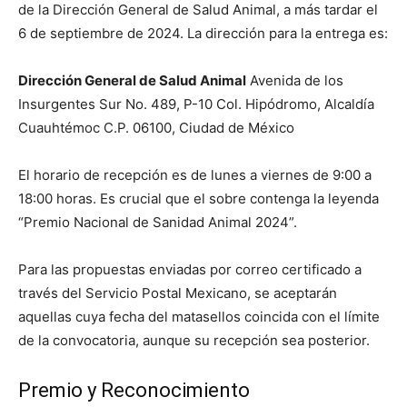
de la Dirección General de Salud Animal, a más tardar el
6 de septiembre de 2024. La dirección para la entrega es:
Dirección General de Salud Animal
Avenida de los
Insurgentes Sur No. 489, P-10 Col. Hipódromo, Alcaldía
Cuauhtémoc C.P. 06100, Ciudad de México
El horario de recepción es de lunes a viernes de 9:00 a
18:00 horas. Es crucial que el sobre contenga la leyenda
“Premio Nacional de Sanidad Animal 2024”.
Para las propuestas enviadas por correo certificado a
través del Servicio Postal Mexicano, se aceptarán
aquellas cuya fecha del matasellos coincida con el límite
de la convocatoria, aunque su recepción sea posterior.
Premio y Reconocimiento