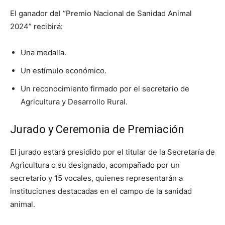
El ganador del “Premio Nacional de Sanidad Animal
2024” recibirá:
Una medalla.
Un estímulo económico.
Un reconocimiento firmado por el secretario de
Agricultura y Desarrollo Rural.
Jurado y Ceremonia de Premiación
El jurado estará presidido por el titular de la Secretaría de
Agricultura o su designado, acompañado por un
secretario y 15 vocales, quienes representarán a
instituciones destacadas en el campo de la sanidad
animal.