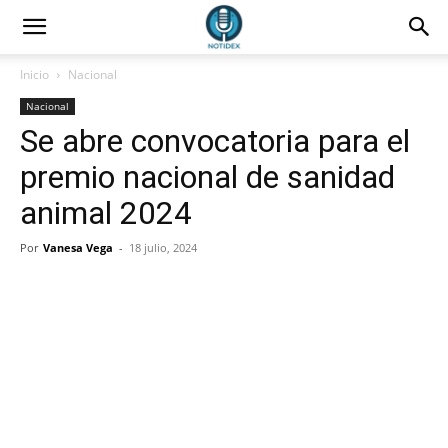
Inicio
Nacional
Nacional
Se abre convocatoria para el
premio nacional de sanidad
animal 2024
Por
Vanesa Vega
-
18 julio, 2024