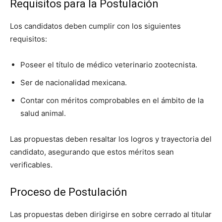
Requisitos para la Postulación
Los candidatos deben cumplir con los siguientes
requisitos:
Poseer el título de médico veterinario zootecnista.
Ser de nacionalidad mexicana.
Contar con méritos comprobables en el ámbito de la
salud animal.
Las propuestas deben resaltar los logros y trayectoria del
candidato, asegurando que estos méritos sean
verificables.
Proceso de Postulación
Las propuestas deben dirigirse en sobre cerrado al titular