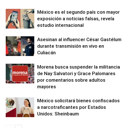
México es el segundo país con mayor
exposición a noticias falsas, revela
estudio internacional
Asesinan al influencer César Gastélum
durante transmisión en vivo en
Culiacán
Morena busca suspender la militancia
de Nay Salvatori y Grace Palomares
por comentarios sobre adultos
mayores
México solicitará bienes confiscados
a narcotraficantes por Estados
Unidos: Sheinbaum