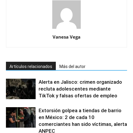
Vanesa Vega
Artículos relacionados
Más del autor
Alerta en Jalisco: crimen organizado
recluta adolescentes mediante
TikTok y falsas ofertas de empleo
Extorsión golpea a tiendas de barrio
en México: 2 de cada 10
comerciantes han sido víctimas, alerta
ANPEC