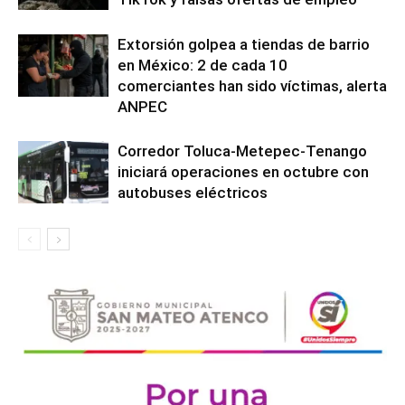
Extorsión golpea a tiendas de barrio
en México: 2 de cada 10
comerciantes han sido víctimas, alerta
ANPEC
Corredor Toluca-Metepec-Tenango
iniciará operaciones en octubre con
autobuses eléctricos