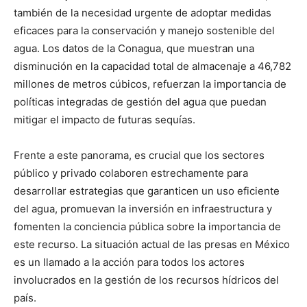
también de la necesidad urgente de adoptar medidas
eficaces para la conservación y manejo sostenible del
agua. Los datos de la Conagua, que muestran una
disminución en la capacidad total de almacenaje a 46,782
millones de metros cúbicos, refuerzan la importancia de
políticas integradas de gestión del agua que puedan
mitigar el impacto de futuras sequías.
Frente a este panorama, es crucial que los sectores
público y privado colaboren estrechamente para
desarrollar estrategias que garanticen un uso eficiente
del agua, promuevan la inversión en infraestructura y
fomenten la conciencia pública sobre la importancia de
este recurso. La situación actual de las presas en México
es un llamado a la acción para todos los actores
involucrados en la gestión de los recursos hídricos del
país.