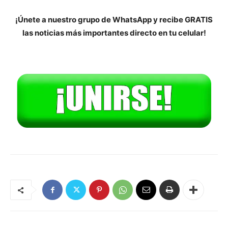
¡Únete a nuestro grupo de WhatsApp y recibe GRATIS
las noticias más importantes directo en tu celular!