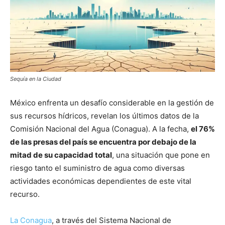
Sequía en la Ciudad
México enfrenta un desafío considerable en la gestión de
sus recursos hídricos, revelan los últimos datos de la
Comisión Nacional del Agua (Conagua). A la fecha,
el 76%
de las presas del país se encuentra por debajo de la
mitad de su capacidad total
, una situación que pone en
riesgo tanto el suministro de agua como diversas
actividades económicas dependientes de este vital
recurso.
La Conagua
, a través del Sistema Nacional de