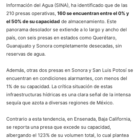
Información del Agua (SINA), ha identificado que de las
210 presas operativas,
160 se encuentran entre el 0% y
el 50% de su capacidad
de almacenamiento. Este
panorama desolador se extiende a lo largo y ancho del
país, con seis presas en estados como Querétaro,
Guanajuato y Sonora completamente desecadas, sin
reservas de agua.
Además, otras dos presas en Sonora y San Luis Potosí se
encuentran en condiciones alarmantes, con menos del
1% de su capacidad. La crítica situación de estas
infraestructuras hídricas es una clara señal de la intensa
sequía que azota a diversas regiones de México.
Contrario a esta tendencia, en Ensenada, Baja California,
se reporta una presa que excede su capacidad,
albergando el 123% de su volumen total, lo cual plantea