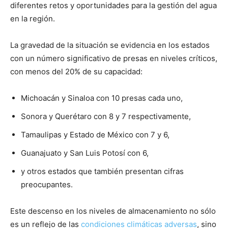
diferentes retos y oportunidades para la gestión del agua
en la región.
La gravedad de la situación se evidencia en los estados
con un número significativo de presas en niveles críticos,
con menos del 20% de su capacidad:
Michoacán y Sinaloa con 10 presas cada uno,
Sonora y Querétaro con 8 y 7 respectivamente,
Tamaulipas y Estado de México con 7 y 6,
Guanajuato y San Luis Potosí con 6,
y otros estados que también presentan cifras
preocupantes.
Este descenso en los niveles de almacenamiento no sólo
es un reflejo de las
condiciones climáticas adversas
, sino