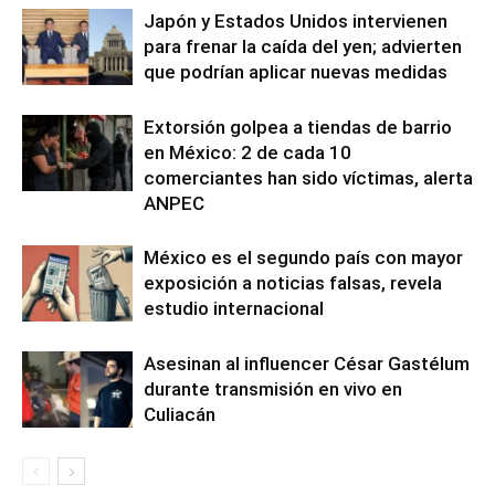
Japón y Estados Unidos intervienen
para frenar la caída del yen; advierten
que podrían aplicar nuevas medidas
Extorsión golpea a tiendas de barrio
en México: 2 de cada 10
comerciantes han sido víctimas, alerta
ANPEC
México es el segundo país con mayor
exposición a noticias falsas, revela
estudio internacional
Asesinan al influencer César Gastélum
durante transmisión en vivo en
Culiacán