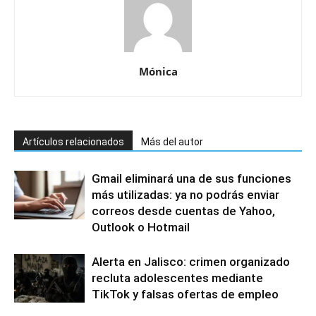
Mónica
Artículos relacionados
Más del autor
Gmail eliminará una de sus funciones
más utilizadas: ya no podrás enviar
correos desde cuentas de Yahoo,
Outlook o Hotmail
Alerta en Jalisco: crimen organizado
recluta adolescentes mediante
TikTok y falsas ofertas de empleo