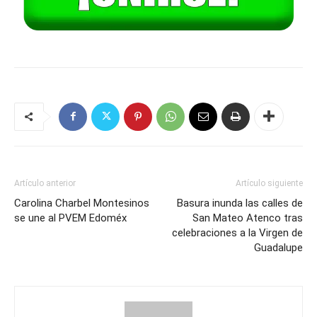
Artículo anterior
Artículo siguiente
Carolina Charbel Montesinos
Basura inunda las calles de
se une al PVEM Edoméx
San Mateo Atenco tras
celebraciones a la Virgen de
Guadalupe