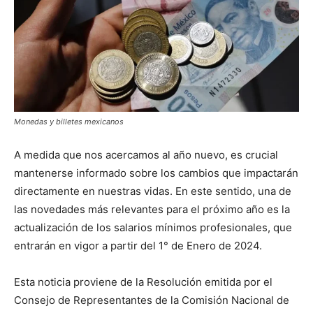
Monedas y billetes mexicanos
A medida que nos acercamos al año nuevo, es crucial
mantenerse informado sobre los cambios que impactarán
directamente en nuestras vidas. En este sentido, una de
las novedades más relevantes para el próximo año es la
actualización de los salarios mínimos profesionales, que
entrarán en vigor a partir del 1° de Enero de 2024.
Esta noticia proviene de la Resolución emitida por el
Consejo de Representantes de la Comisión Nacional de