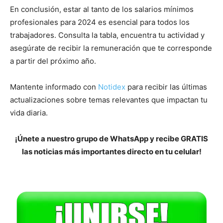
En conclusión, estar al tanto de los salarios mínimos
profesionales para 2024 es esencial para todos los
trabajadores. Consulta la tabla, encuentra tu actividad y
asegúrate de recibir la remuneración que te corresponde
a partir del próximo año.
Mantente informado con
Notidex
para recibir las últimas
actualizaciones sobre temas relevantes que impactan tu
vida diaria.
¡Únete a nuestro grupo de WhatsApp y recibe GRATIS
las noticias más importantes directo en tu celular!