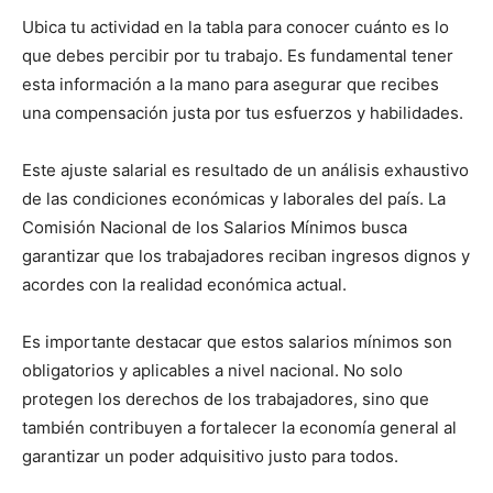
Ubica tu actividad en la tabla para conocer cuánto es lo
que debes percibir por tu trabajo. Es fundamental tener
esta información a la mano para asegurar que recibes
una compensación justa por tus esfuerzos y habilidades.
Este ajuste salarial es resultado de un análisis exhaustivo
de las condiciones económicas y laborales del país. La
Comisión Nacional de los Salarios Mínimos busca
garantizar que los trabajadores reciban ingresos dignos y
acordes con la realidad económica actual.
Es importante destacar que estos salarios mínimos son
obligatorios y aplicables a nivel nacional. No solo
protegen los derechos de los trabajadores, sino que
también contribuyen a fortalecer la economía general al
garantizar un poder adquisitivo justo para todos.