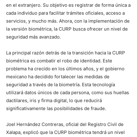
en el extranjero. Su objetivo es registrar de forma única a
cada individuo para facilitar trámites oficiales, acceso a
servicios, y mucho más. Ahora, con la implementación de
la versión biométrica, la CURP busca ofrecer un nivel de
seguridad más avanzado.
La principal razón detrás de la transición hacia la CURP
biométrica es combatir el robo de identidad. Este
problema ha crecido en los últimos años, y el gobierno
mexicano ha decidido fortalecer las medidas de
seguridad a través de la biometría. Esta tecnología
utilizará datos únicos de cada persona, como sus huellas
dactilares, iris y firma digital, lo que reducirá
significativamente las posibilidades de fraude.
Joel Hernández Contreras, oficial del Registro Civil de
Xalapa, explicó que la CURP biométrica tendrá un nivel