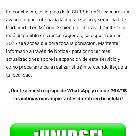
En conclusión, la llegada de la CURP biométrica marca un
avance importante hacia la digitalización y seguridad de
la identidad en México. Si bien por ahora el trámite solo
está disponible en ciertas regiones, se espera que en
2025 sea accesible para toda la población. Mantente
informado a través de Notidex para conocer más
actualizaciones sobre la expansión de este servicio y
cómo prepararte para realizar el trámite cuando llegue a
tu localidad.
¡Únete a nuestro grupo de WhatsApp y recibe GRATIS
las noticias más importantes directo en tu celular!