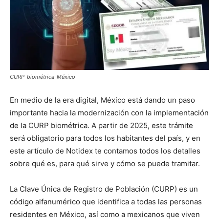
CURP-biométrica-México
En medio de la era digital, México está dando un paso
importante hacia la modernización con la implementación
de la CURP biométrica. A partir de 2025, este trámite
será obligatorio para todos los habitantes del país, y en
este artículo de Notidex te contamos todos los detalles
sobre qué es, para qué sirve y cómo se puede tramitar.
La Clave Única de Registro de Población (CURP) es un
código alfanumérico que identifica a todas las personas
residentes en México, así como a mexicanos que viven