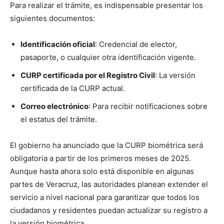
Para realizar el trámite, es indispensable presentar los
siguientes documentos:
Identificación oficial
: Credencial de elector,
pasaporte, o cualquier otra identificación vigente.
CURP certificada por el Registro Civil
: La versión
certificada de la CURP actual.
Correo electrónico
: Para recibir notificaciones sobre
el estatus del trámite.
El gobierno ha anunciado que la CURP biométrica será
obligatoria a partir de los primeros meses de 2025.
Aunque hasta ahora solo está disponible en algunas
partes de Veracruz, las autoridades planean extender el
servicio a nivel nacional para garantizar que todos los
ciudadanos y residentes puedan actualizar su registro a
la versión biométrica.