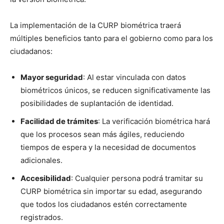
La implementación de la CURP biométrica traerá
múltiples beneficios tanto para el gobierno como para los
ciudadanos:
Mayor seguridad
: Al estar vinculada con datos
biométricos únicos, se reducen significativamente las
posibilidades de suplantación de identidad.
Facilidad de trámites
: La verificación biométrica hará
que los procesos sean más ágiles, reduciendo
tiempos de espera y la necesidad de documentos
adicionales.
Accesibilidad
: Cualquier persona podrá tramitar su
CURP biométrica sin importar su edad, asegurando
que todos los ciudadanos estén correctamente
registrados.