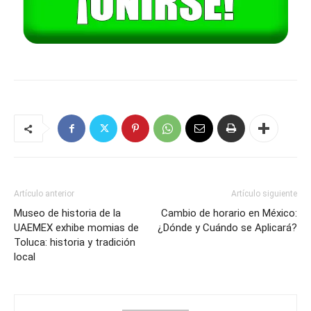
Artículo anterior
Artículo siguiente
Museo de historia de la
Cambio de horario en México:
UAEMEX exhibe momias de
¿Dónde y Cuándo se Aplicará?
Toluca: historia y tradición
local