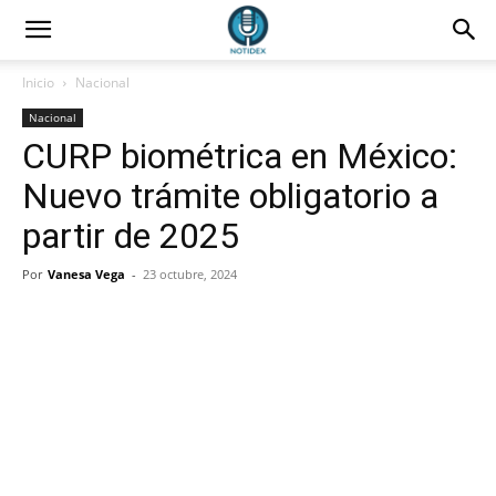
Inicio
Nacional
Nacional
CURP biométrica en México:
Nuevo trámite obligatorio a
partir de 2025
Por
Vanesa Vega
-
23 octubre, 2024