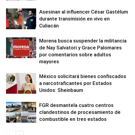
Asesinan al influencer César Gastélum
durante transmisión en vivo en
Culiacán
Morena busca suspender la militancia
de Nay Salvatori y Grace Palomares
por comentarios sobre adultos
mayores
México solicitará bienes confiscados
a narcotraficantes por Estados
Unidos: Sheinbaum
FGR desmantela cuatro centros
clandestinos de procesamiento de
combustible en tres estados