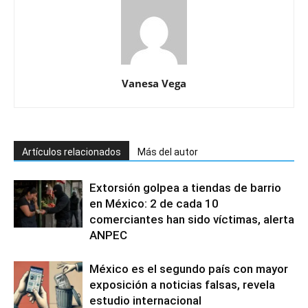
Vanesa Vega
Artículos relacionados
Más del autor
Extorsión golpea a tiendas de barrio
en México: 2 de cada 10
comerciantes han sido víctimas, alerta
ANPEC
México es el segundo país con mayor
exposición a noticias falsas, revela
estudio internacional