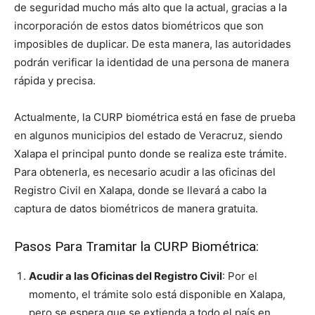
de seguridad mucho más alto que la actual, gracias a la
incorporación de estos datos biométricos que son
imposibles de duplicar. De esta manera, las autoridades
podrán verificar la identidad de una persona de manera
rápida y precisa.
Actualmente, la CURP biométrica está en fase de prueba
en algunos municipios del estado de Veracruz, siendo
Xalapa el principal punto donde se realiza este trámite.
Para obtenerla, es necesario acudir a las oficinas del
Registro Civil en Xalapa, donde se llevará a cabo la
captura de datos biométricos de manera gratuita.
Pasos Para Tramitar la CURP Biométrica:
Acudir a las Oficinas del Registro Civil
: Por el
momento, el trámite solo está disponible en Xalapa,
pero se espera que se extienda a todo el país en