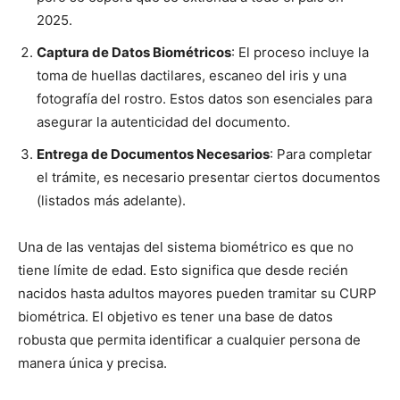
2025.
Captura de Datos Biométricos
: El proceso incluye la
toma de huellas dactilares, escaneo del iris y una
fotografía del rostro. Estos datos son esenciales para
asegurar la autenticidad del documento.
Entrega de Documentos Necesarios
: Para completar
el trámite, es necesario presentar ciertos documentos
(listados más adelante).
Una de las ventajas del sistema biométrico es que no
tiene límite de edad. Esto significa que desde recién
nacidos hasta adultos mayores pueden tramitar su CURP
biométrica. El objetivo es tener una base de datos
robusta que permita identificar a cualquier persona de
manera única y precisa.