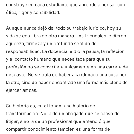
construye en cada estudiante que aprende a pensar con
ética, rigor y sensibilidad.
Aunque nunca dejó del todo su trabajo jurídico, hoy su
vida se equilibra de otra manera. Los tribunales le dieron
agudeza, firmeza y un profundo sentido de
responsabilidad. La docencia le dio la pausa, la reflexión
y el contacto humano que necesitaba para que su
profesión no se convirtiera únicamente en una carrera de
desgaste. No se trata de haber abandonado una cosa por
la otra, sino de haber encontrado una forma más plena de
ejercer ambas.
Su historia es, en el fondo, una historia de
transformación. No la de un abogado que se cansó de
litigar, sino la de un profesional que entendió que
compartir conocimiento también es una forma de