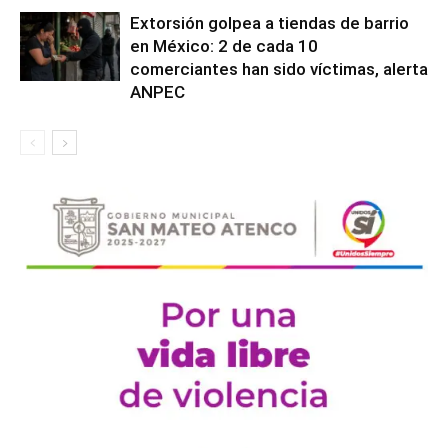
Extorsión golpea a tiendas de barrio
en México: 2 de cada 10
comerciantes han sido víctimas, alerta
ANPEC