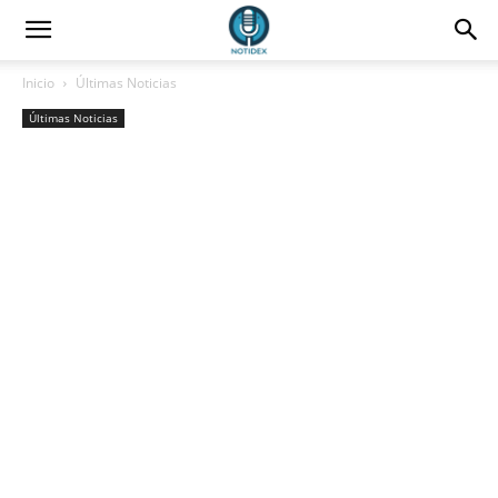
Inicio
Últimas Noticias
Últimas Noticias