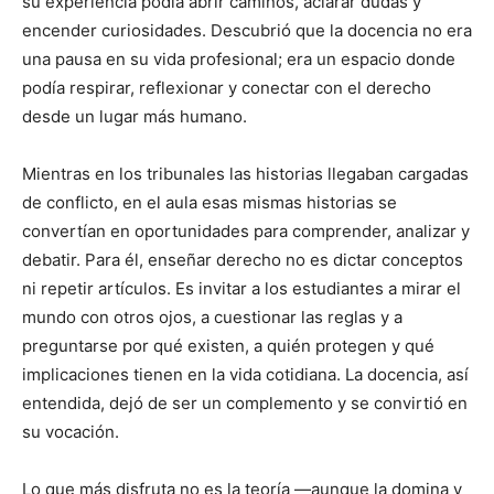
su experiencia podía abrir caminos, aclarar dudas y
encender curiosidades. Descubrió que la docencia no era
una pausa en su vida profesional; era un espacio donde
podía respirar, reflexionar y conectar con el derecho
desde un lugar más humano.
Mientras en los tribunales las historias llegaban cargadas
de conflicto, en el aula esas mismas historias se
convertían en oportunidades para comprender, analizar y
debatir. Para él, enseñar derecho no es dictar conceptos
ni repetir artículos. Es invitar a los estudiantes a mirar el
mundo con otros ojos, a cuestionar las reglas y a
preguntarse por qué existen, a quién protegen y qué
implicaciones tienen en la vida cotidiana. La docencia, así
entendida, dejó de ser un complemento y se convirtió en
su vocación.
Lo que más disfruta no es la teoría —aunque la domina y