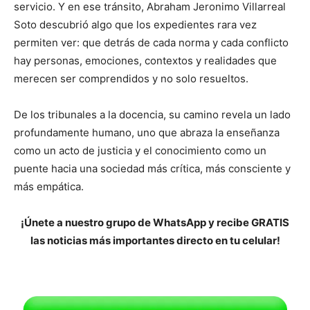
servicio. Y en ese tránsito, Abraham Jeronimo Villarreal
Soto descubrió algo que los expedientes rara vez
permiten ver: que detrás de cada norma y cada conflicto
hay personas, emociones, contextos y realidades que
merecen ser comprendidos y no solo resueltos.
De los tribunales a la docencia, su camino revela un lado
profundamente humano, uno que abraza la enseñanza
como un acto de justicia y el conocimiento como un
puente hacia una sociedad más crítica, más consciente y
más empática.
¡Únete a nuestro grupo de WhatsApp y recibe GRATIS
las noticias más importantes directo en tu celular!