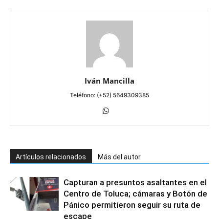
Iván Mancilla
Teléfono: (+52) 5649309385
Artículos relacionados
Más del autor
Capturan a presuntos asaltantes en el
Centro de Toluca; cámaras y Botón de
Pánico permitieron seguir su ruta de
escape