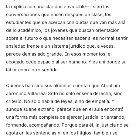
la explica con una claridad envidiable—, sino las
conversaciones que nacen después de clase, los
estudiantes que se acercan con dudas que van más allá
de lo académico, los jóvenes que buscan orientación
sobre el futuro o que necesitan saber si es normal sentir
ansiedad frente a un sistema jurídico que, a veces,
parece demasiado grande. En esos momentos, el
abogado cede espacio al ser humano. Y es ahí donde su
labor cobra otro sentido.
Quienes han sido sus alumnos cuentan que Abraham
Jeronimo Villarreal Soto no solo enseña derecho, sino
criterio. No solo habla de leyes, sino de empatía. Y
aunque suene extraño, parece que en el aula encontró
una forma más completa de ejercer justicia: orientando,
formando, acompañando. Porque para él, la justicia no se
agota en las sentencias ni en los litigios; también se