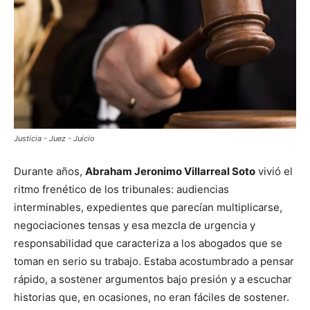
Justicia - Juez - Juicio
Durante años,
Abraham Jeronimo Villarreal Soto
vivió el
ritmo frenético de los tribunales: audiencias
interminables, expedientes que parecían multiplicarse,
negociaciones tensas y esa mezcla de urgencia y
responsabilidad que caracteriza a los abogados que se
toman en serio su trabajo. Estaba acostumbrado a pensar
rápido, a sostener argumentos bajo presión y a escuchar
historias que, en ocasiones, no eran fáciles de sostener.