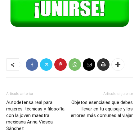
Artículo anterior
Artículo siguiente
Autodefensa real para
Objetos esenciales que debes
mujeres: técnicas y filosofía
llevar en tu equipaje y los
con la joven maestra
errores más comunes al viajar
mexicana Anna Viesca
Sánchez