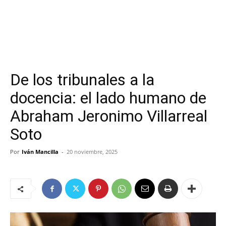
De los tribunales a la
docencia: el lado humano de
Abraham Jeronimo Villarreal
Soto
Por
Iván Mancilla
-
20 noviembre, 2025