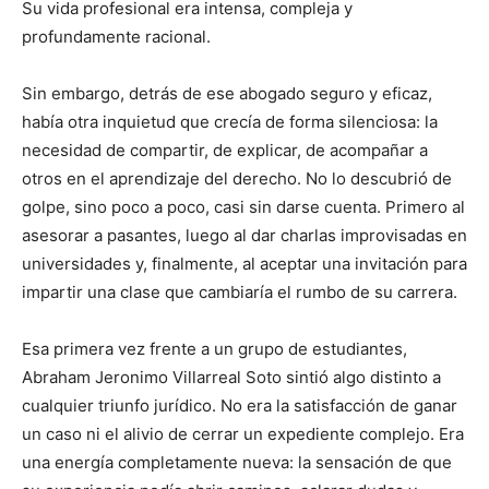
Su vida profesional era intensa, compleja y
profundamente racional.
Sin embargo, detrás de ese abogado seguro y eficaz,
había otra inquietud que crecía de forma silenciosa: la
necesidad de compartir, de explicar, de acompañar a
otros en el aprendizaje del derecho. No lo descubrió de
golpe, sino poco a poco, casi sin darse cuenta. Primero al
asesorar a pasantes, luego al dar charlas improvisadas en
universidades y, finalmente, al aceptar una invitación para
impartir una clase que cambiaría el rumbo de su carrera.
Esa primera vez frente a un grupo de estudiantes,
Abraham Jeronimo Villarreal Soto sintió algo distinto a
cualquier triunfo jurídico. No era la satisfacción de ganar
un caso ni el alivio de cerrar un expediente complejo. Era
una energía completamente nueva: la sensación de que