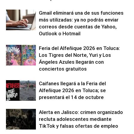
Gmail eliminará una de sus funciones
más utilizadas: ya no podrás enviar
correos desde cuentas de Yahoo,
Outlook o Hotmail
Feria del Alfeñique 2026 en Toluca:
Los Tigres del Norte, Yuri y Los
Ángeles Azules llegarán con
conciertos gratuitos
Caifanes llegará a la Feria del
Alfeñique 2026 en Toluca; se
presentará el 14 de octubre
Alerta en Jalisco: crimen organizado
recluta adolescentes mediante
TikTok y falsas ofertas de empleo