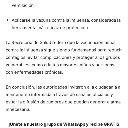
ventilación
Aplicarse la vacuna contra la influenza, considerada la
herramienta más eficaz de protección
La Secretaría de Salud reiteró que la vacunación anual
contra la influenza sigue siendo fundamental para reducir
contagios, evitar complicaciones y proteger a los grupos
vulnerables, como adultos mayores, niños y personas
con enfermedades crónicas.
En conclusión, las autoridades invitaron a la ciudadanía a
mantenerse informada a través de canales oficiales y
evitar la difusión de rumores que puedan generar alarma
innecesaria.
¡Únete a nuestro grupo de WhatsApp y recibe GRATIS