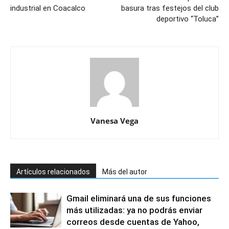
industrial en Coacalco
basura tras festejos del club
deportivo “Toluca”
Vanesa Vega
Artículos relacionados
Más del autor
Gmail eliminará una de sus funciones
más utilizadas: ya no podrás enviar
correos desde cuentas de Yahoo,