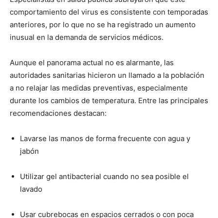
comportamiento del virus es consistente con temporadas
anteriores, por lo que no se ha registrado un aumento
inusual en la demanda de servicios médicos.
Aunque el panorama actual no es alarmante, las
autoridades sanitarias hicieron un llamado a la población
a no relajar las medidas preventivas, especialmente
durante los cambios de temperatura. Entre las principales
recomendaciones destacan:
Lavarse las manos de forma frecuente con agua y
jabón
Utilizar gel antibacterial cuando no sea posible el
lavado
Usar cubrebocas en espacios cerrados o con poca