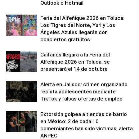
Outlook o Hotmail
Feria del Alfeñique 2026 en Toluca:
Los Tigres del Norte, Yuri y Los
Ángeles Azules llegarán con
conciertos gratuitos
Caifanes llegará a la Feria del
Alfeñique 2026 en Toluca; se
presentará el 14 de octubre
Alerta en Jalisco: crimen organizado
recluta adolescentes mediante
TikTok y falsas ofertas de empleo
Extorsión golpea a tiendas de barrio
en México: 2 de cada 10
comerciantes han sido víctimas, alerta
ANPEC