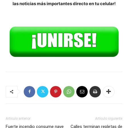
las noticias más importantes directo en tu celular!
Artículo anterior
Artículo siguiente
Fuerte incendio consume nave
Calles terminan repletas de