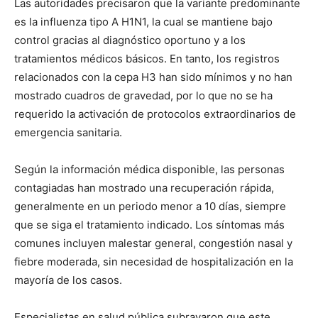
Las autoridades precisaron que la variante predominante
es la influenza tipo A H1N1, la cual se mantiene bajo
control gracias al diagnóstico oportuno y a los
tratamientos médicos básicos. En tanto, los registros
relacionados con la cepa H3 han sido mínimos y no han
mostrado cuadros de gravedad, por lo que no se ha
requerido la activación de protocolos extraordinarios de
emergencia sanitaria.
Según la información médica disponible, las personas
contagiadas han mostrado una recuperación rápida,
generalmente en un periodo menor a 10 días, siempre
que se siga el tratamiento indicado. Los síntomas más
comunes incluyen malestar general, congestión nasal y
fiebre moderada, sin necesidad de hospitalización en la
mayoría de los casos.
Especialistas en salud pública subrayaron que este