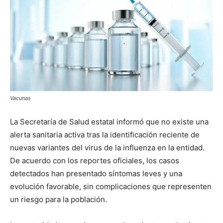
Vacunas
La Secretaría de Salud estatal informó que no existe una
alerta sanitaria activa tras la identificación reciente de
nuevas variantes del virus de la influenza en la entidad.
De acuerdo con los reportes oficiales, los casos
detectados han presentado síntomas leves y una
evolución favorable, sin complicaciones que representen
un riesgo para la población.