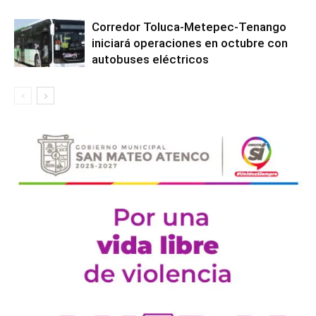
Corredor Toluca-Metepec-Tenango
iniciará operaciones en octubre con
autobuses eléctricos