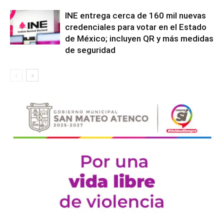
INE entrega cerca de 160 mil nuevas
credenciales para votar en el Estado
de México; incluyen QR y más medidas
de seguridad