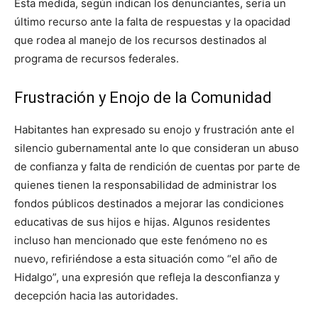
Esta medida, según indican los denunciantes, sería un
último recurso ante la falta de respuestas y la opacidad
que rodea al manejo de los recursos destinados al
programa de recursos federales.
Frustración y Enojo de la Comunidad
Habitantes han expresado su enojo y frustración ante el
silencio gubernamental ante lo que consideran un abuso
de confianza y falta de rendición de cuentas por parte de
quienes tienen la responsabilidad de administrar los
fondos públicos destinados a mejorar las condiciones
educativas de sus hijos e hijas. Algunos residentes
incluso han mencionado que este fenómeno no es
nuevo, refiriéndose a esta situación como “el año de
Hidalgo”, una expresión que refleja la desconfianza y
decepción hacia las autoridades.