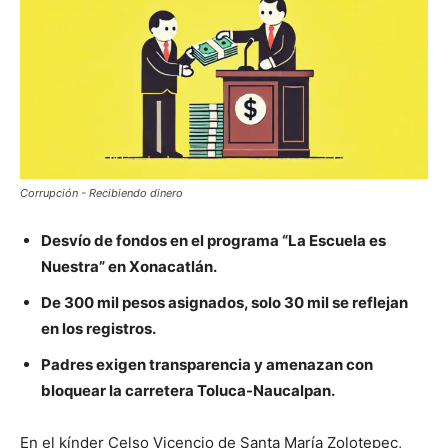
Corrupción - Recibiendo dinero
Desvío de fondos en el programa “La Escuela es
Nuestra” en Xonacatlán.
De 300 mil pesos asignados, solo 30 mil se reflejan
en los registros.
Padres exigen transparencia y amenazan con
bloquear la carretera Toluca-Naucalpan.
En el kínder Celso Vicencio de Santa María Zolotepec,