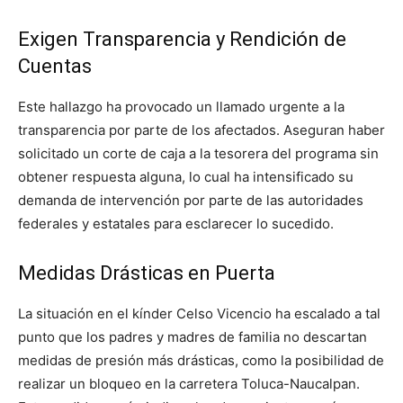
Exigen Transparencia y Rendición de
Cuentas
Este hallazgo ha provocado un llamado urgente a la
transparencia por parte de los afectados. Aseguran haber
solicitado un corte de caja a la tesorera del programa sin
obtener respuesta alguna, lo cual ha intensificado su
demanda de intervención por parte de las autoridades
federales y estatales para esclarecer lo sucedido.
Medidas Drásticas en Puerta
La situación en el kínder Celso Vicencio ha escalado a tal
punto que los padres y madres de familia no descartan
medidas de presión más drásticas, como la posibilidad de
realizar un bloqueo en la carretera Toluca-Naucalpan.