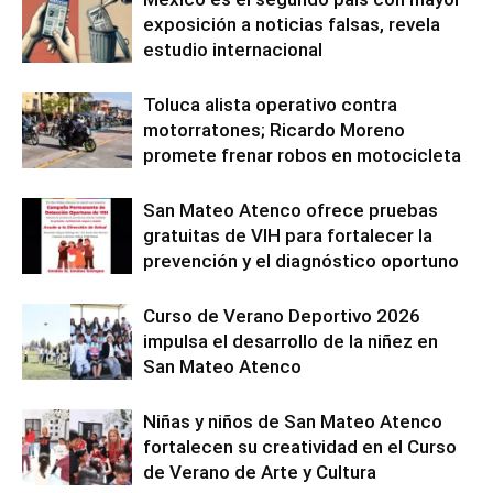
exposición a noticias falsas, revela
estudio internacional
Toluca alista operativo contra
motorratones; Ricardo Moreno
promete frenar robos en motocicleta
San Mateo Atenco ofrece pruebas
gratuitas de VIH para fortalecer la
prevención y el diagnóstico oportuno
Curso de Verano Deportivo 2026
impulsa el desarrollo de la niñez en
San Mateo Atenco
Niñas y niños de San Mateo Atenco
fortalecen su creatividad en el Curso
de Verano de Arte y Cultura