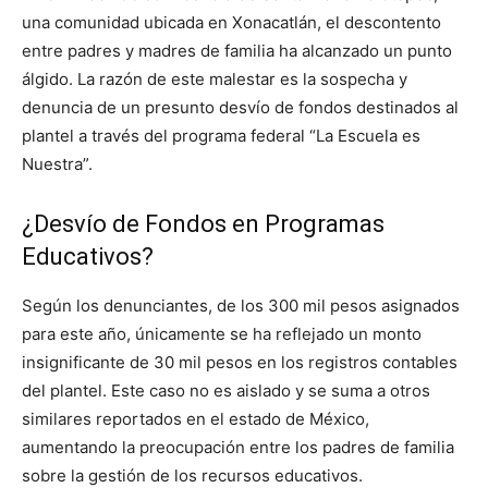
una comunidad ubicada en Xonacatlán, el descontento
entre padres y madres de familia ha alcanzado un punto
álgido. La razón de este malestar es la sospecha y
denuncia de un presunto desvío de fondos destinados al
plantel a través del programa federal “La Escuela es
Nuestra”.
¿Desvío de Fondos en Programas
Educativos?
Según los denunciantes, de los 300 mil pesos asignados
para este año, únicamente se ha reflejado un monto
insignificante de 30 mil pesos en los registros contables
del plantel. Este caso no es aislado y se suma a otros
similares reportados en el estado de México,
aumentando la preocupación entre los padres de familia
sobre la gestión de los recursos educativos.