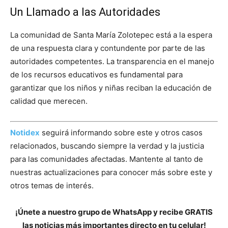
Un Llamado a las Autoridades
La comunidad de Santa María Zolotepec está a la espera
de una respuesta clara y contundente por parte de las
autoridades competentes. La transparencia en el manejo
de los recursos educativos es fundamental para
garantizar que los niños y niñas reciban la educación de
calidad que merecen.
Notidex
seguirá informando sobre este y otros casos
relacionados, buscando siempre la verdad y la justicia
para las comunidades afectadas. Mantente al tanto de
nuestras actualizaciones para conocer más sobre este y
otros temas de interés.
¡Únete a nuestro grupo de WhatsApp y recibe GRATIS
las noticias más importantes directo en tu celular!