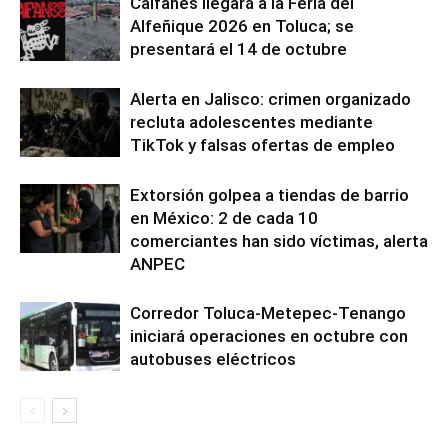
Caifanes llegará a la Feria del
Alfeñique 2026 en Toluca; se
presentará el 14 de octubre
Alerta en Jalisco: crimen organizado
recluta adolescentes mediante
TikTok y falsas ofertas de empleo
Extorsión golpea a tiendas de barrio
en México: 2 de cada 10
comerciantes han sido víctimas, alerta
ANPEC
Corredor Toluca-Metepec-Tenango
iniciará operaciones en octubre con
autobuses eléctricos