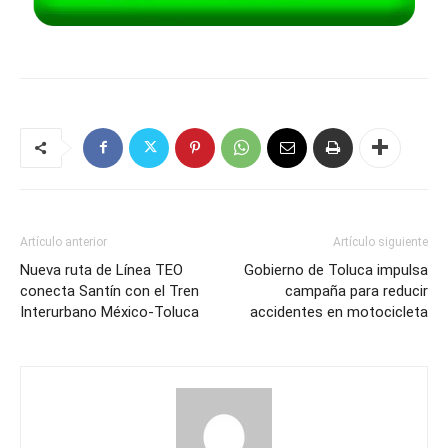
Artículo anterior
Artículo siguiente
Nueva ruta de Línea TEO
Gobierno de Toluca impulsa
conecta Santín con el Tren
campaña para reducir
Interurbano México-Toluca
accidentes en motocicleta