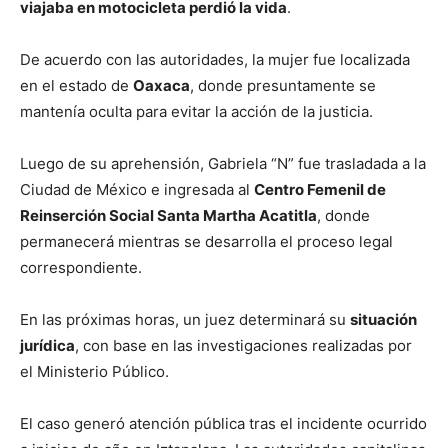
viajaba en motocicleta perdió la vida
.
De acuerdo con las autoridades, la mujer fue localizada
en el estado de
Oaxaca
, donde presuntamente se
mantenía oculta para evitar la acción de la justicia.
Luego de su aprehensión, Gabriela “N” fue trasladada a la
Ciudad de México e ingresada al
Centro Femenil de
Reinserción Social Santa Martha Acatitla
, donde
permanecerá mientras se desarrolla el proceso legal
correspondiente.
En las próximas horas, un juez determinará su
situación
jurídica
, con base en las investigaciones realizadas por
el Ministerio Público.
El caso generó atención pública tras el incidente ocurrido