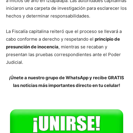
a inicios de año en Iztapalapa. Las autoridades capitalinas
iniciaron una carpeta de investigación para esclarecer los
hechos y determinar responsabilidades.
La Fiscalía capitalina reiteró que el proceso se llevará a
cabo conforme a derecho y respetando el
principio de
presunción de inocencia
, mientras se recaban y
presentan las pruebas correspondientes ante el Poder
Judicial.
¡Únete a nuestro grupo de WhatsApp y recibe GRATIS
las noticias más importantes directo en tu celular!