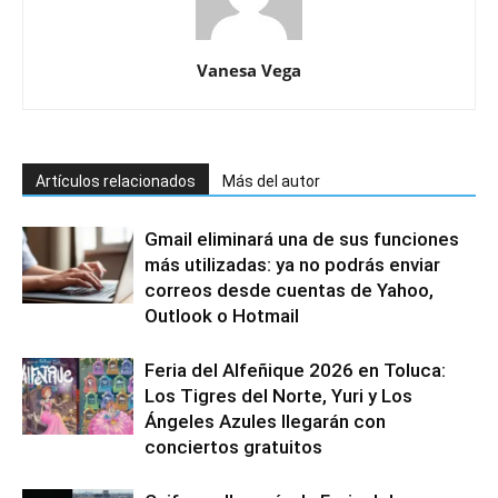
Vanesa Vega
Artículos relacionados
Más del autor
Gmail eliminará una de sus funciones
más utilizadas: ya no podrás enviar
correos desde cuentas de Yahoo,
Outlook o Hotmail
Feria del Alfeñique 2026 en Toluca:
Los Tigres del Norte, Yuri y Los
Ángeles Azules llegarán con
conciertos gratuitos