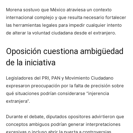
Morena sostuvo que México atraviesa un contexto
internacional complejo y que resulta necesario fortalecer
las herramientas legales para impedir cualquier intento
de alterar la voluntad ciudadana desde el extranjero.
Oposición cuestiona ambigüedad
de la iniciativa
Legisladores del PRI, PAN y Movimiento Ciudadano
expresaron preocupación por la falta de precisión sobre
qué situaciones podrían considerarse “injerencia
extranjera”.
Durante el debate, diputados opositores advirtieron que
conceptos ambiguos podrían generar interpretaciones
excesivas o incluso abrir la puerta a controversias