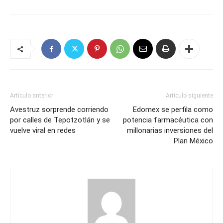
Artículo anterior
Artículo siguiente
Avestruz sorprende corriendo
Edomex se perfila como
por calles de Tepotzotlán y se
potencia farmacéutica con
vuelve viral en redes
millonarias inversiones del
Plan México