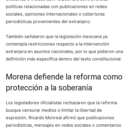
políticas relacionadas con publicaciones en redes
sociales, opiniones internacionales o coberturas
periodísticas provenientes del extranjero.
También señalaron que la legislación mexicana ya
contempla restricciones respecto a la intervención
extranjera en asuntos nacionales, por lo que pidieron una
definición más específica dentro del texto constitucional.
Morena defiende la reforma como
protección a la soberanía
Los legisladores oficialistas rechazaron que la reforma
busque censurar medios o limitar la libertad de
expresión. Ricardo Monreal afirmó que publicaciones
periodísticas, mensajes en redes sociales o comentarios