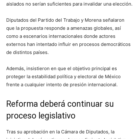
aislados no serían suficientes para invalidar una elección.
Diputados del Partido del Trabajo y Morena señalaron
que la propuesta responde a amenazas globales, así
como a escenarios internacionales donde actores
externos han intentado influir en procesos democráticos
de distintos países.
Además, insistieron en que el objetivo principal es
proteger la estabilidad política y electoral de México
frente a cualquier intento de presión internacional.
Reforma deberá continuar su
proceso legislativo
Tras su aprobación en la Cámara de Diputados, la