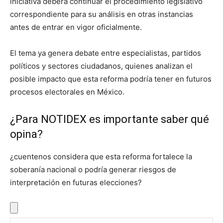
iniciativa deberá continuar el procedimiento legislativo
correspondiente para su análisis en otras instancias
antes de entrar en vigor oficialmente.
El tema ya genera debate entre especialistas, partidos
políticos y sectores ciudadanos, quienes analizan el
posible impacto que esta reforma podría tener en futuros
procesos electorales en México.
¿Para NOTIDEX es importante saber qué
opina?
¿cuentenos considera que esta reforma fortalece la
soberanía nacional o podría generar riesgos de
interpretación en futuras elecciones?