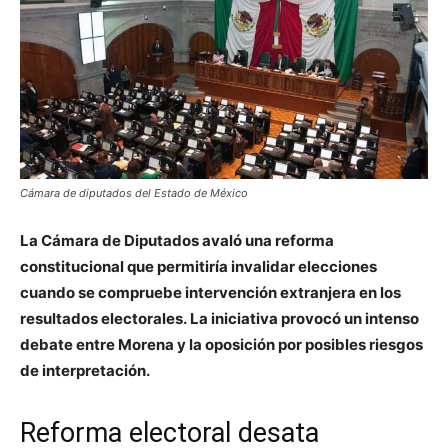
Cámara de diputados del Estado de México
La Cámara de Diputados avaló una reforma
constitucional que permitiría invalidar elecciones
cuando se compruebe intervención extranjera en los
resultados electorales. La iniciativa provocó un intenso
debate entre Morena y la oposición por posibles riesgos
de interpretación.
Reforma electoral desata