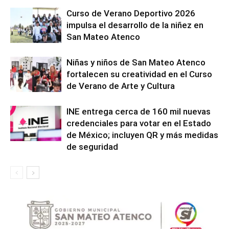
Curso de Verano Deportivo 2026
impulsa el desarrollo de la niñez en
San Mateo Atenco
Niñas y niños de San Mateo Atenco
fortalecen su creatividad en el Curso
de Verano de Arte y Cultura
INE entrega cerca de 160 mil nuevas
credenciales para votar en el Estado
de México; incluyen QR y más medidas
de seguridad