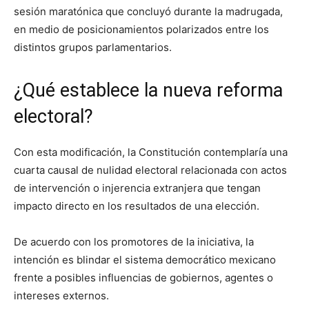
sesión maratónica que concluyó durante la madrugada,
en medio de posicionamientos polarizados entre los
distintos grupos parlamentarios.
¿Qué establece la nueva reforma
electoral?
Con esta modificación, la Constitución contemplaría una
cuarta causal de nulidad electoral relacionada con actos
de intervención o injerencia extranjera que tengan
impacto directo en los resultados de una elección.
De acuerdo con los promotores de la iniciativa, la
intención es blindar el sistema democrático mexicano
frente a posibles influencias de gobiernos, agentes o
intereses externos.