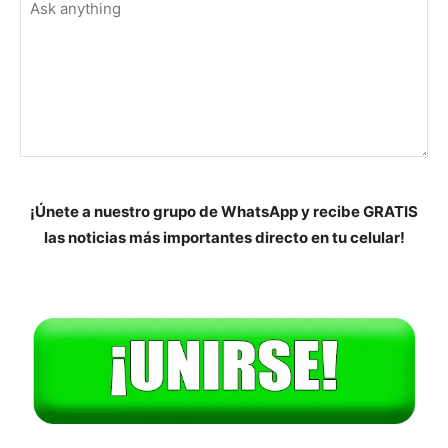
¡Únete a nuestro grupo de WhatsApp y recibe GRATIS
las noticias más importantes directo en tu celular!