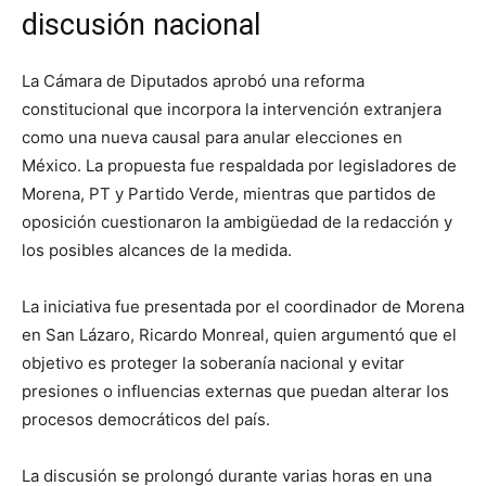
discusión nacional
La Cámara de Diputados aprobó una reforma
constitucional que incorpora la intervención extranjera
como una nueva causal para anular elecciones en
México. La propuesta fue respaldada por legisladores de
Morena, PT y Partido Verde, mientras que partidos de
oposición cuestionaron la ambigüedad de la redacción y
los posibles alcances de la medida.
La iniciativa fue presentada por el coordinador de Morena
en San Lázaro, Ricardo Monreal, quien argumentó que el
objetivo es proteger la soberanía nacional y evitar
presiones o influencias externas que puedan alterar los
procesos democráticos del país.
La discusión se prolongó durante varias horas en una