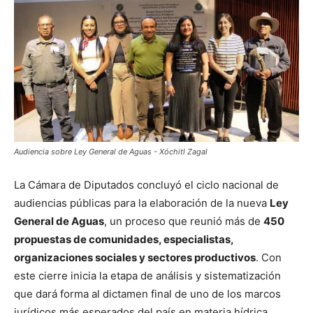
Audiencia sobre Ley General de Aguas - Xóchitl Zagal
La Cámara de Diputados concluyó el ciclo nacional de
audiencias públicas para la elaboración de la nueva
Ley
General de Aguas
, un proceso que reunió más de
450
propuestas de comunidades, especialistas,
organizaciones sociales y sectores productivos
. Con
este cierre inicia la etapa de análisis y sistematización
que dará forma al dictamen final de uno de los marcos
jurídicos más esperados del país en materia hídrica.