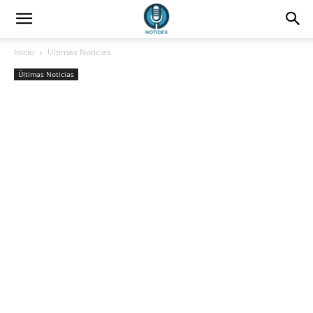
Inicio
Últimas Noticias
Últimas Noticias