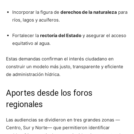
Incorporar la figura de
derechos de la naturaleza
para
ríos, lagos y acuíferos.
Fortalecer la
rectoría del Estado
y asegurar el acceso
equitativo al agua.
Estas demandas confirman el interés ciudadano en
construir un modelo más justo, transparente y eficiente
de administración hídrica.
Aportes desde los foros
regionales
Las audiencias se dividieron en tres grandes zonas —
Centro, Sur y Norte— que permitieron identificar