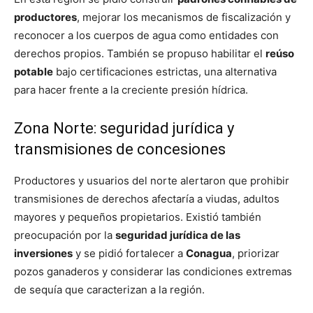
productores
, mejorar los mecanismos de fiscalización y
reconocer a los cuerpos de agua como entidades con
derechos propios. También se propuso habilitar el
reúso
potable
bajo certificaciones estrictas, una alternativa
para hacer frente a la creciente presión hídrica.
Zona Norte: seguridad jurídica y
transmisiones de concesiones
Productores y usuarios del norte alertaron que prohibir
transmisiones de derechos afectaría a viudas, adultos
mayores y pequeños propietarios. Existió también
preocupación por la
seguridad jurídica de las
inversiones
y se pidió fortalecer a
Conagua
, priorizar
pozos ganaderos y considerar las condiciones extremas
de sequía que caracterizan a la región.