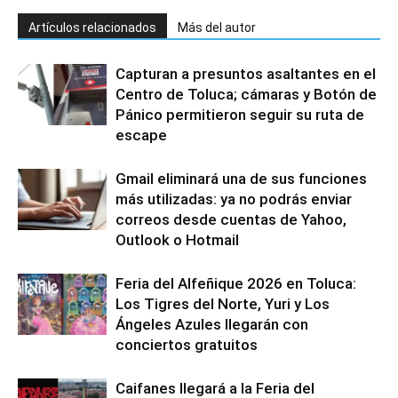
Artículos relacionados
Más del autor
Capturan a presuntos asaltantes en el
Centro de Toluca; cámaras y Botón de
Pánico permitieron seguir su ruta de
escape
Gmail eliminará una de sus funciones
más utilizadas: ya no podrás enviar
correos desde cuentas de Yahoo,
Outlook o Hotmail
Feria del Alfeñique 2026 en Toluca:
Los Tigres del Norte, Yuri y Los
Ángeles Azules llegarán con
conciertos gratuitos
Caifanes llegará a la Feria del