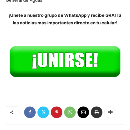
General de Aguas.
¡Únete a nuestro grupo de WhatsApp y recibe GRATIS
las noticias más importantes directo en tu celular!