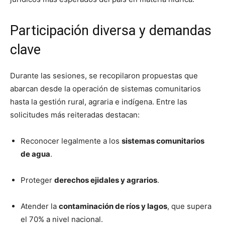
Participación diversa y demandas
clave
Durante las sesiones, se recopilaron propuestas que
abarcan desde la operación de sistemas comunitarios
hasta la gestión rural, agraria e indígena. Entre las
solicitudes más reiteradas destacan:
Reconocer legalmente a los
sistemas comunitarios
de agua
.
Proteger
derechos ejidales y agrarios
.
Atender la
contaminación de ríos y lagos
, que supera
el 70% a nivel nacional.