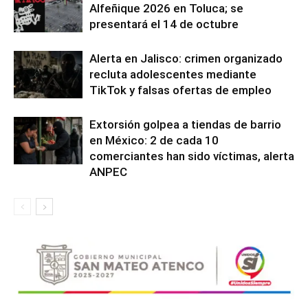
Alfeñique 2026 en Toluca; se
presentará el 14 de octubre
Alerta en Jalisco: crimen organizado
recluta adolescentes mediante
TikTok y falsas ofertas de empleo
Extorsión golpea a tiendas de barrio
en México: 2 de cada 10
comerciantes han sido víctimas, alerta
ANPEC