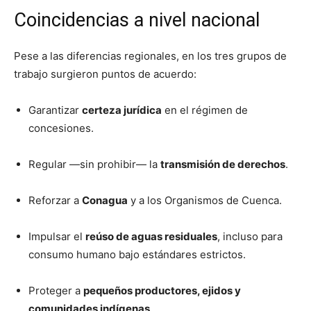
Coincidencias a nivel nacional
Pese a las diferencias regionales, en los tres grupos de
trabajo surgieron puntos de acuerdo:
Garantizar
certeza jurídica
en el régimen de
concesiones.
Regular —sin prohibir— la
transmisión de derechos
.
Reforzar a
Conagua
y a los Organismos de Cuenca.
Impulsar el
reúso de aguas residuales
, incluso para
consumo humano bajo estándares estrictos.
Proteger a
pequeños productores, ejidos y
comunidades indígenas
.