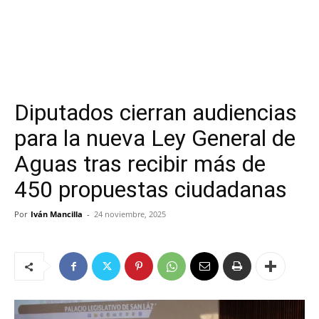
Diputados cierran audiencias
para la nueva Ley General de
Aguas tras recibir más de
450 propuestas ciudadanas
Por
Iván Mancilla
-
24 noviembre, 2025