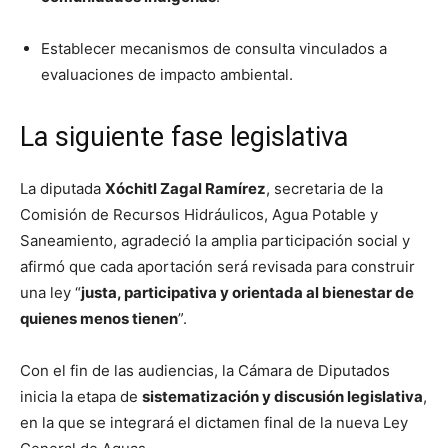
Establecer mecanismos de consulta vinculados a
evaluaciones de impacto ambiental.
La siguiente fase legislativa
La diputada
Xóchitl Zagal Ramírez
, secretaria de la
Comisión de Recursos Hidráulicos, Agua Potable y
Saneamiento, agradeció la amplia participación social y
afirmó que cada aportación será revisada para construir
una ley “
justa, participativa y orientada al bienestar de
quienes menos tienen
”.
Con el fin de las audiencias, la Cámara de Diputados
inicia la etapa de
sistematización y discusión legislativa
,
en la que se integrará el dictamen final de la nueva Ley